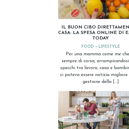
IL BUON CIBO DIRETTAMEN
CASA: LA SPESA ONLINE DI 
TODAY
FOOD
LIFESTYLE
Per una mamma come me che
sempre di corsa, arrampicandosi
specchi tra lavoro, casa e bambin
ci poteva essere notizia migliore 
gestione della […]