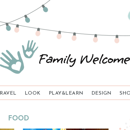
RAVEL
LOOK
PLAY&LEARN
DESIGN
SHO
FOOD