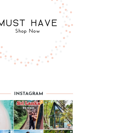
INSTAGRAM