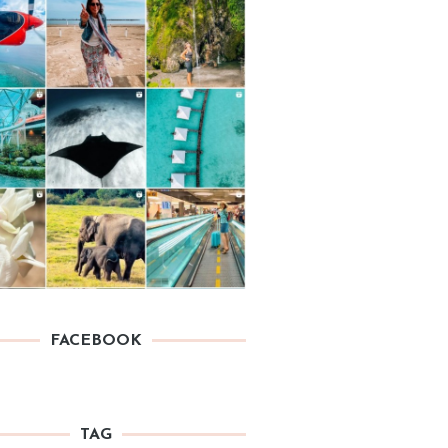
FACEBOOK
TAG