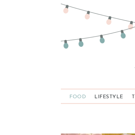
FOOD
LIFESTYLE
T