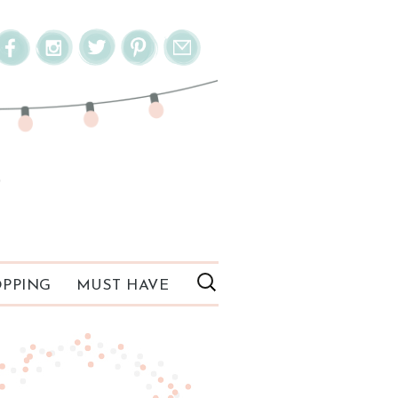
PPING
MUST HAVE