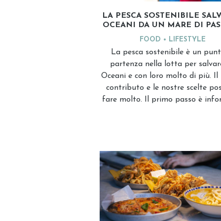
LA PESCA SOSTENIBILE SALV
OCEANI DA UN MARE DI PAS
FOOD
LIFESTYLE
La pesca sostenibile è un punt
partenza nella lotta per salvare
Oceani e con loro molto di più. Il
contributo e le nostre scelte po
fare molto. Il primo passo è info