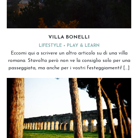
VILLA BONELLI
LIFESTYLE
PLAY & LEARN
Eccomi qui a scrivere un altro articolo su di una villa
romana. Stavolta però non ve la consiglio solo per una
passeggiata, ma anche per i vostri festeggiamenti! […]