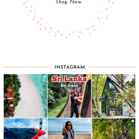
INSTAGRAM