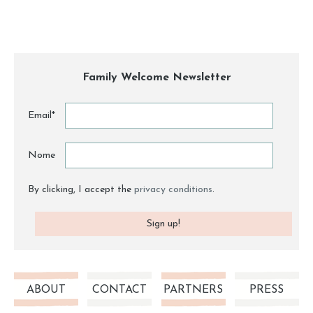
Family Welcome Newsletter
Email*
Nome
By clicking, I accept the
privacy conditions
.
ABOUT
CONTACT
PARTNERS
PRESS