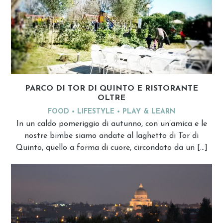
PARCO DI TOR DI QUINTO E RISTORANTE
OLTRE
FOOD
LIFESTYLE
PLAY & LEARN
In un caldo pomeriggio di autunno, con un’amica e le
nostre bimbe siamo andate al laghetto di Tor di
Quinto, quello a forma di cuore, circondato da un […]