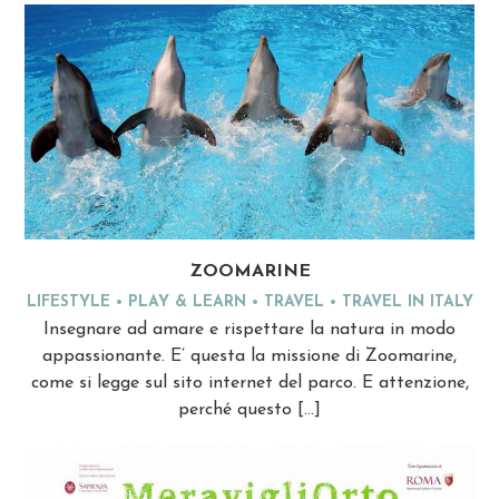
ZOOMARINE
LIFESTYLE
PLAY & LEARN
TRAVEL
TRAVEL IN ITALY
Insegnare ad amare e rispettare la natura in modo
appassionante. E’ questa la missione di Zoomarine,
come si legge sul sito internet del parco. E attenzione,
perché questo […]