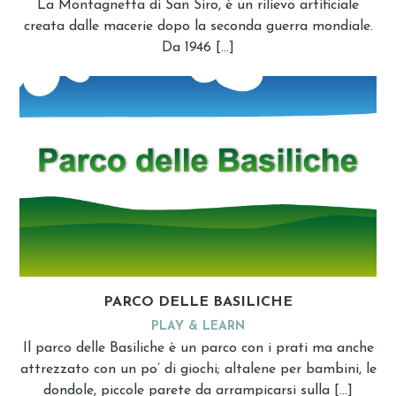
La Montagnetta di San Siro, è un rilievo artificiale
creata dalle macerie dopo la seconda guerra mondiale.
Da 1946 […]
PARCO DELLE BASILICHE
PLAY & LEARN
Il parco delle Basiliche è un parco con i prati ma anche
attrezzato con un po’ di giochi; altalene per bambini, le
dondole, piccole parete da arrampicarsi sulla […]