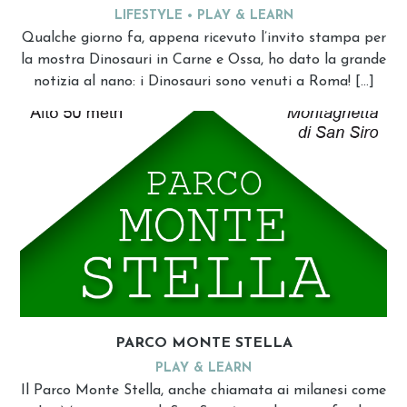
LIFESTYLE
PLAY & LEARN
Qualche giorno fa, appena ricevuto l’invito stampa per
la mostra Dinosauri in Carne e Ossa, ho dato la grande
notizia al nano: i Dinosauri sono venuti a Roma! […]
PARCO MONTE STELLA
PLAY & LEARN
Il Parco Monte Stella, anche chiamata ai milanesi come