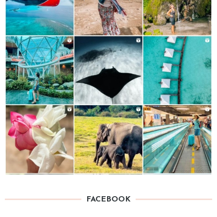
FACEBOOK