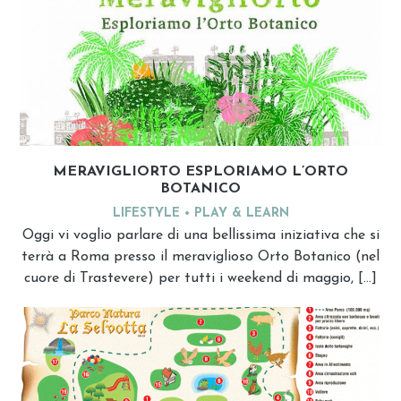
MERAVIGLIORTO ESPLORIAMO L’ORTO
BOTANICO
LIFESTYLE
PLAY & LEARN
Oggi vi voglio parlare di una bellissima iniziativa che si
terrà a Roma presso il meraviglioso Orto Botanico (nel
cuore di Trastevere) per tutti i weekend di maggio, […]