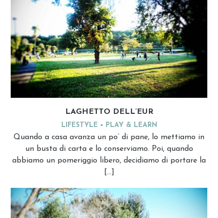
LAGHETTO DELL’EUR
LIFESTYLE
PLAY & LEARN
Quando a casa avanza un po’ di pane, lo mettiamo in
un busta di carta e lo conserviamo. Poi, quando
abbiamo un pomeriggio libero, decidiamo di portare la
[…]