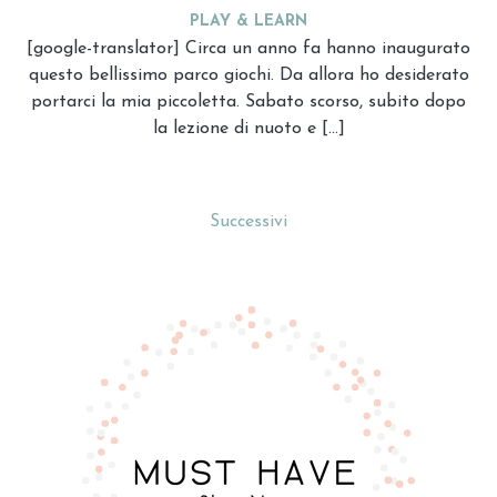
PLAY & LEARN
[google-translator] Circa un anno fa hanno inaugurato
questo bellissimo parco giochi. Da allora ho desiderato
portarci la mia piccoletta. Sabato scorso, subito dopo
la lezione di nuoto e […]
Successivi