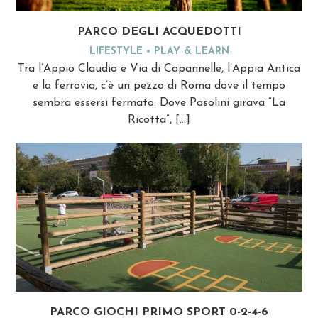
PARCO DEGLI ACQUEDOTTI
LIFESTYLE
PLAY & LEARN
Tra l’Appio Claudio e Via di Capannelle, l’Appia Antica
e la ferrovia, c’è un pezzo di Roma dove il tempo
sembra essersi fermato. Dove Pasolini girava “La
Ricotta”, […]
PARCO GIOCHI PRIMO SPORT 0-2-4-6