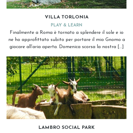
VILLA TORLONIA
PLAY & LEARN
Finalmente a Roma è tornato a splendere il sole e io
ne ho approfittato subito per portare il mio Gnomo a
giocare all’aria aperta. Domenica scorsa la nostra […]
LAMBRO SOCIAL PARK