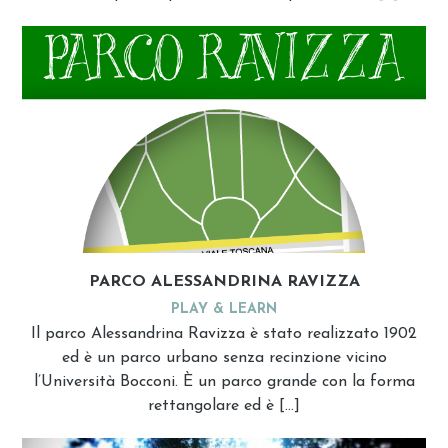
PARCO ALESSANDRINA RAVIZZA
PLAY & LEARN
Il parco Alessandrina Ravizza è stato realizzato 1902
ed è un parco urbano senza recinzione vicino
l’Università Bocconi. È un parco grande con la forma
rettangolare ed è […]