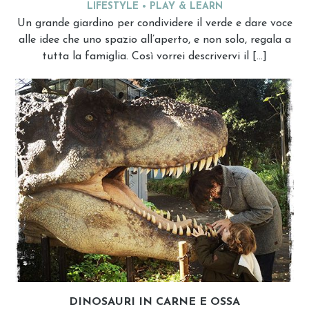
LIFESTYLE
PLAY & LEARN
Un grande giardino per condividere il verde e dare voce
alle idee che uno spazio all’aperto, e non solo, regala a
tutta la famiglia. Così vorrei descrivervi il […]
DINOSAURI IN CARNE E OSSA