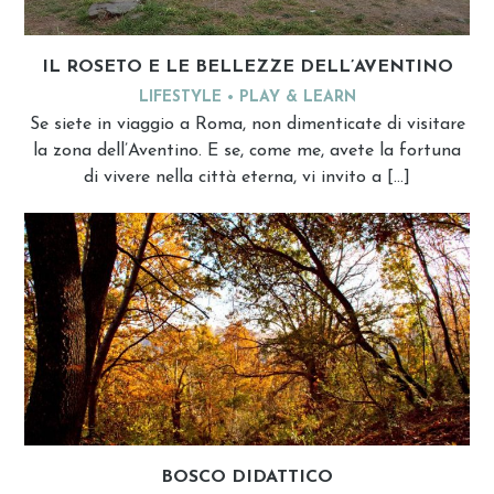
IL ROSETO E LE BELLEZZE DELL’AVENTINO
LIFESTYLE
PLAY & LEARN
Se siete in viaggio a Roma, non dimenticate di visitare
la zona dell’Aventino. E se, come me, avete la fortuna
di vivere nella città eterna, vi invito a […]
BOSCO DIDATTICO