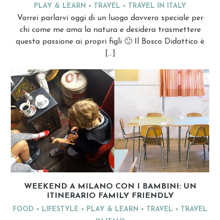
PLAY & LEARN
TRAVEL
TRAVEL IN ITALY
Vorrei parlarvi oggi di un luogo davvero speciale per
chi come me ama la natura e desidera trasmettere
questa passione ai propri figli 🙂 Il Bosco Didattico è
[…]
WEEKEND A MILANO CON I BAMBINI: UN
ITINERARIO FAMILY FRIENDLY
FOOD
LIFESTYLE
PLAY & LEARN
TRAVEL
TRAVEL