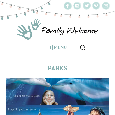
MENU
PARKS