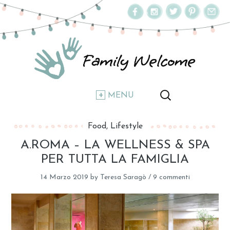
MENU
Food
Lifestyle
A.ROMA – LA WELLNESS & SPA
PER TUTTA LA FAMIGLIA
14 Marzo 2019
by
Teresa Saragò
/
9 commenti