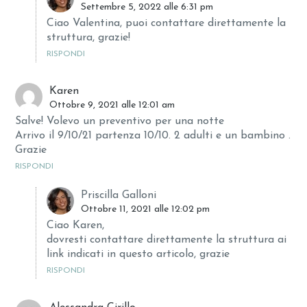
Settembre 5, 2022 alle 6:31 pm
Ciao Valentina, puoi contattare direttamente la
struttura, grazie!
RISPONDI
Karen
Ottobre 9, 2021 alle 12:01 am
Salve! Volevo un preventivo per una notte
Arrivo il 9/10/21 partenza 10/10. 2 adulti e un bambino .
Grazie
RISPONDI
Priscilla Galloni
Ottobre 11, 2021 alle 12:02 pm
Ciao Karen,
dovresti contattare direttamente la struttura ai
link indicati in questo articolo, grazie
RISPONDI