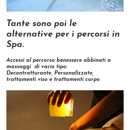
Tante sono poi le
alternative per i percorsi in
Spa
.
Accessi al percorso benessere abbinati a
massaggi di vario tipo:
Decontratturante, Personalizzato,
trattamenti viso e trattamenti corpo