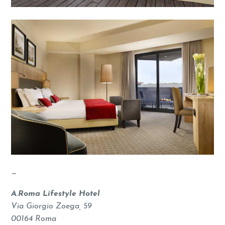
—
A.Roma Lifestyle Hotel
Via Giorgio Zoega, 59
00164 Roma