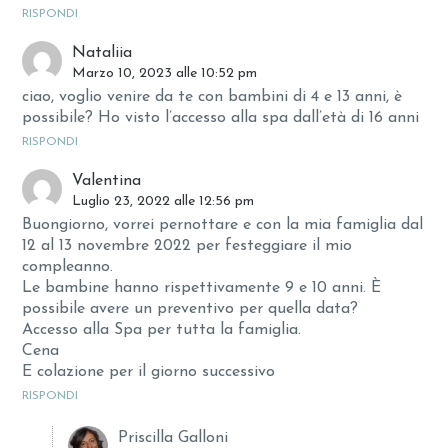
RISPONDI
Nataliia
Marzo 10, 2023 alle 10:52 pm
ciao, voglio venire da te con bambini di 4 e 13 anni, è
possibile? Ho visto l’accesso alla spa dall’età di 16 anni
RISPONDI
Valentina
Luglio 23, 2022 alle 12:56 pm
Buongiorno, vorrei pernottare e con la mia famiglia dal
12 al 13 novembre 2022 per festeggiare il mio
compleanno.
Le bambine hanno rispettivamente 9 e 10 anni. È
possibile avere un preventivo per quella data?
Accesso alla Spa per tutta la famiglia.
Cena
E colazione per il giorno successivo
RISPONDI
Priscilla Galloni