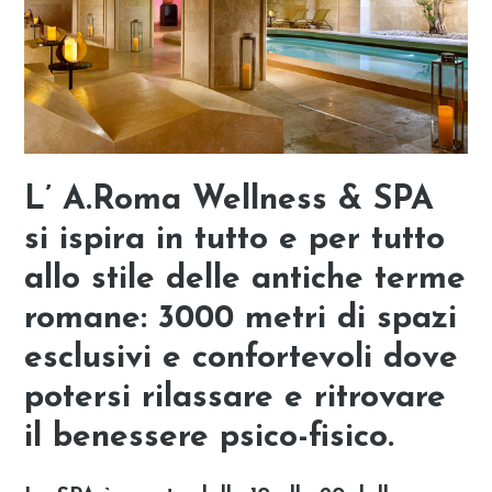
L’ A.Roma Wellness & SPA
si ispira in tutto e per tutto
allo stile delle antiche terme
romane: 3000 metri di spazi
esclusivi e confortevoli dove
potersi rilassare e ritrovare
il benessere psico-fisico.