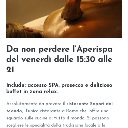
Da non perdere l’Aperispa
del venerdì dalle 15:30 alle
21
Include: accesso SPA, prosecco e delizioso
buffet in zona relax.
Assolutamente da provare il
ristorante Sapori dal
Mondo
, l’unico ristorante a Roma che offre uno
sguardo sulle cucine di tutto il mondo. Si possono
scegliere le specialità della tradizione locale o le