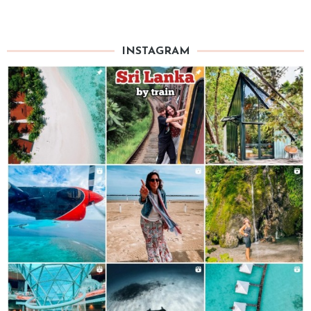
INSTAGRAM