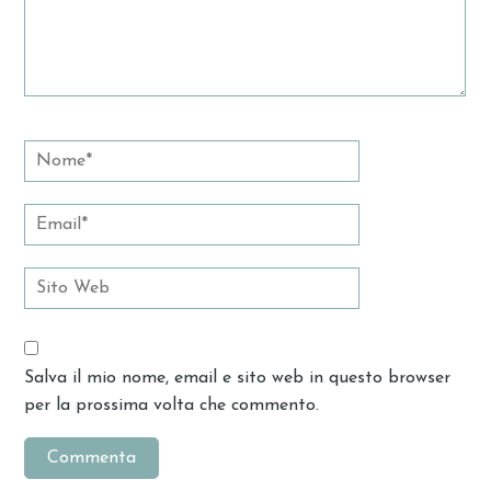
Salva il mio nome, email e sito web in questo browser
per la prossima volta che commento.