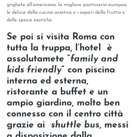
grigliate all’americana, la migliore pasticceria europea,
le delizie della cucina asiatica e i sapori della frutta e
delle spezie esotiche.
Se poi si visita Roma con
tutta la truppa,
l’hotel è
assolutamete “
family and
kids friendly
“
con piscina
interna ed esterna,
ristorante a buffet e un
ampio giardino, molto ben
connesso con il centro città
grazie ai
shuttle bus
, messi
a disposizione dalla