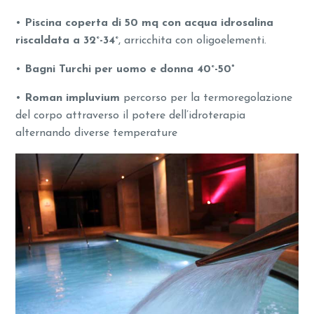
•
Piscina coperta di 50 mq con acqua idrosalina
riscaldata a 32°-34°
, arricchita con oligoelementi.
•
Bagni Turchi per uomo e donna 40°-50
°
•
Roman impluvium
percorso per la termoregolazione
del corpo attraverso il potere dell’idroterapia
alternando diverse temperature