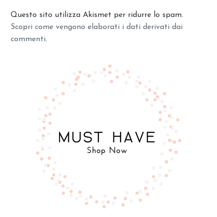
Questo sito utilizza Akismet per ridurre lo spam.
Scopri come vengono elaborati i dati derivati dai
commenti
.