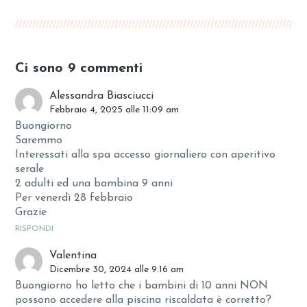
Ci sono 9 commenti
Alessandra Biasciucci
Febbraio 4, 2025 alle 11:09 am
Buongiorno
Saremmo
Interessati alla spa accesso giornaliero con aperitivo
serale
2 adulti ed una bambina 9 anni
Per venerdì 28 febbraio
Grazie
RISPONDI
Valentina
Dicembre 30, 2024 alle 9:16 am
Buongiorno ho letto che i bambini di 10 anni NON
possono accedere alla piscina riscaldata è corretto?