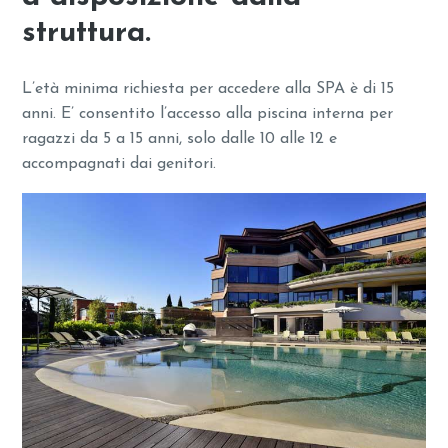
struttura.
L’età minima richiesta per accedere alla SPA è di 15
anni. E’ consentito l’accesso alla piscina interna per
ragazzi da 5 a 15 anni, solo dalle 10 alle 12 e
accompagnati dai genitori.