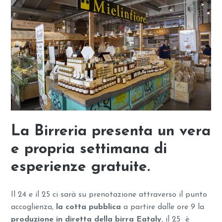
La Birreria presenta un vera
e propria settimana di
esperienze gratuite.
Il 24 e il 25 ci sarà su prenotazione attraverso il punto
accoglienza,
la cotta pubblica
a partire dalle ore 9 la
produzione in diretta della birra Eataly
, il 25 è