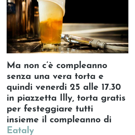
Ma non c’è compleanno
senza una vera torta e
quindi venerdi 25 alle 17.30
in piazzetta Illy, torta gratis
per festeggiare tutti
insieme il compleanno di
Eataly