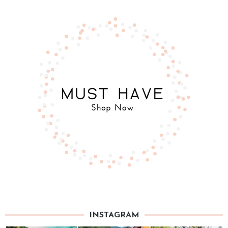
INSTAGRAM