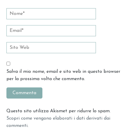
Salva il mio nome, email e sito web in questo browser
per la prossima volta che commento.
Questo sito utilizza Akismet per ridurre lo spam.
Scopri come vengono elaborati i dati derivati dai
commenti
.