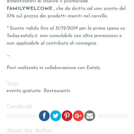
dimenticatevi di inserire il promocode
FAMILYWELCOME
, che da diritto ad uno sconto del
10% sul prezzo dei prodotti inseriti nel carrello.
* Sconto valido fino al 31/12/2019 per la prima spesa su
Today.eataly.it, non cumulabile con altre promozioni e
non applicabile al contributo di consegna.
—
Post realizzato in collaborazione con Eataly
Tags
evento gratuito
Restaurants
Condividi
About the Author