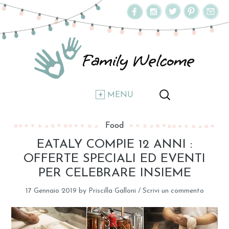
MENU
Food
EATALY COMPIE 12 ANNI :
OFFERTE SPECIALI ED EVENTI
PER CELEBRARE INSIEME
17 Gennaio 2019
by
Priscilla Galloni
/
Scrivi un commento