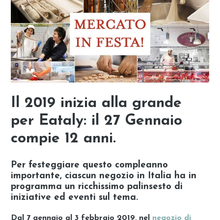
Il 2019 inizia alla grande
per Eataly: il 27 Gennaio
compie 12 anni.
Per festeggiare questo compleanno
importante, ciascun negozio in Italia ha in
programma un ricchissimo palinsesto di
iniziative ed eventi sul tema.
Dal 7 gennaio al 3 febbraio 2019
, nel
negozio di