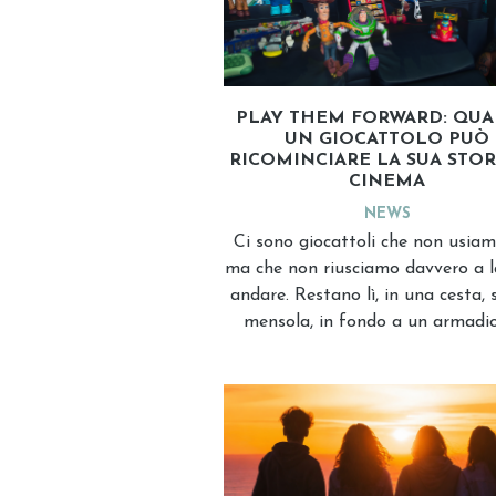
PLAY THEM FORWARD: QU
UN GIOCATTOLO PUÒ
RICOMINCIARE LA SUA STOR
CINEMA
NEWS
Ci sono giocattoli che non usiam
ma che non riusciamo davvero a l
andare. Restano lì, in una cesta,
mensola, in fondo a un armadio