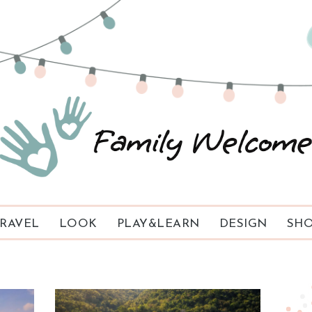
RAVEL
LOOK
PLAY&LEARN
DESIGN
SHO