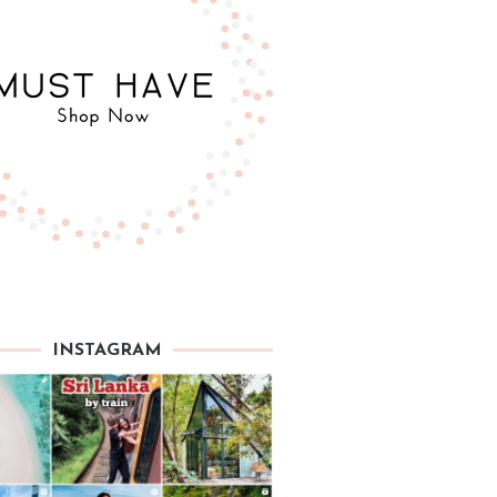
INSTAGRAM