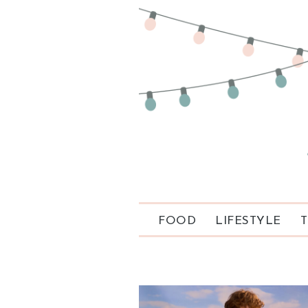
FOOD
LIFESTYLE
T