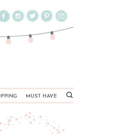
PPING
MUST HAVE