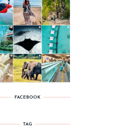
FACEBOOK
TAG