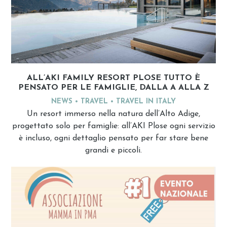
ALL’AKI FAMILY RESORT PLOSE TUTTO È
PENSATO PER LE FAMIGLIE, DALLA A ALLA Z
NEWS
TRAVEL
TRAVEL IN ITALY
Un resort immerso nella natura dell’Alto Adige,
progettato solo per famiglie: all’AKI Plose ogni servizio
è incluso, ogni dettaglio pensato per far stare bene
grandi e piccoli.