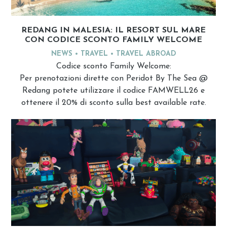
REDANG IN MALESIA: IL RESORT SUL MARE
CON CODICE SCONTO FAMILY WELCOME
NEWS
TRAVEL
TRAVEL ABROAD
Codice sconto Family Welcome:
Per prenotazioni dirette con Peridot By The Sea @
Redang potete utilizzare il codice FAMWELL26 e
ottenere il 20% di sconto sulla best available rate.