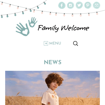
MENU
NEWS