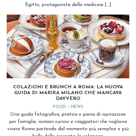
Egitto, protagonista della medicina […]
COLAZIONI E BRUNCH A ROMA: LA NUOVA
GUIDA DI MARIKA MILANO CHE MANCAVA
DAVVERO
FOOD
NEWS
Una guida fotografica, pratica e piena di ispirazione
per famiglie, romani curiosi e viaggiatori che vogliono
vivere Roma partendo dal momento più semplice e più