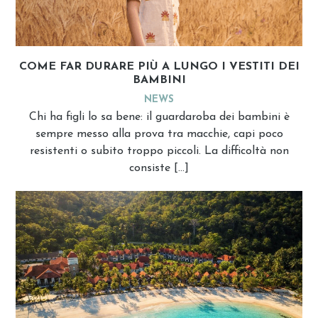
COME FAR DURARE PIÙ A LUNGO I VESTITI DEI
BAMBINI
NEWS
Chi ha figli lo sa bene: il guardaroba dei bambini è
sempre messo alla prova tra macchie, capi poco
resistenti o subito troppo piccoli. La difficoltà non
consiste […]