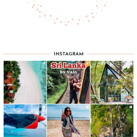
INSTAGRAM