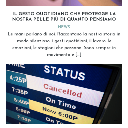
IL GESTO QUOTIDIANO CHE PROTEGGE LA
NOSTRA PELLE PIÙ DI QUANTO PENSIAMO
NEWS
Le mani parlano di noi. Raccontano la nostra storia in
modo silenzioso: i gesti quotidiani, il lavoro, le
emozioni, le stagioni che passano. Sono sempre in
movimento e […]