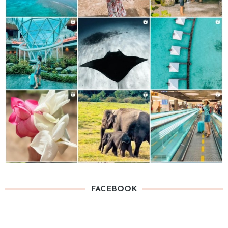
FACEBOOK