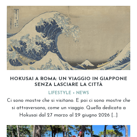
HOKUSAI A ROMA: UN VIAGGIO IN GIAPPONE
SENZA LASCIARE LA CITTÀ
LIFESTYLE
NEWS
Ci sono mostre che si visitano. E poi ci sono mostre che
si attraversano, come un viaggio. Quella dedicata a
Hokusai dal 27 marzo al 29 giugno 2026 […]