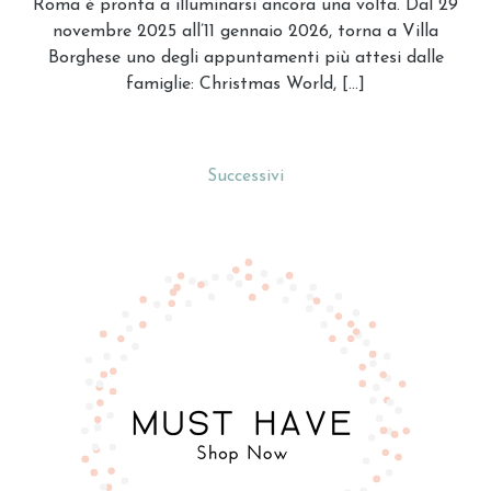
Roma è pronta a illuminarsi ancora una volta. Dal 29
novembre 2025 all’11 gennaio 2026, torna a Villa
Borghese uno degli appuntamenti più attesi dalle
famiglie: Christmas World, […]
Successivi