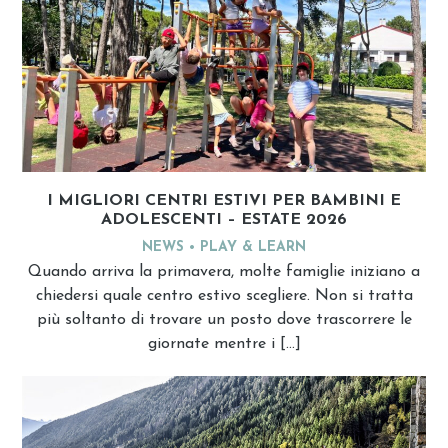
I MIGLIORI CENTRI ESTIVI PER BAMBINI E
ADOLESCENTI – ESTATE 2026
NEWS
PLAY & LEARN
Quando arriva la primavera, molte famiglie iniziano a
chiedersi quale centro estivo scegliere. Non si tratta
più soltanto di trovare un posto dove trascorrere le
giornate mentre i […]