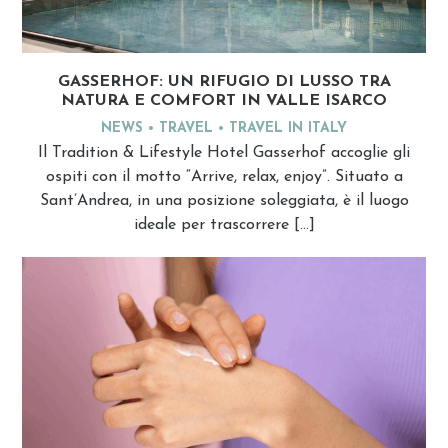
GASSERHOF: UN RIFUGIO DI LUSSO TRA
NATURA E COMFORT IN VALLE ISARCO
NEWS
TRAVEL
TRAVEL IN ITALY
Il Tradition & Lifestyle Hotel Gasserhof accoglie gli
ospiti con il motto “Arrive, relax, enjoy”. Situato a
Sant’Andrea, in una posizione soleggiata, è il luogo
ideale per trascorrere […]