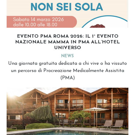
EVENTO PMA ROMA 2026: IL 1° EVENTO
NAZIONALE MAMMA IN PMA ALL’HOTEL
UNIVERSO
NEWS
Una giornata gratuita dedicata a chi vive o ha vissuto
un percorso di Procreazione Medicalmente Assistita
(PMA)