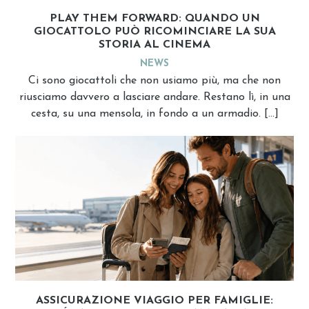
PLAY THEM FORWARD: QUANDO UN
GIOCATTOLO PUÒ RICOMINCIARE LA SUA
STORIA AL CINEMA
NEWS
Ci sono giocattoli che non usiamo più, ma che non
riusciamo davvero a lasciare andare. Restano lì, in una
cesta, su una mensola, in fondo a un armadio. […]
ASSICURAZIONE VIAGGIO PER FAMIGLIE: