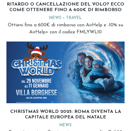
RITARDO O CANCELLAZIONE DEL VOLO? ECCO
COME OTTENERE FINO A 600€ DI RIMBORSO
NEWS
TRAVEL
Ottieni fino a 600€ di rimborso con AirHelp e -10% su
AirHelp+ con il codice FMLYWL10
CHRISTMAS WORLD 2025: ROMA DIVENTA LA
CAPITALE EUROPEA DEL NATALE
NEWS