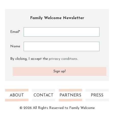
Family Welcome Newsletter
Email*
Nome
By clicking, I accept the
privacy conditions
.
ABOUT
CONTACT
PARTNERS
PRESS
© 2026 All Rights Reserved to Family Welcome