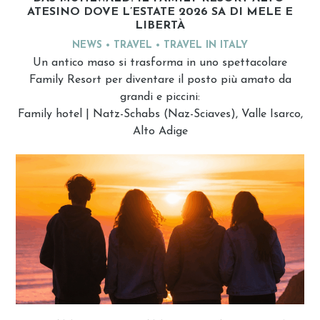
ATESINO DOVE L’ESTATE 2026 SA DI MELE E
LIBERTÀ
NEWS
TRAVEL
TRAVEL IN ITALY
Un antico maso si trasforma in uno spettacolare
Family Resort per diventare il posto più amato da
grandi e piccini:
Family hotel | Natz-Schabs (Naz-Sciaves), Valle Isarco,
Alto Adige