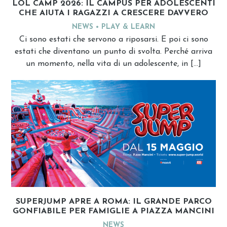
LOL CAMP 2026: IL CAMPUS PER ADOLESCENTI
CHE AIUTA I RAGAZZI A CRESCERE DAVVERO
NEWS
PLAY & LEARN
Ci sono estati che servono a riposarsi. E poi ci sono
estati che diventano un punto di svolta. Perché arriva
un momento, nella vita di un adolescente, in […]
SUPERJUMP APRE A ROMA: IL GRANDE PARCO
GONFIABILE PER FAMIGLIE A PIAZZA MANCINI
NEWS