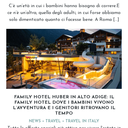
C’è un’età in cui i bambini hanno bisogno di correre.E
ce n’è un’altra, quella degli adulti, in cui forse abbiamo
solo dimenticato quanto ci facesse bene. A Roma […]
FAMILY HOTEL HUBER IN ALTO ADIGE: IL
FAMILY HOTEL DOVE I BAMBINI VIVONO
L’AVVENTURA E I GENITORI RITROVANO IL
TEMPO
NEWS
TRAVEL
TRAVEL IN ITALY