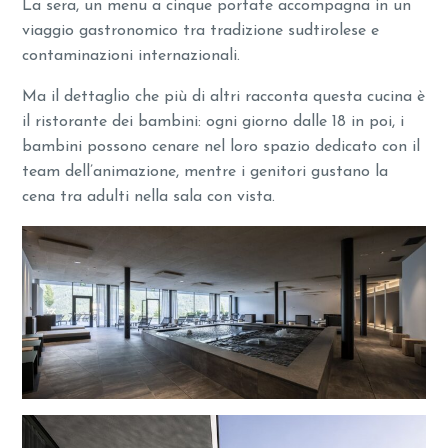
La sera, un menu a cinque portate accompagna in un
viaggio gastronomico tra tradizione sudtirolese e
contaminazioni internazionali.
Ma il dettaglio che più di altri racconta questa cucina è
il ristorante dei bambini: ogni giorno dalle 18 in poi, i
bambini possono cenare nel loro spazio dedicato con il
team dell’animazione, mentre i genitori gustano la
cena tra adulti nella sala con vista.