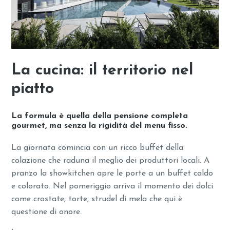
La cucina: il territorio nel
piatto
La formula è quella della pensione completa
gourmet, ma senza la rigidità del menu fisso.
La giornata comincia con un ricco buffet della
colazione che raduna il meglio dei produttori locali. A
pranzo la showkitchen apre le porte a un buffet caldo
e colorato. Nel pomeriggio arriva il momento dei dolci
come crostate, torte, strudel di mela che qui è
questione di onore.