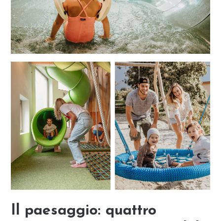
Il paesaggio: quattro