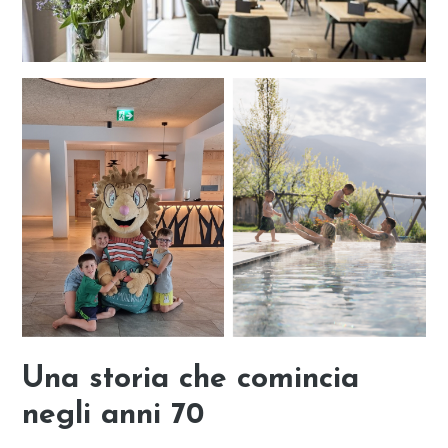
Una storia che comincia
negli anni 70