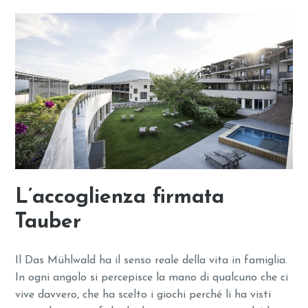
L’accoglienza firmata
Tauber
Il Das Mühlwald ha il senso reale della vita in famiglia.
In ogni angolo si percepisce la mano di qualcuno che ci
vive davvero, che ha scelto i giochi perché li ha visti