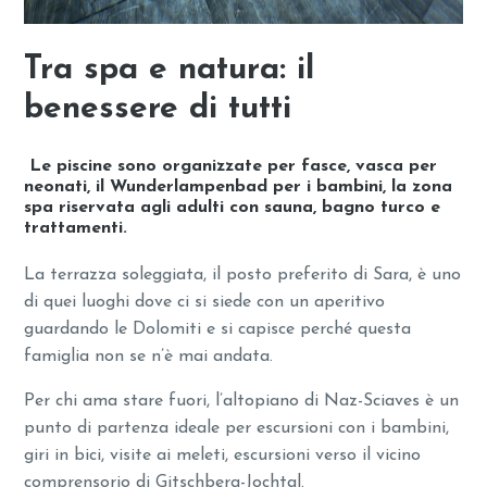
Tra spa e natura: il
benessere di tutti
Le piscine sono organizzate per fasce, vasca per
neonati, il Wunderlampenbad per i bambini, la zona
spa riservata agli adulti con sauna, bagno turco e
trattamenti.
La terrazza soleggiata, il posto preferito di Sara, è uno
di quei luoghi dove ci si siede con un aperitivo
guardando le Dolomiti e si capisce perché questa
famiglia non se n’è mai andata.
Per chi ama stare fuori, l’altopiano di Naz-Sciaves è un
punto di partenza ideale per escursioni con i bambini,
giri in bici, visite ai meleti, escursioni verso il vicino
comprensorio di Gitschberg-Jochtal.