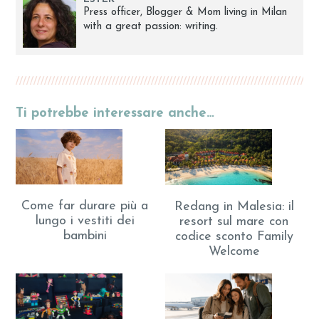
Press officer, Blogger & Mom living in Milan
with a great passion: writing.
Ti potrebbe interessare anche…
Come far durare più a
Redang in Malesia: il
lungo i vestiti dei
resort sul mare con
bambini
codice sconto Family
Welcome