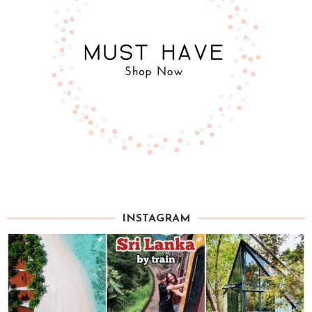
INSTAGRAM