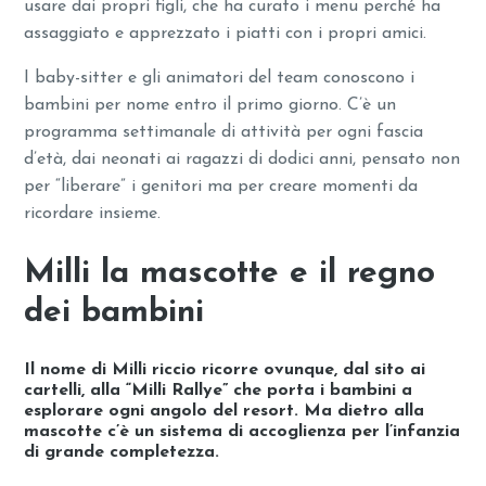
usare dai propri figli, che ha curato i menu perché ha
assaggiato e apprezzato i piatti con i propri amici.
I baby-sitter e gli animatori del team conoscono i
bambini per nome entro il primo giorno. C’è un
programma settimanale di attività per ogni fascia
d’età, dai neonati ai ragazzi di dodici anni, pensato non
per “liberare” i genitori ma per creare momenti da
ricordare insieme.
Milli la mascotte e il regno
dei bambini
Il nome di Milli riccio ricorre ovunque, dal sito ai
cartelli, alla “Milli Rallye” che porta i bambini a
esplorare ogni angolo del resort. Ma dietro alla
mascotte c’è un sistema di accoglienza per l’infanzia
di grande completezza.