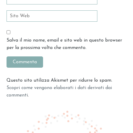
Salva il mio nome, email e sito web in questo browser
per la prossima volta che commento.
Questo sito utilizza Akismet per ridurre lo spam.
Scopri come vengono elaborati i dati derivati dai
commenti
.