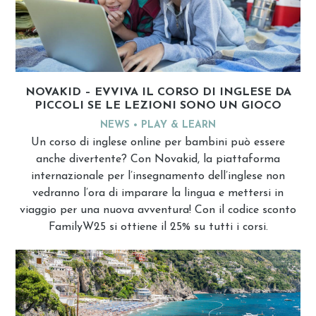
NOVAKID – EVVIVA IL CORSO DI INGLESE DA
PICCOLI SE LE LEZIONI SONO UN GIOCO
NEWS
PLAY & LEARN
Un corso di inglese online per bambini può essere
anche divertente? Con Novakid, la piattaforma
internazionale per l’insegnamento dell’inglese non
vedranno l’ora di imparare la lingua e mettersi in
viaggio per una nuova avventura! Con il codice sconto
FamilyW25 si ottiene il 25% su tutti i corsi.