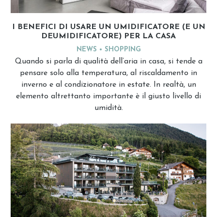
I BENEFICI DI USARE UN UMIDIFICATORE (E UN
DEUMIDIFICATORE) PER LA CASA
NEWS
SHOPPING
Quando si parla di qualità dell’aria in casa, si tende a
pensare solo alla temperatura, al riscaldamento in
inverno e al condizionatore in estate. In realtà, un
elemento altrettanto importante è il giusto livello di
umidità.