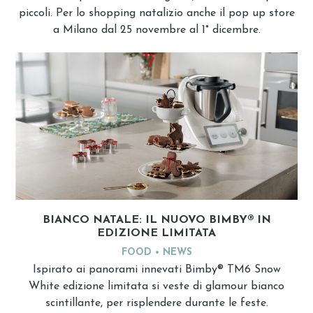
piccoli. Per lo shopping natalizio anche il pop up store
a Milano dal 25 novembre al 1° dicembre.
BIANCO NATALE: IL NUOVO BIMBY® IN
EDIZIONE LIMITATA
FOOD
NEWS
Ispirato ai panorami innevati Bimby® TM6 Snow
White edizione limitata si veste di glamour bianco
scintillante, per risplendere durante le feste.