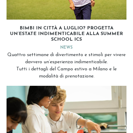
BIMBI IN CITTÀ A LUGLIO? PROGETTA
UN’ESTATE INDIMENTICABILE ALLA SUMMER
SCHOOL ICS
NEWS
Quattro settimane di divertimento e stimoli per vivere
davvero un’esperienza indimenticabile.
Tutti i dettagli del Campo estivo a Milano e le
modalità di prenotazione.