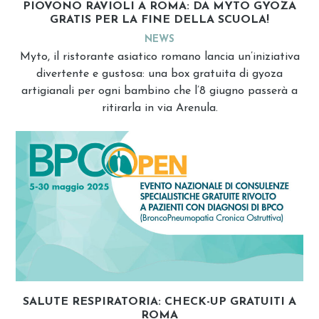
PIOVONO RAVIOLI A ROMA: DA MYTO GYOZA
GRATIS PER LA FINE DELLA SCUOLA!
NEWS
Myto, il ristorante asiatico romano lancia un’iniziativa
divertente e gustosa: una box gratuita di gyoza
artigianali per ogni bambino che l’8 giugno passerà a
ritirarla in via Arenula.
SALUTE RESPIRATORIA: CHECK-UP GRATUITI A
ROMA