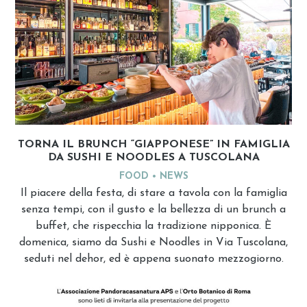
TORNA IL BRUNCH “GIAPPONESE” IN FAMIGLIA
DA SUSHI E NOODLES A TUSCOLANA
FOOD
NEWS
Il piacere della festa, di stare a tavola con la famiglia
senza tempi, con il gusto e la bellezza di un brunch a
buffet, che rispecchia la tradizione nipponica. È
domenica, siamo da Sushi e Noodles in Via Tuscolana,
seduti nel dehor, ed è appena suonato mezzogiorno.