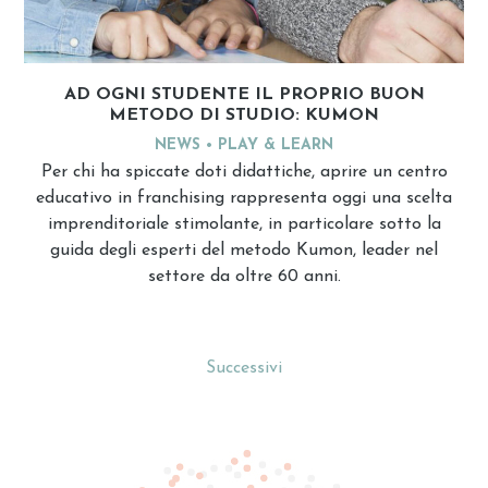
AD OGNI STUDENTE IL PROPRIO BUON
METODO DI STUDIO: KUMON
NEWS
PLAY & LEARN
Per chi ha spiccate doti didattiche, aprire un centro
educativo in franchising rappresenta oggi una scelta
imprenditoriale stimolante, in particolare sotto la
guida degli esperti del metodo Kumon, leader nel
settore da oltre 60 anni.
Successivi