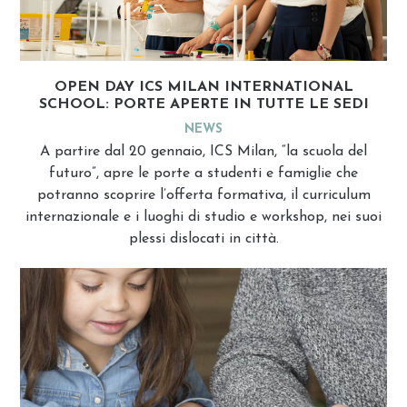
OPEN DAY ICS MILAN INTERNATIONAL
SCHOOL: PORTE APERTE IN TUTTE LE SEDI
NEWS
A partire dal 20 gennaio, ICS Milan, “la scuola del
futuro”, apre le porte a studenti e famiglie che
potranno scoprire l’offerta formativa, il curriculum
internazionale e i luoghi di studio e workshop, nei suoi
plessi dislocati in città.