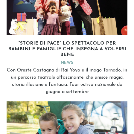
“STORIE DI PACE” LO SPETTACOLO PER
BAMBINI E FAMIGLIE CHE INSEGNA A VOLERSI
BENE
NEWS
Con Oreste Castagna di Rai Yoyo e il mago Tornado, in
un percorso teatrale affascinante, che unisce magia,
storia illusione e fantasia. Tour estivo nazionale da
giugno a settembre