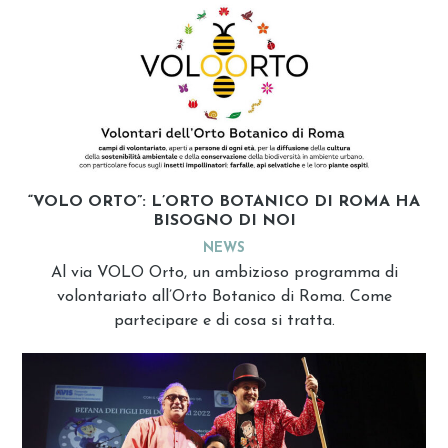
“VOLO ORTO”: L’ORTO BOTANICO DI ROMA HA
BISOGNO DI NOI
NEWS
Al via VOLO Orto, un ambizioso programma di
volontariato all’Orto Botanico di Roma. Come
partecipare e di cosa si tratta.