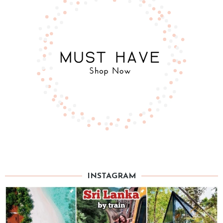
INSTAGRAM