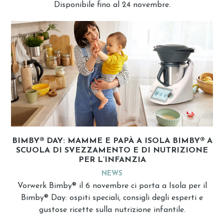
Disponibile fino al 24 novembre.
BIMBY® DAY: MAMME E PAPÀ A ISOLA BIMBY® A
SCUOLA DI SVEZZAMENTO E DI NUTRIZIONE
PER L’INFANZIA
NEWS
Vorwerk Bimby® il 6 novembre ci porta a Isola per il
Bimby® Day: ospiti speciali, consigli degli esperti e
gustose ricette sulla nutrizione infantile.