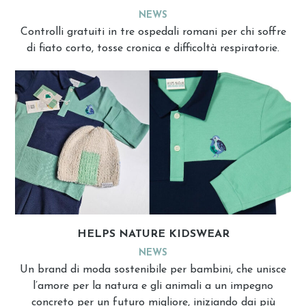
NEWS
Controlli gratuiti in tre ospedali romani per chi soffre
di fiato corto, tosse cronica e difficoltà respiratorie.
HELPS NATURE KIDSWEAR
NEWS
Un brand di moda sostenibile per bambini, che unisce
l’amore per la natura e gli animali a un impegno
concreto per un futuro migliore, iniziando dai più