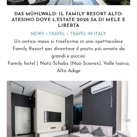
DAS MÜHLWALD: IL FAMILY RESORT ALTO-
ATESINO DOVE L’ESTATE 2026 SA DI MELE E
LIBERTÀ
NEWS
TRAVEL
TRAVEL IN ITALY
Un antico maso si trasforma in uno spettacolare
Family Resort per diventare il posto più amato da
grandi e piccini:
Family hotel | Natz-Schabs (Naz-Sciaves), Valle Isarco,
Alto Adige