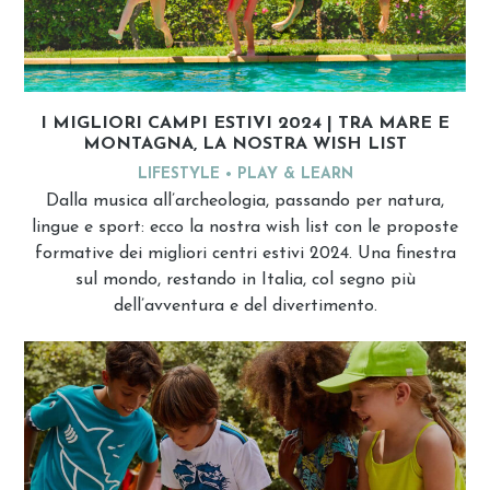
I MIGLIORI CAMPI ESTIVI 2024 | TRA MARE E
MONTAGNA, LA NOSTRA WISH LIST
LIFESTYLE
PLAY & LEARN
Dalla musica all’archeologia, passando per natura,
lingue e sport: ecco la nostra wish list con le proposte
formative dei migliori centri estivi 2024. Una finestra
sul mondo, restando in Italia, col segno più
dell’avventura e del divertimento.