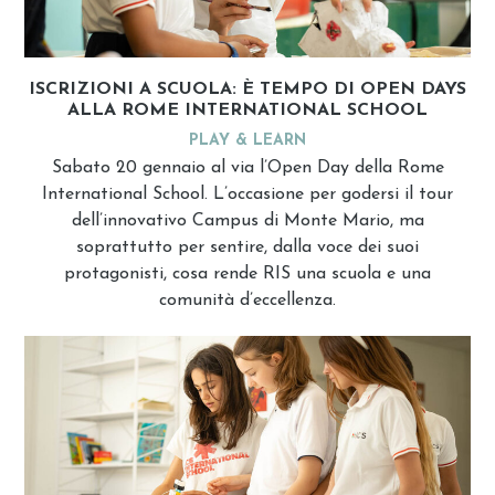
ISCRIZIONI A SCUOLA: È TEMPO DI OPEN DAYS
ALLA ROME INTERNATIONAL SCHOOL
PLAY & LEARN
Sabato 20 gennaio al via l’Open Day della Rome
International School. L’occasione per godersi il tour
dell’innovativo Campus di Monte Mario, ma
soprattutto per sentire, dalla voce dei suoi
protagonisti, cosa rende RIS una scuola e una
comunità d’eccellenza.