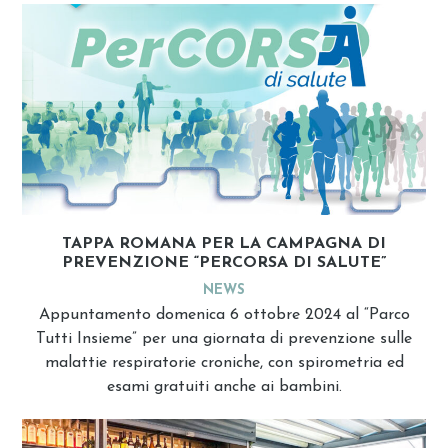
TAPPA ROMANA PER LA CAMPAGNA DI
PREVENZIONE “PERCORSA DI SALUTE”
NEWS
Appuntamento domenica 6 ottobre 2024 al “Parco
Tutti Insieme” per una giornata di prevenzione sulle
malattie respiratorie croniche, con spirometria ed
esami gratuiti anche ai bambini.