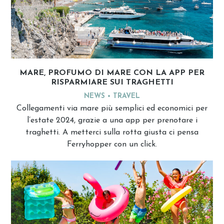
MARE, PROFUMO DI MARE CON LA APP PER
RISPARMIARE SUI TRAGHETTI
NEWS
TRAVEL
Collegamenti via mare più semplici ed economici per
l’estate 2024, grazie a una app per prenotare i
traghetti. A metterci sulla rotta giusta ci pensa
Ferryhopper con un click.