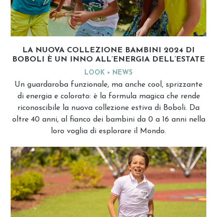
LA NUOVA COLLEZIONE BAMBINI 2024 DI
BOBOLI È UN INNO ALL’ENERGIA DELL’ESTATE
LOOK
NEWS
Un guardaroba funzionale, ma anche cool, sprizzante
di energia e colorato: è la formula magica che rende
riconoscibile la nuova collezione estiva di Boboli. Da
oltre 40 anni, al fianco dei bambini da 0 a 16 anni nella
loro voglia di esplorare il Mondo.