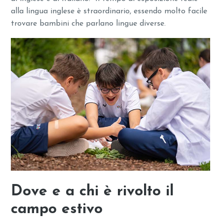
alla lingua inglese è straordinario, essendo molto facile
trovare bambini che parlano lingue diverse.
Dove e a chi è rivolto il
campo estivo