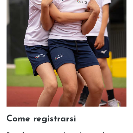
Come registrarsi