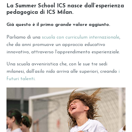
La Summer School ICS nasce dall’esperienza
pedagogica di ICS Milan.
Già questo è il primo grande valore aggiunto.
Parliamo di una
scuola con curriculum internazionale
,
che da anni promuove un approccio educativo
innovativo, attraverso l’apprendimento esperienziale.
Una scuola avveniristica che, con le sue tre sedi
milanesi, dall’asilo nido arriva alle superiori, creando
i
futuri talenti
.