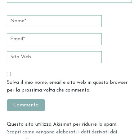
Salva il mio nome, email e sito web in questo browser
per la prossima volta che commento.
Questo sito utilizza Akismet per ridurre lo spam.
Scopri come vengono elaborati i dati derivati dai