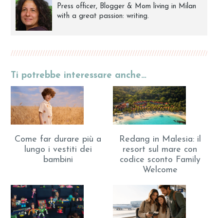
Press officer, Blogger & Mom living in Milan
with a great passion: writing.
Ti potrebbe interessare anche…
Come far durare più a
Redang in Malesia: il
lungo i vestiti dei
resort sul mare con
bambini
codice sconto Family
Welcome