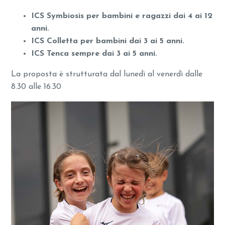
ICS Symbiosis per bambini e ragazzi dai 4 ai 12
anni.
ICS Colletta per bambini dai 3 ai 5 anni.
ICS Tenca sempre dai 3 ai 5 anni.
La proposta è strutturata dal lunedì al venerdì dalle
8.30 alle 16.30