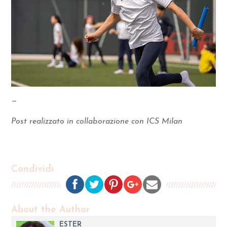
—
Post realizzato in collaborazione con ICS Milan
Condividi
About the Author
ESTER