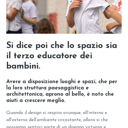
Si dice poi che lo spazio sia
il terzo educatore dei
bambini.
Avere a disposizione luoghi e spazi, che per
la loro struttura paesaggistica e
architettonica, aprono al bello, è noto che
aiuti a crescere meglio.
Quando il design si respira ovunque, all’interno e
all’esterno dell’ambiente circostante, allora sì che
possiamo sentirci parte di un disegno virtuoso e