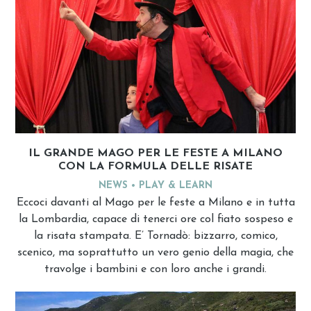
IL GRANDE MAGO PER LE FESTE A MILANO
CON LA FORMULA DELLE RISATE
NEWS
PLAY & LEARN
Eccoci davanti al Mago per le feste a Milano e in tutta
la Lombardia, capace di tenerci ore col fiato sospeso e
la risata stampata. E’ Tornadò: bizzarro, comico,
scenico, ma soprattutto un vero genio della magia, che
travolge i bambini e con loro anche i grandi.