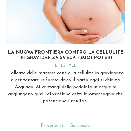
LA NUOVA FRONTIERA CONTRO LA CELLULITE
IN GRAVIDANZA SVELA I SUOI POTERI
LIFESTYLE
L’alleato delle mamme contro la cellulite in gravidanza
e per tornare in forma dopo il parto oggi si chiama
Acquago. Ai vantaggi della pedalata in acqua si
aggiungono quelli di ventidue getti idromassaggio che
potenziano i risultati.
Precedenti
Successivi