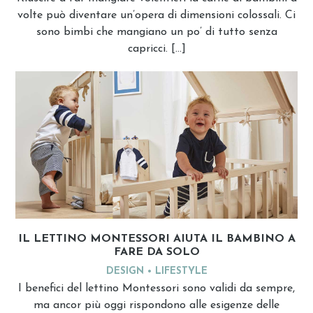
volte può diventare un’opera di dimensioni colossali. Ci
sono bimbi che mangiano un po’ di tutto senza
capricci. […]
IL LETTINO MONTESSORI AIUTA IL BAMBINO A
FARE DA SOLO
DESIGN
LIFESTYLE
I benefici del lettino Montessori sono validi da sempre,
ma ancor più oggi rispondono alle esigenze delle