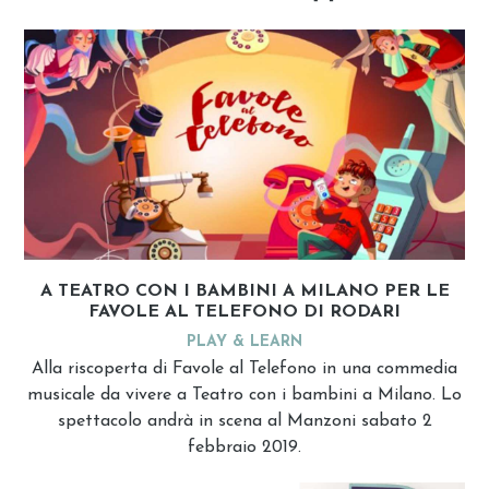
A TEATRO CON I BAMBINI A MILANO PER LE
FAVOLE AL TELEFONO DI RODARI
PLAY & LEARN
Alla riscoperta di Favole al Telefono in una commedia
musicale da vivere a Teatro con i bambini a Milano. Lo
spettacolo andrà in scena al Manzoni sabato 2
febbraio 2019.