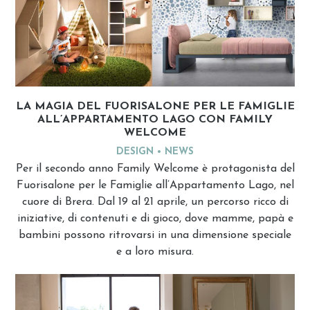
LA MAGIA DEL FUORISALONE PER LE FAMIGLIE
ALL’APPARTAMENTO LAGO CON FAMILY
WELCOME
DESIGN
NEWS
Per il secondo anno Family Welcome è protagonista del
Fuorisalone per le Famiglie all’Appartamento Lago, nel
cuore di Brera. Dal 19 al 21 aprile, un percorso ricco di
iniziative, di contenuti e di gioco, dove mamme, papà e
bambini possono ritrovarsi in una dimensione speciale
e a loro misura.