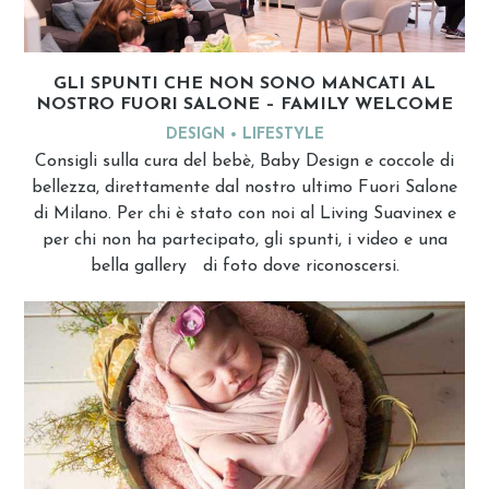
GLI SPUNTI CHE NON SONO MANCATI AL
NOSTRO FUORI SALONE – FAMILY WELCOME
DESIGN
LIFESTYLE
Consigli sulla cura del bebè, Baby Design e coccole di
bellezza, direttamente dal nostro ultimo Fuori Salone
di Milano. Per chi è stato con noi al Living Suavinex e
per chi non ha partecipato, gli spunti, i video e una
bella gallery di foto dove riconoscersi.