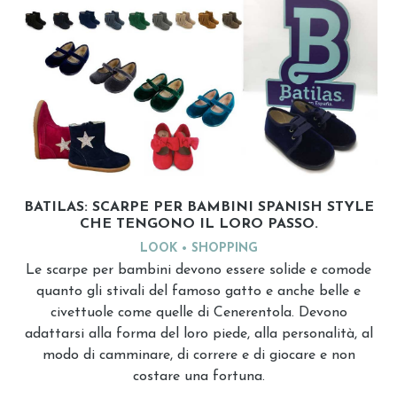
BATILAS: SCARPE PER BAMBINI SPANISH STYLE
CHE TENGONO IL LORO PASSO.
LOOK
SHOPPING
Le scarpe per bambini devono essere solide e comode
quanto gli stivali del famoso gatto e anche belle e
civettuole come quelle di Cenerentola. Devono
adattarsi alla forma del loro piede, alla personalità, al
modo di camminare, di correre e di giocare e non
costare una fortuna.