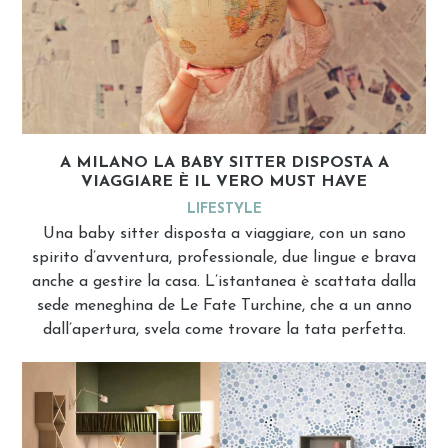
A MILANO LA BABY SITTER DISPOSTA A
VIAGGIARE È IL VERO MUST HAVE
LIFESTYLE
Una baby sitter disposta a viaggiare, con un sano
spirito d’avventura, professionale, due lingue e brava
anche a gestire la casa. L’istantanea è scattata dalla
sede meneghina de Le Fate Turchine, che a un anno
dall’apertura, svela come trovare la tata perfetta.