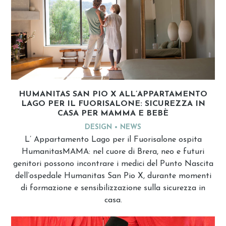
HUMANITAS SAN PIO X ALL’APPARTAMENTO
LAGO PER IL FUORISALONE: SICUREZZA IN
CASA PER MAMMA E BEBÈ
DESIGN
NEWS
L’ Appartamento Lago per il Fuorisalone ospita
HumanitasMAMA: nel cuore di Brera, neo e futuri
genitori possono incontrare i medici del Punto Nascita
dell’ospedale Humanitas San Pio X, durante momenti
di formazione e sensibilizzazione sulla sicurezza in
casa.