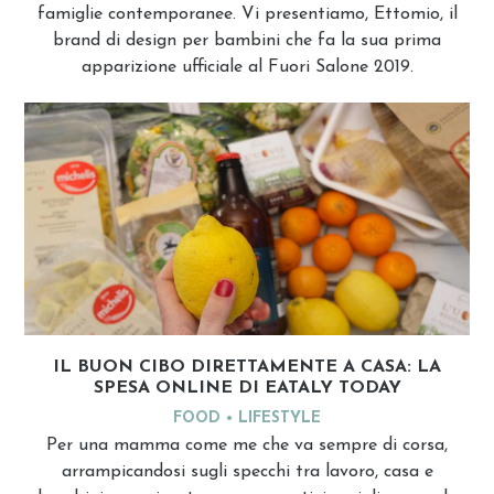
famiglie contemporanee. Vi presentiamo, Ettomio, il
brand di design per bambini che fa la sua prima
apparizione ufficiale al Fuori Salone 2019.
IL BUON CIBO DIRETTAMENTE A CASA: LA
SPESA ONLINE DI EATALY TODAY
FOOD
LIFESTYLE
Per una mamma come me che va sempre di corsa,
arrampicandosi sugli specchi tra lavoro, casa e