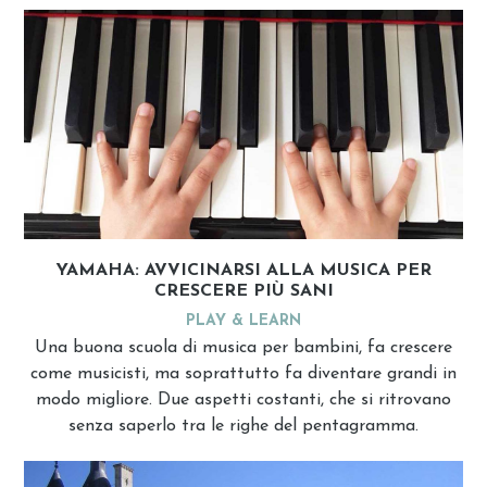
YAMAHA: AVVICINARSI ALLA MUSICA PER
CRESCERE PIÙ SANI
PLAY & LEARN
Una buona scuola di musica per bambini, fa crescere
come musicisti, ma soprattutto fa diventare grandi in
modo migliore. Due aspetti costanti, che si ritrovano
senza saperlo tra le righe del pentagramma.