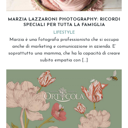
MARZIA LAZZARONI PHOTOGRAPHY: RICORDI
SPECIALI PER TUTTA LA FAMIGLIA
LIFESTYLE
Marzia è una fotografa professionista che si occupa
anche di marketing e comunicazione in azienda. E’
soprattutto una mamma, che ha la capacità di creare
subito empatia con […]