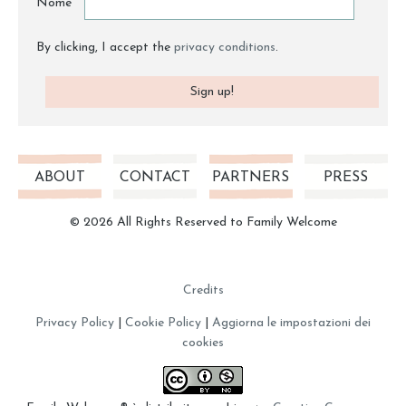
Nome
By clicking, I accept the
privacy conditions
.
ABOUT
CONTACT
PARTNERS
PRESS
© 2026 All Rights Reserved to Family Welcome
Credits
Privacy Policy
|
Cookie Policy
|
Aggiorna le impostazioni dei
cookies