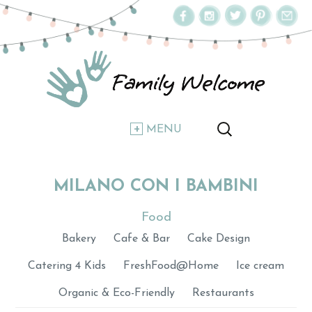
MENU
MILANO CON I BAMBINI
Food
Bakery
Cafe & Bar
Cake Design
Catering 4 Kids
FreshFood@Home
Ice cream
Organic & Eco-Friendly
Restaurants