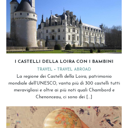
I CASTELLI DELLA LOIRA CON I BAMBINI
TRAVEL
TRAVEL ABROAD
La regione dei Castelli della Loira, patrimonio
mondiale dell’UNESCO, vanta più di 300 castelli tutti
meravigliosi e oltre ai più noti quali Chambord e
Chenonceau, ci sono dei […]