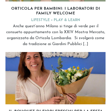
ORTICOLA PER BAMBINI: I LABORATORI DI
FAMILY WELCOME
LIFESTYLE
PLAY & LEARN
Anche quest’anno Milano si tinge di verde per il
consueto appuntamento con la XXIV Mostra Mercato,
organizzata da Orticola Lombardia. Si svolgerà come
da tradizione ai Giardini Pubblici […]