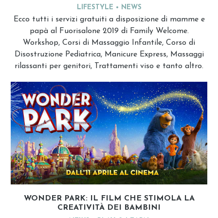
LIFESTYLE
NEWS
Ecco tutti i servizi gratuiti a disposizione di mamme e
papà al Fuorisalone 2019 di Family Welcome.
Workshop, Corsi di Massaggio Infantile, Corso di
Disostruzione Pediatrica, Manicure Express, Massaggi
rilassanti per genitori, Trattamenti viso e tanto altro.
WONDER PARK: IL FILM CHE STIMOLA LA
CREATIVITÀ DEI BAMBINI