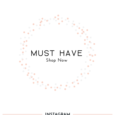
INSTAGRAM