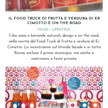
IL FOOD TRUCK DI FRUTTA E VERDURA DI ER
CIMOTTO È ON THE ROAD
FOOD
LIFESTYLE
Cibo sano e bevande naturali, design e on the road,
nella novità del Food Truck di frutta e verdura di Er
Cimotto. Lo incontriamo sul litorale laziale e in tutta
Roma, escluso il primo municipio, ma anche a
matrimoni e feste private.