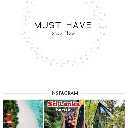
INSTAGRAM