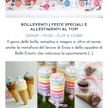
BOLLEVENTI | FESTE SPECIALI E
ALLESTIMENTI AL TOP!
DESIGN
FOOD
PLAY & LEARN
Il gioco delle bolle, semplice e magico è, oltre al nome,
anche la metafora del lavoro di Enza e della squadra di
Bolle Eventi, che valorizza la spontaneità […]