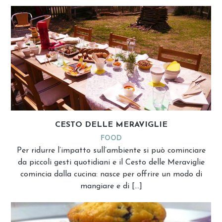
CESTO DELLE MERAVIGLIE
FOOD
Per ridurre l’impatto sull’ambiente si può cominciare
da piccoli gesti quotidiani e il Cesto delle Meraviglie
comincia dalla cucina: nasce per offrire un modo di
mangiare e di […]