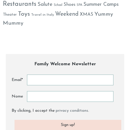
Restaurants
Salute
Summer Camps
Shoes
School
SPA
Toys
Weekend
Yummy
XMAS
Theater
Travel in Italy
Mummy
Family Welcome Newsletter
Email*
Nome
By clicking, I accept the
privacy conditions
.