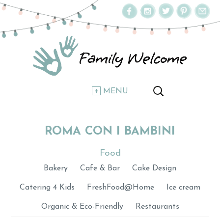
MENU
ROMA CON I BAMBINI
Food
Bakery
Cafe & Bar
Cake Design
Catering 4 Kids
FreshFood@Home
Ice cream
Organic & Eco-Friendly
Restaurants