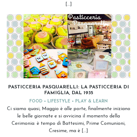
[…]
PASTICCERIA PASQUARELLI: LA PASTICCERIA DI
FAMIGLIA, DAL 1935
FOOD
LIFESTYLE
PLAY & LEARN
Ci siamo quasi, Maggio è alle porte, finalmente iniziano
le belle giornate e si avvicina il momento della
Cerimonia: è tempo di Battesimi, Prime Comunioni,
Cresime, ma è […]