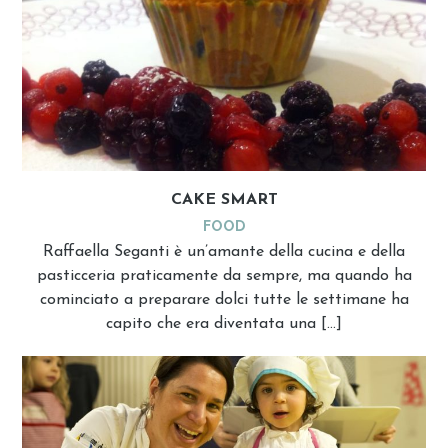
CAKE SMART
FOOD
Raffaella Seganti è un’amante della cucina e della
pasticceria praticamente da sempre, ma quando ha
cominciato a preparare dolci tutte le settimane ha
capito che era diventata una […]