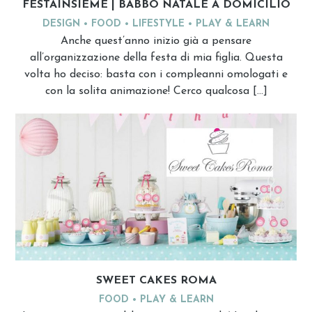
FESTAINSIEME | BABBO NATALE A DOMICILIO
DESIGN
FOOD
LIFESTYLE
PLAY & LEARN
Anche quest’anno inizio già a pensare
all’organizzazione della festa di mia figlia. Questa
volta ho deciso: basta con i compleanni omologati e
con la solita animazione! Cerco qualcosa […]
SWEET CAKES ROMA
FOOD
PLAY & LEARN