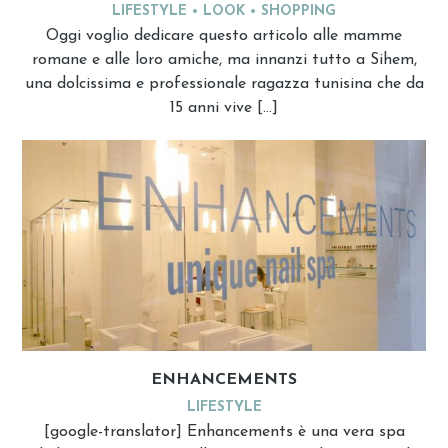
LIFESTYLE
LOOK
SHOPPING
Oggi voglio dedicare questo articolo alle mamme
romane e alle loro amiche, ma innanzi tutto a Sihem,
una dolcissima e professionale ragazza tunisina che da
15 anni vive […]
ENHANCEMENTS
LIFESTYLE
[google-translator] Enhancements è una vera spa