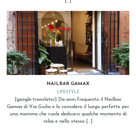
[…]
NAILBAR GAMAX
LIFESTYLE
[google-translator] Da anni frequento il Nailbar
Gamax di Via Giulia e lo considero il luogo perfetto per
una mamma che vuole dedicarsi qualche momento di
relax e nello stesso […]