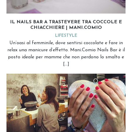
IL NAILS BAR A TRASTEVERE TRA COCCOLE E
CHIACCHIERE | MANI.COMIO
LIFESTYLE
Un’oasi al femminile, dove sentirsi coccolate e fare in
relax una manicure d’effetto. Mani.Comio Nails Bar è il
posto ideale per mamme che non perdono lo smalto e
[…]