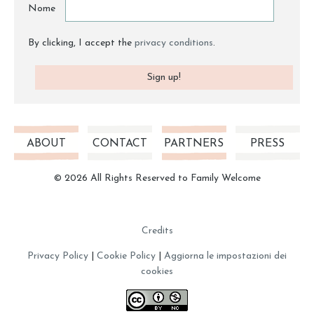
Nome
By clicking, I accept the
privacy conditions
.
ABOUT
CONTACT
PARTNERS
PRESS
© 2026 All Rights Reserved to Family Welcome
Credits
Privacy Policy
|
Cookie Policy
|
Aggiorna le impostazioni dei
cookies