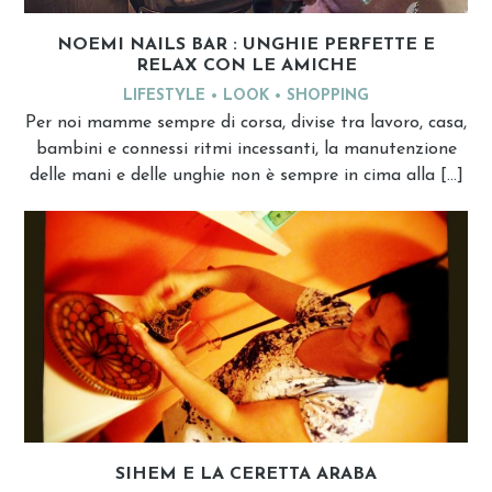
NOEMI NAILS BAR : UNGHIE PERFETTE E
RELAX CON LE AMICHE
LIFESTYLE
LOOK
SHOPPING
Per noi mamme sempre di corsa, divise tra lavoro, casa,
bambini e connessi ritmi incessanti, la manutenzione
delle mani e delle unghie non è sempre in cima alla […]
SIHEM E LA CERETTA ARABA