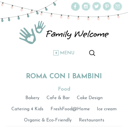
MENU
ROMA CON I BAMBINI
Food
Bakery
Cafe & Bar
Cake Design
Catering 4 Kids
FreshFood@Home
Ice cream
Organic & Eco-Friendly
Restaurants