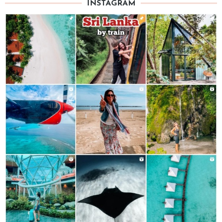
INSTAGRAM