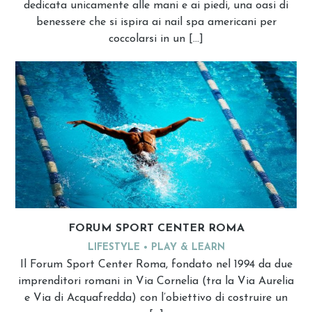
dedicata unicamente alle mani e ai piedi, una oasi di
benessere che si ispira ai nail spa americani per
coccolarsi in un […]
FORUM SPORT CENTER ROMA
LIFESTYLE
PLAY & LEARN
Il Forum Sport Center Roma, fondato nel 1994 da due
imprenditori romani in Via Cornelia (tra la Via Aurelia
e Via di Acquafredda) con l’obiettivo di costruire un