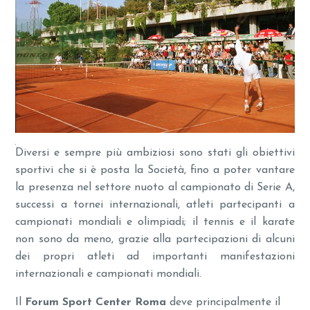
Diversi e sempre più ambiziosi sono stati gli obiettivi
sportivi che si è posta la Società, fino a poter vantare
la presenza nel settore nuoto al campionato di Serie A,
successi a tornei internazionali, atleti partecipanti a
campionati mondiali e olimpiadi; il tennis e il karate
non sono da meno, grazie alla partecipazioni di alcuni
dei propri atleti ad importanti manifestazioni
internazionali e campionati mondiali.
Il
Forum Sport Center
Roma
deve principalmente il