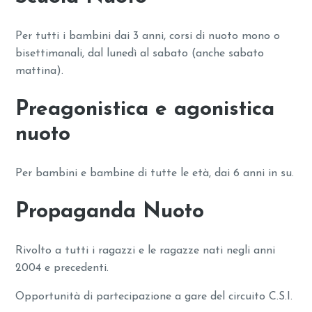
Per tutti i bambini dai 3 anni, corsi di nuoto mono o
bisettimanali, dal lunedì al sabato (anche sabato
mattina).
Preagonistica e agonistica
nuoto
Per bambini e bambine di tutte le età, dai 6 anni in su.
Propaganda Nuoto
Rivolto a tutti i ragazzi e le ragazze nati negli anni
2004 e precedenti.
Opportunità di partecipazione a gare del circuito C.S.I.