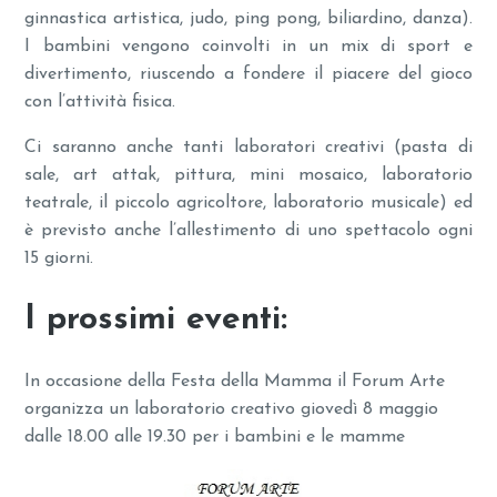
ginnastica artistica, judo, ping pong, biliardino, danza).
I bambini vengono coinvolti in un mix di sport e
divertimento, riuscendo a fondere il piacere del gioco
con l’attività fisica.
Ci saranno anche tanti laboratori creativi (pasta di
sale, art attak, pittura, mini mosaico, laboratorio
teatrale, il piccolo agricoltore, laboratorio musicale) ed
è previsto anche l’allestimento di uno spettacolo ogni
15 giorni.
I prossimi eventi:
In occasione della Festa della Mamma il Forum Arte
organizza un laboratorio creativo giovedì 8 maggio
dalle 18.00 alle 19.30 per i bambini e le mamme