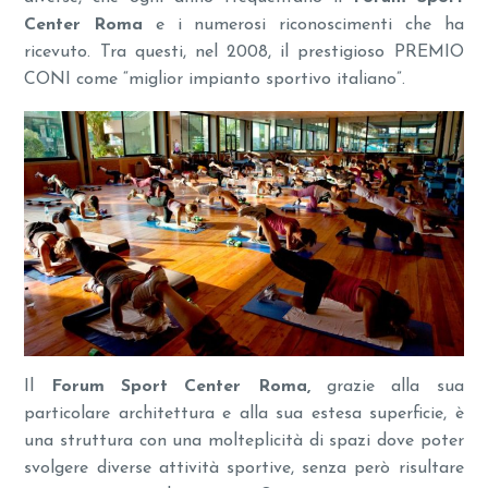
Center Roma
e i numerosi riconoscimenti che ha
ricevuto. Tra questi, nel 2008, il prestigioso PREMIO
CONI come “miglior impianto sportivo italiano”.
Il
Forum Sport Center Roma,
grazie alla sua
particolare architettura e alla sua estesa superficie, è
una struttura con una molteplicità di spazi dove poter
svolgere diverse attività sportive, senza però risultare