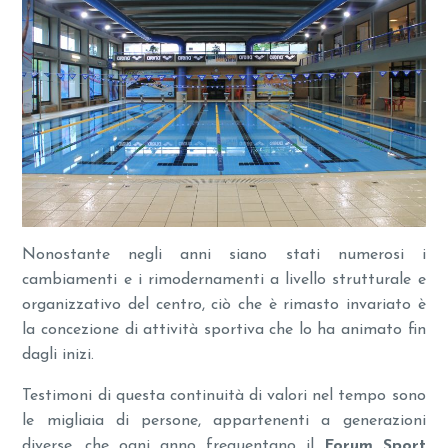
Nonostante negli anni siano stati numerosi i
cambiamenti e i rimodernamenti a livello strutturale e
organizzativo del centro, ciò che è rimasto invariato è
la concezione di attività sportiva che lo ha animato fin
dagli inizi.
Testimoni di questa continuità di valori nel tempo sono
le migliaia di persone, appartenenti a generazioni
diverse, che ogni anno frequentano il
Forum Sport