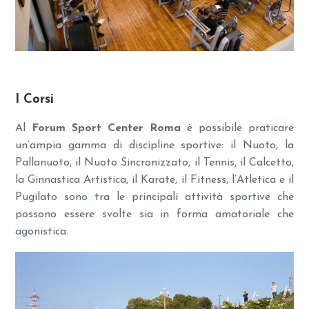
I Corsi
Al
Forum Sport Center Roma
è possibile praticare
un’ampia gamma di discipline sportive: il Nuoto, la
Pallanuoto, il Nuoto Sincronizzato, il Tennis, il Calcetto,
la Ginnastica Artistica, il Karate, il Fitness, l’Atletica e il
Pugilato sono tra le principali attività sportive che
possono essere svolte sia in forma amatoriale che
agonistica.