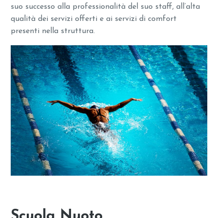
suo successo alla professionalità del suo staff, all’alta
qualità dei servizi offerti e ai servizi di comfort
presenti nella struttura.
Scuola Nuoto