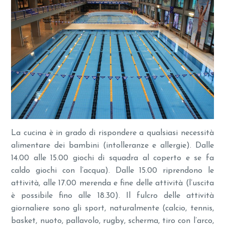
La cucina è in grado di rispondere a qualsiasi necessità
alimentare dei bambini (intolleranze e allergie). Dalle
14.00 alle 15.00 giochi di squadra al coperto e se fa
caldo giochi con l’acqua). Dalle 15.00 riprendono le
attività, alle 17.00 merenda e fine delle attività (l’uscita
è possibile fino alle 18.30). Il fulcro delle attività
giornaliere sono gli sport, naturalmente (calcio, tennis,
basket, nuoto, pallavolo, rugby, scherma, tiro con l’arco,