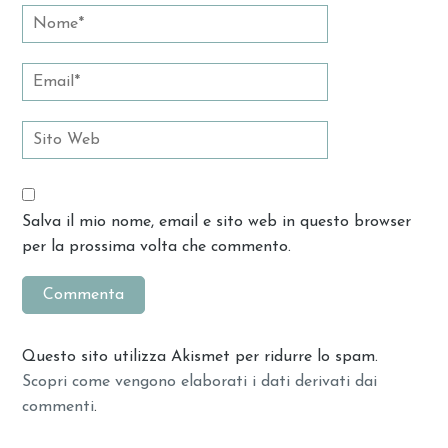
Salva il mio nome, email e sito web in questo browser
per la prossima volta che commento.
Questo sito utilizza Akismet per ridurre lo spam.
Scopri come vengono elaborati i dati derivati dai
commenti
.