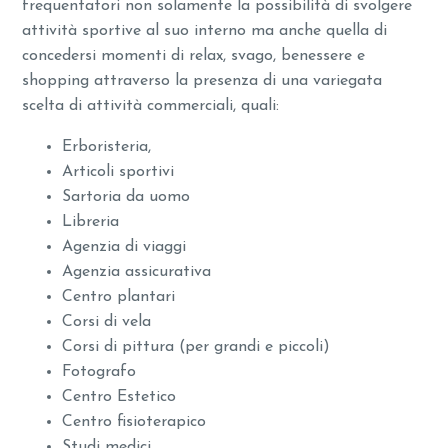
frequentatori non solamente la possibilità di svolgere
attività sportive al suo interno ma anche quella di
concedersi momenti di relax, svago, benessere e
shopping attraverso la presenza di una variegata
scelta di attività commerciali, quali:
Erboristeria,
Articoli sportivi
Sartoria da uomo
Libreria
Agenzia di viaggi
Agenzia assicurativa
Centro plantari
Corsi di vela
Corsi di pittura (per grandi e piccoli)
Fotografo
Centro Estetico
Centro fisioterapico
Studi medici