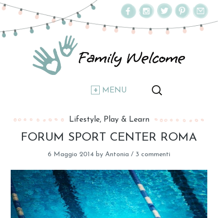
MENU
Lifestyle
Play & Learn
FORUM SPORT CENTER ROMA
6 Maggio 2014
by
Antonia
/
3 commenti