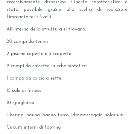
eccessivamente dispersivo. Questa caratteristica è
stata possibile grazie alla scelta di realizzare
l’impianto su 5 livelli.
All’interno della struttura si trovano:
20 campi da tennis
2 piscine coperte e 3 scoperte
2 campi da calcetto in erba sintetica
1 campo da calcio a sette
15 sale di fitness
10 spogliatoi
Therme , sauna, bagno turco, idromassaggio, solarium
Circuiti interni di footing