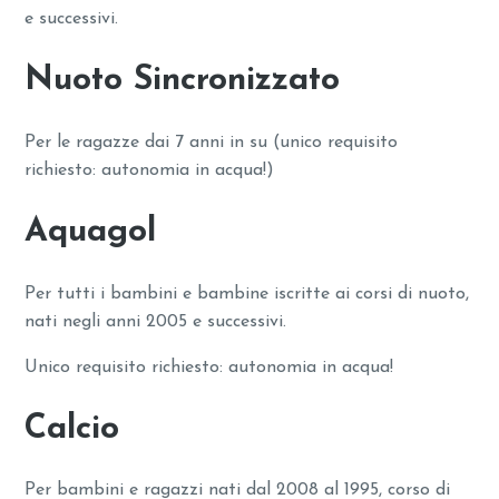
e successivi.
Nuoto Sincronizzato
Per le ragazze dai 7 anni in su (unico requisito
richiesto: autonomia in acqua!)
Aquagol
Per tutti i bambini e bambine iscritte ai corsi di nuoto,
nati negli anni 2005 e successivi.
Unico requisito richiesto: autonomia in acqua!
Calcio
Per bambini e ragazzi nati dal 2008 al 1995, corso di