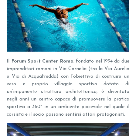
Il
Forum Sport Center Roma
, fondato nel 1994 da due
imprenditori romani in Via Cornelia (tra la Via Aurelia
e Via di Acquafredda) con l’obiettivo di costruire un
vero e proprio villaggio sportivo dotato di
un’imponente struttura architettonica, è diventato
negli anni un centro capace di promuovere la pratica
sportiva a 360° in un ambiente piacevole nel quale il
corsista e il socio possono sentirsi attori protagonisti.