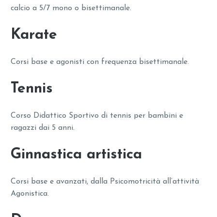
calcio a 5/7 mono o bisettimanale.
Karate
Corsi base e agonisti con frequenza bisettimanale.
Tennis
Corso Didattico Sportivo di tennis per bambini e
ragazzi dai 5 anni.
Ginnastica artistica
Corsi base e avanzati, dalla Psicomotricità all’attività
Agonistica.