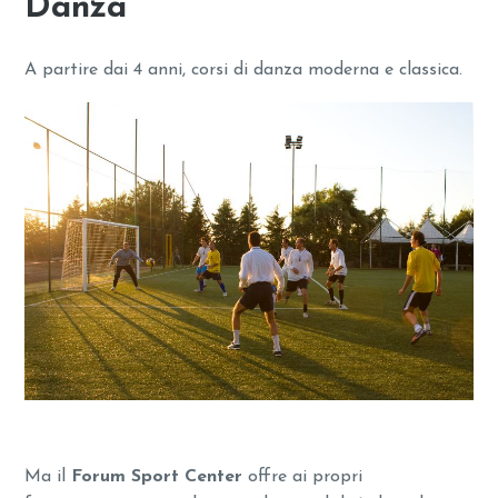
Danza
A partire dai 4 anni, corsi di danza moderna e classica.
Ma il
Forum Sport Center
offre ai propri