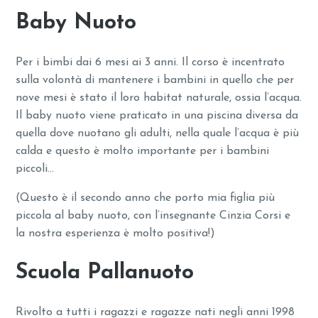
Baby Nuoto
Per i bimbi dai 6 mesi ai 3 anni. Il corso è incentrato
sulla volontà di mantenere i bambini in quello che per
nove mesi è stato il loro habitat naturale, ossia l’acqua.
Il baby nuoto viene praticato in una piscina diversa da
quella dove nuotano gli adulti, nella quale l’acqua è più
calda e questo è molto importante per i bambini
piccoli…
(Questo è il secondo anno che porto mia figlia più
piccola al baby nuoto, con l’insegnante Cinzia Corsi e
la nostra esperienza è molto positiva!)
Scuola Pallanuoto
Rivolto a tutti i ragazzi e ragazze nati negli anni 1998