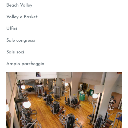
Beach Volley
Volley e Basket
Uffici
Sale congressi
Sale soci
Ampio parcheggio