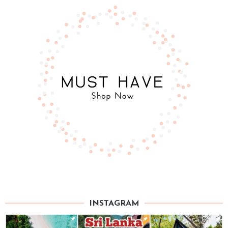
INSTAGRAM