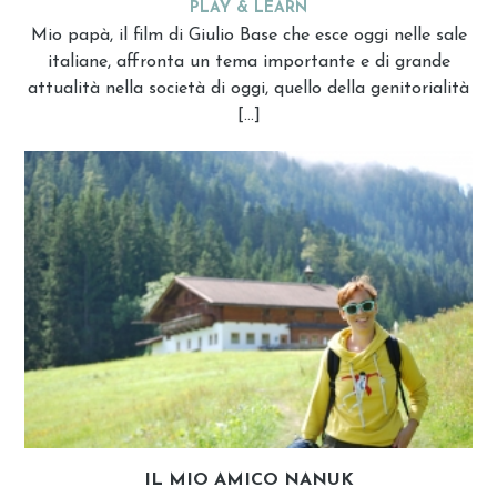
PLAY & LEARN
Mio papà, il film di Giulio Base che esce oggi nelle sale
italiane, affronta un tema importante e di grande
attualità nella società di oggi, quello della genitorialità
[…]
IL MIO AMICO NANUK