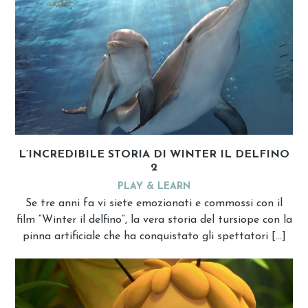
L’INCREDIBILE STORIA DI WINTER IL DELFINO
2
PLAY & LEARN
Se tre anni fa vi siete emozionati e commossi con il
film “Winter il delfino”, la vera storia del tursiope con la
pinna artificiale che ha conquistato gli spettatori […]