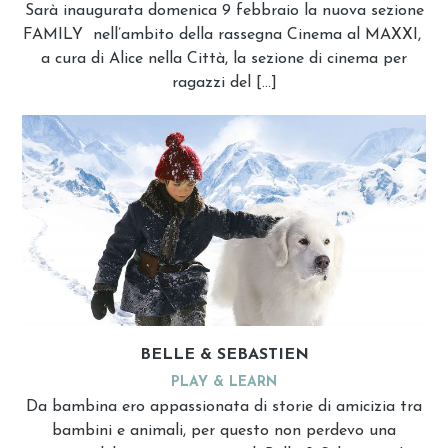
Sarà inaugurata domenica 9 febbraio la nuova sezione
FAMILY nell’ambito della rassegna Cinema al MAXXI,
a cura di Alice nella Città, la sezione di cinema per
ragazzi del […]
BELLE & SEBASTIEN
PLAY & LEARN
Da bambina ero appassionata di storie di amicizia tra
bambini e animali, per questo non perdevo una