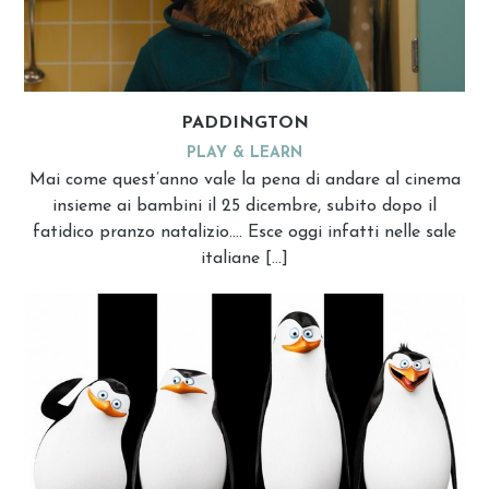
PADDINGTON
PLAY & LEARN
Mai come quest’anno vale la pena di andare al cinema
insieme ai bambini il 25 dicembre, subito dopo il
fatidico pranzo natalizio…. Esce oggi infatti nelle sale
italiane […]