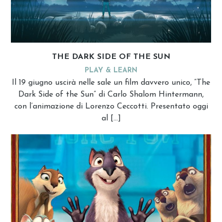
THE DARK SIDE OF THE SUN
PLAY & LEARN
Il 19 giugno uscirà nelle sale un film davvero unico, “The
Dark Side of the Sun” di Carlo Shalom Hintermann,
con l’animazione di Lorenzo Ceccotti. Presentato oggi
al […]