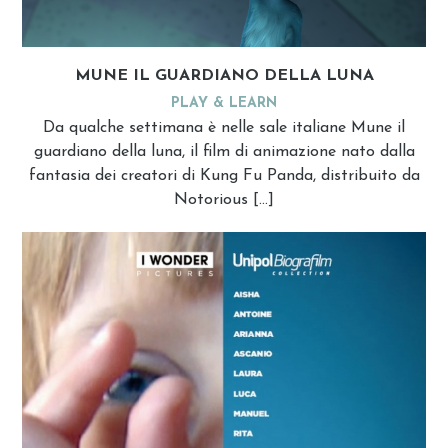
MUNE IL GUARDIANO DELLA LUNA
PLAY & LEARN
Da qualche settimana è nelle sale italiane Mune il
guardiano della luna, il film di animazione nato dalla
fantasia dei creatori di Kung Fu Panda, distribuito da
Notorious […]