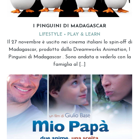
I PINGUINI DI MADAGASCAR
LIFESTYLE
PLAY & LEARN
Il 27 novembre è uscito nei cinema italiani lo spin-off di
Madagascar, prodotto dalla Dreamworks Animation, I
Pinguini di Madagascar . Sono andata a vederlo con la
famiglia al […]