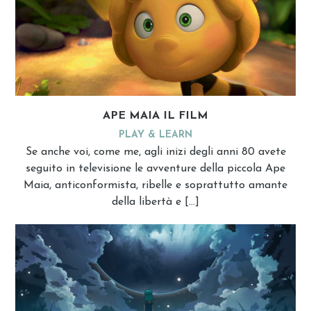
APE MAIA IL FILM
PLAY & LEARN
Se anche voi, come me, agli inizi degli anni 80 avete
seguito in televisione le avventure della piccola Ape
Maia, anticonformista, ribelle e soprattutto amante
della libertà e […]