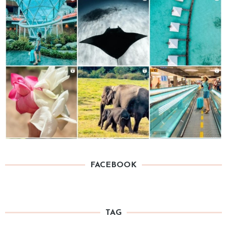
FACEBOOK
TAG