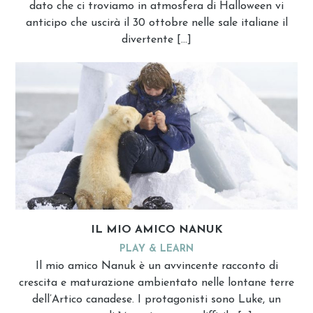
dato che ci troviamo in atmosfera di Halloween vi
anticipo che uscirà il 30 ottobre nelle sale italiane il
divertente […]
IL MIO AMICO NANUK
PLAY & LEARN
Il mio amico Nanuk è un avvincente racconto di
crescita e maturazione ambientato nelle lontane terre
dell’Artico canadese. I protagonisti sono Luke, un