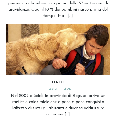
prematuri i bambini nati prima della 37 settimana di
gravidanza. Oggi il 10 % dei bambini nasce prima del
tempo. Ma i […]
ITALO
PLAY & LEARN
Nel 2009 a Scicli, in provincia di Ragusa, arriva un
meticcio color miele che a poco a poco conquista
l’affetto di tutti gli abitanti e diventa addirittura
cittadino […]