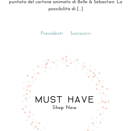
puntata del cartone animato di Belle & Sebastien. La
possibilità di […]
Precedenti
Successivi