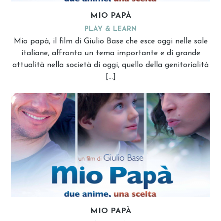
MIO PAPÀ
PLAY & LEARN
Mio papà, il film di Giulio Base che esce oggi nelle sale
italiane, affronta un tema importante e di grande
attualità nella società di oggi, quello della genitorialità
[…]
MIO PAPÀ