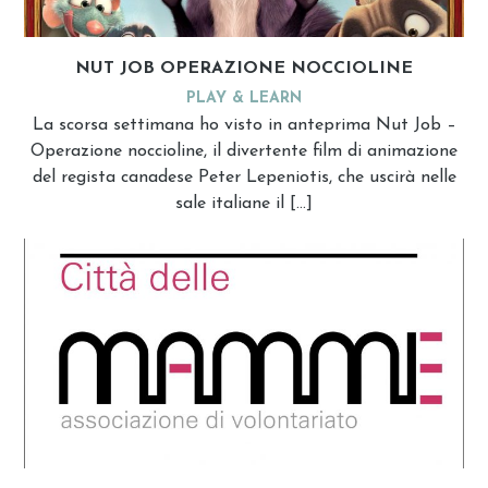
NUT JOB OPERAZIONE NOCCIOLINE
PLAY & LEARN
La scorsa settimana ho visto in anteprima Nut Job –
Operazione noccioline, il divertente film di animazione
del regista canadese Peter Lepeniotis, che uscirà nelle
sale italiane il […]