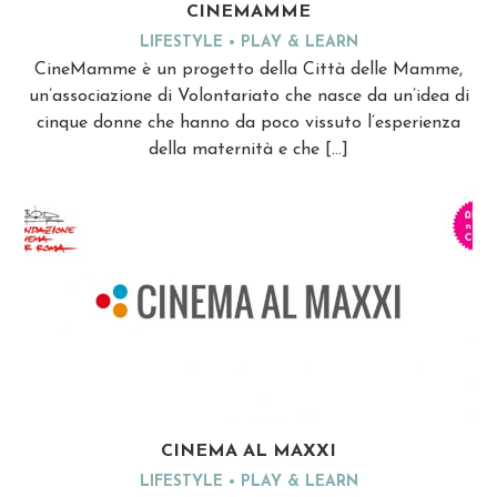
CINEMAMME
LIFESTYLE
PLAY & LEARN
CineMamme è un progetto della Città delle Mamme,
un’associazione di Volontariato che nasce da un’idea di
cinque donne che hanno da poco vissuto l’esperienza
della maternità e che […]
CINEMA AL MAXXI
LIFESTYLE
PLAY & LEARN