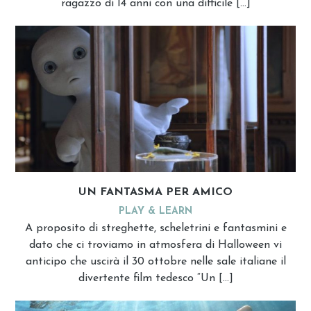
ragazzo di 14 anni con una difficile […]
UN FANTASMA PER AMICO
PLAY & LEARN
A proposito di streghette, scheletrini e fantasmini e
dato che ci troviamo in atmosfera di Halloween vi
anticipo che uscirà il 30 ottobre nelle sale italiane il
divertente film tedesco “Un […]