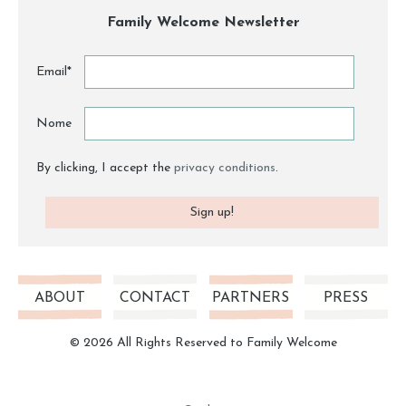
Family Welcome Newsletter
Email*
Nome
By clicking, I accept the
privacy conditions
.
ABOUT
CONTACT
PARTNERS
PRESS
© 2026 All Rights Reserved to Family Welcome