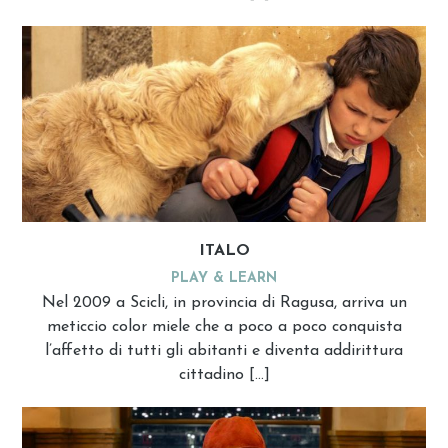
ITALO
PLAY & LEARN
Nel 2009 a Scicli, in provincia di Ragusa, arriva un
meticcio color miele che a poco a poco conquista
l’affetto di tutti gli abitanti e diventa addirittura
cittadino […]