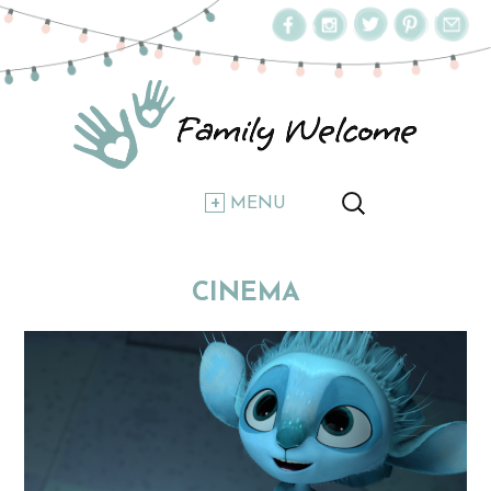
MENU
CINEMA