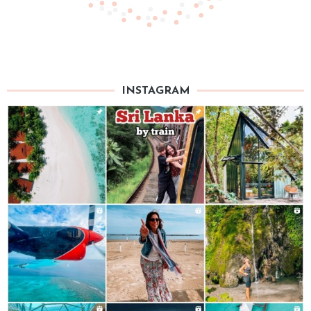
INSTAGRAM