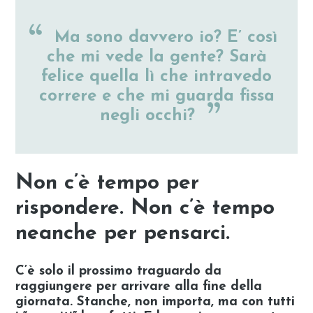
Ma sono davvero io? E’ così
che mi vede la gente? Sarà
felice quella lì che intravedo
correre e che mi guarda fissa
negli occhi?
Non c’è tempo per
rispondere. Non c’è tempo
neanche per pensarci.
C’è solo il prossimo traguardo da
raggiungere per arrivare alla fine della
giornata. Stanche, non importa, ma con tutti