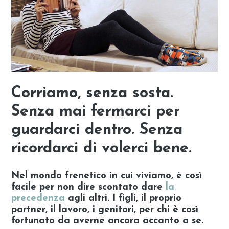
Corriamo, senza sosta.
Senza mai fermarci per
guardarci dentro. Senza
ricordarci di volerci bene.
Nel mondo frenetico in cui viviamo, è così
facile per non dire scontato dare
la
precedenza
agli altri. I figli, il proprio
partner, il lavoro, i genitori, per chi è così
fortunato da averne ancora accanto a se.