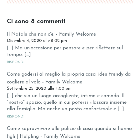
Ci sono 8 commenti
Il Natale che non c’è. - Family Welcome
Dicembre 4, 2020 alle 8:02 pm
[…] Ma un’occasione per pensare e per riflettere sul
tempo. […]
RISPONDI
Come godersi al meglio la propria casa: idee trendy da
cogliere al volo - Family Welcome
Settembre 25, 2020 alle 4:00 pm
[…] che sia un luogo accogliente, intimo e comodo. Il
“nostro” spazio, quello in cui potersi rilassare insieme
alla famiglia. Ma anche un posto confortevole e […]
RISPONDI
Come sopravvivere alle pulizie di casa quando si hanno
figli | Helpling - Family Welcome