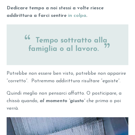
Dedicare tempo a noi stessi a volte riesce
addirittura a farci sentire
in colpa
.
Tempo sottratto alla
famiglia o al lavoro.
Potrebbe non essere ben visto, potrebbe non apparire
“corretto”. Potremmo addirittura risultare “egoiste”.
Quindi meglio non pensarci affatto. O posticipare, a
chissà quando,
al momento “giusto”
che prima o poi
verrà.