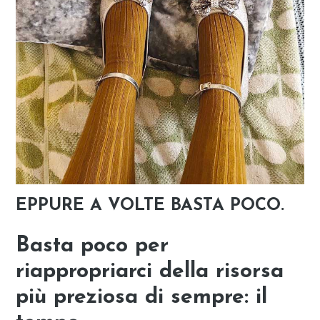
EPPURE A VOLTE BASTA POCO.
Basta poco per
riappropriarci della risorsa
più preziosa di sempre: il