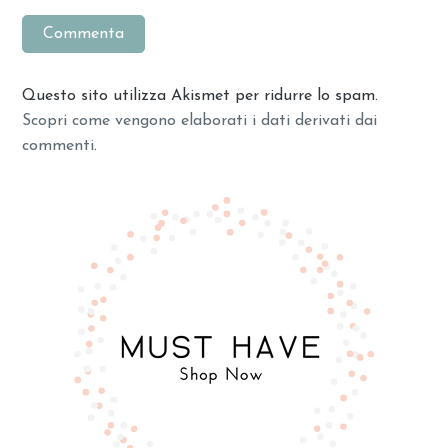
Questo sito utilizza Akismet per ridurre lo spam.
Scopri come vengono elaborati i dati derivati dai
commenti
.