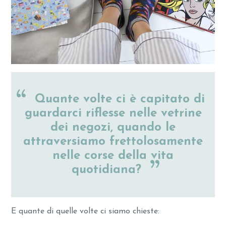
Quante volte ci è capitato di
guardarci riflesse nelle vetrine
dei negozi, quando le
attraversiamo frettolosamente
nelle corse della vita
quotidiana?
E quante di quelle volte ci siamo chieste: