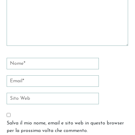
Salva il mio nome, email e sito web in questo browser
per la prossima volta che commento.