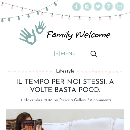
MENU
Lifestyle
IL TEMPO PER NOI STESSI. A
VOLTE BASTA POCO.
11 Novembre 2018
by
Priscilla Galloni
/
8 commenti