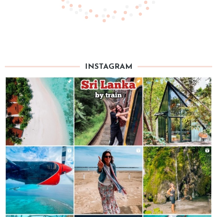
INSTAGRAM