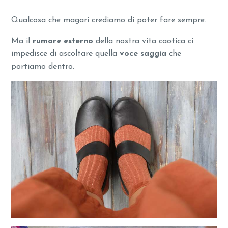
Qualcosa che magari crediamo di poter fare sempre.
Ma il
rumore esterno
della nostra vita caotica ci
impedisce di ascoltare quella
voce saggia
che
portiamo dentro.