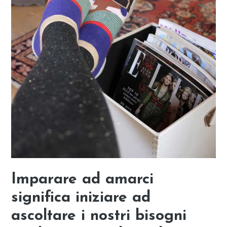
Imparare ad amarci
significa iniziare ad
ascoltare i nostri bisogni