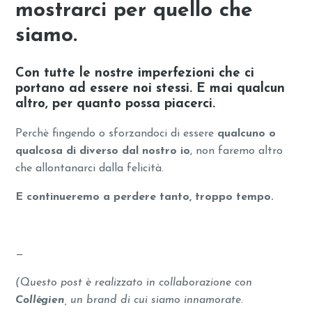
mostrarci per quello che
siamo.
Con tutte le nostre imperfezioni che ci
portano ad essere noi stessi. E mai qualcun
altro, per quanto possa piacerci.
Perchè fingendo o sforzandoci di essere
qualcuno o
qualcosa di diverso dal nostro io
, non faremo altro
che allontanarci dalla felicità.
E continueremo a perdere tanto, troppo tempo.
—
(Questo post è realizzato in collaborazione con
Collégien
, un brand di cui siamo innamorate.