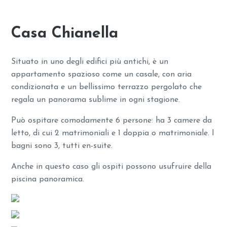
Casa Chianella
Situato in uno degli edifici più antichi, è un
appartamento spazioso come un casale, con aria
condizionata e un bellissimo terrazzo pergolato che
regala un panorama sublime in ogni stagione.
Può ospitare comodamente 6 persone: ha 3 camere da
letto, di cui 2 matrimoniali e 1 doppia o matrimoniale. I
bagni sono 3, tutti en-suite.
Anche in questo caso gli ospiti possono usufruire della
piscina panoramica.