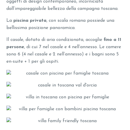
oggetti di design contemporaneo, incorniciata
dall’impareggiabile bellezza della campagna toscana.
La
piscina privata
, con scala romana possiede una
bellissima posizione panoramica.
Il casale, dotato di aria condizionata, accoglie
fino a 11
persone
, di cui 7 nel casale e 4 nell’annesso. Le camere
sono 6 (4 nel casale e 2 nell’annesso) e i bagni sono 5
en-suite + 1 per gli ospiti.