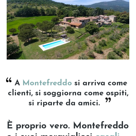
A
Montefreddo
si arriva come
clienti, si soggiorna come ospiti,
si riparte da amici.
È
proprio vero. Montefreddo