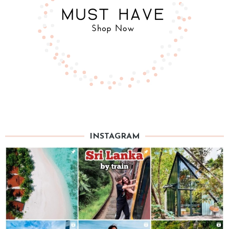
INSTAGRAM