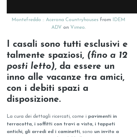
Montefreddo :: Acerona Countryhouses
from
IDEM
ADV
on
Vimeo
.
I casali sono tutti esclusivi e
talmente spaziosi,
(fino a 12
posti letto)
, da essere un
inno alle vacanze tra amici,
con i debiti spazi a
disposizione.
La cura dei dettagli ricercati, come i
pavimenti in
terracotta, i soffitti con travi a vista, i tappeti
antichi, gli arredi ed i caminetti
, sono
un invito a