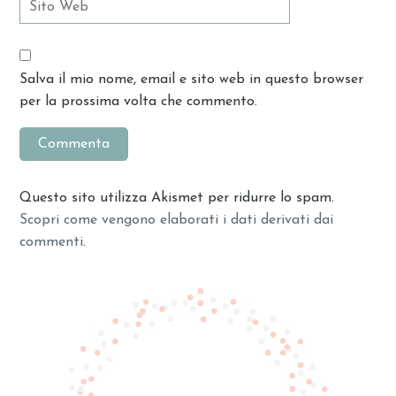
Salva il mio nome, email e sito web in questo browser
per la prossima volta che commento.
Questo sito utilizza Akismet per ridurre lo spam.
Scopri come vengono elaborati i dati derivati dai
commenti
.