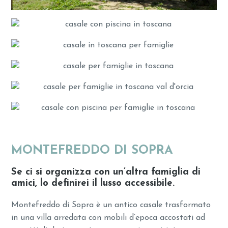
MONTEFREDDO DI SOPRA
Se ci si organizza con un’altra famiglia di
amici, lo definirei il lusso accessibile.
Montefreddo di Sopra è un antico casale trasformato
in una villa arredata con mobili d’epoca accostati ad