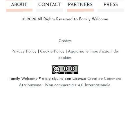
ABOUT
CONTACT
PARTNERS
PRESS
© 2026 All Rights Reserved to Family Welcome
Credits
Privacy Policy
|
Cookie Policy
|
Aggiorna le impostazioni dei
cookies
Family Welcome ®
è distribuito con Licenza
Creative Commons
Attribuzione - Non commerciale 4.0 Internazionale
.