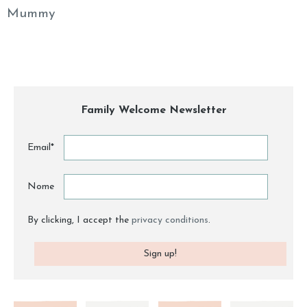
Mummy
Family Welcome Newsletter
Email*
Nome
By clicking, I accept the
privacy conditions
.