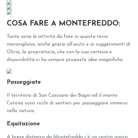
COSA FARE A MONTEFREDDO:
Tante sono le attività da fare in questa terra
meravigliosa, anche grazie all’aiuto e ai suggerimenti di
Olivia, la proprietaria, che con la sua cortesia e
disponibilità ci ha sempre proposto idee magnifiche.
Passeggiate
Il territorio di San Casciano dei Bagni ed il monte
Cetona sono ricchi di sentieri per passeggiare immersi
nella natura.
Equitazione
A breve distanza da Montefreddo c’è un centro ippico,