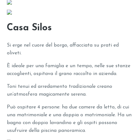
Casa Silos
Si erge nel cuore del borgo, affacciata su prati ed
oliveti.
È ideale per una famiglia e un tempo, nelle sue stanze
accoglienti, ospitava il grano raccolto in azienda.
Toni tenui ed arredamento tradizionale creano
un’atmosfera magicamente serena.
Può ospitare 4 persone: ha due camere da letto, di cui
una matrimoniale e una doppia o matrimoniale. Ha un
bagno con doppio lavandino e gli ospiti possono
usufruire della piscina panoramica.