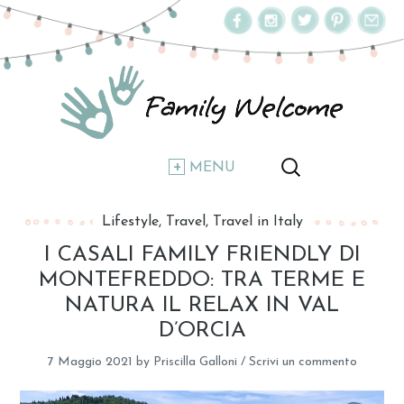
MENU
Lifestyle
Travel
Travel in Italy
I CASALI FAMILY FRIENDLY DI
MONTEFREDDO: TRA TERME E
NATURA IL RELAX IN VAL
D’ORCIA
7 Maggio 2021
by
Priscilla Galloni
/
Scrivi un commento