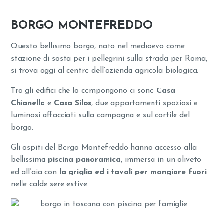
BORGO MONTEFREDDO
Questo bellisimo borgo, nato nel medioevo come
stazione di sosta per i pellegrini sulla strada per Roma,
si trova oggi al centro dell’azienda agricola biologica.
Tra gli edifici che lo compongono ci sono
Casa
Chianella
e
Casa Silos
, due appartamenti spaziosi e
luminosi affacciati sulla campagna e sul cortile del
borgo.
Gli ospiti del Borgo Montefreddo hanno accesso alla
bellissima
piscina panoramica
, immersa in un oliveto
ed all’aia con
la griglia ed i tavoli per mangiare fuori
nelle calde sere estive.