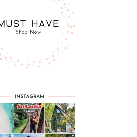
INSTAGRAM