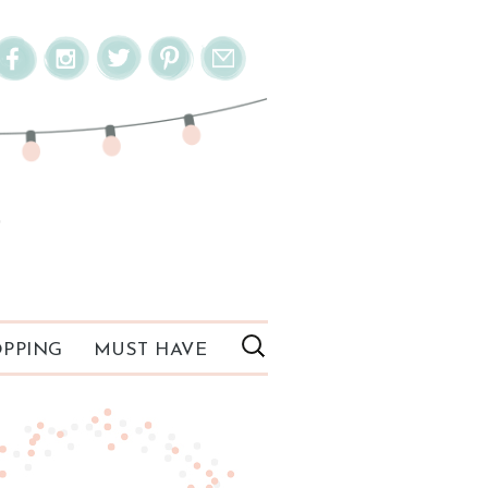
PPING
MUST HAVE