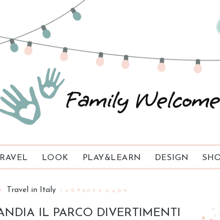
RAVEL
LOOK
PLAY&LEARN
DESIGN
SHO
Travel in Italy
ANDIA IL PARCO DIVERTIMENTI