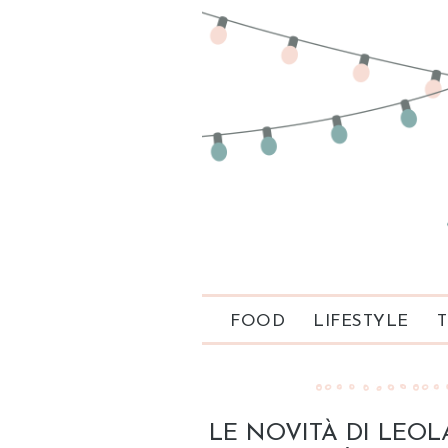
FOOD
LIFESTYLE
T
LE NOVITÀ DI LEOL