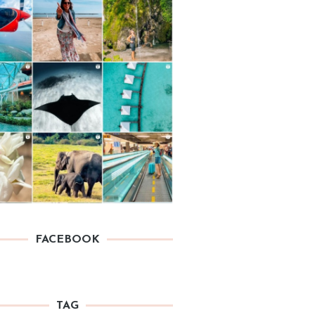
FACEBOOK
TAG