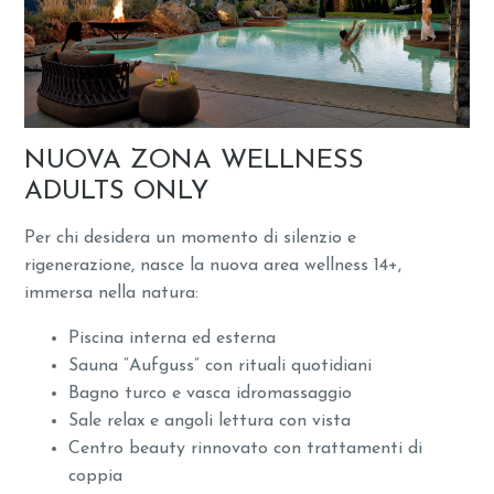
NUOVA ZONA WELLNESS
ADULTS ONLY
Per chi desidera un momento di silenzio e
rigenerazione, nasce la nuova area wellness 14+,
immersa nella natura:
Piscina interna ed esterna
Sauna “Aufguss” con rituali quotidiani
Bagno turco e vasca idromassaggio
Sale relax e angoli lettura con vista
Centro beauty rinnovato con trattamenti di
coppia