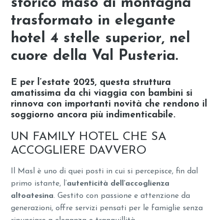
storico maso di montagna
trasformato in elegante
hotel 4 stelle superior, nel
cuore della Val Pusteria.
E per l’estate 2025, questa struttura
amatissima da chi viaggia con bambini si
rinnova con importanti novità che rendono il
soggiorno ancora più indimenticabile.
UN FAMILY HOTEL CHE SA
ACCOGLIERE DAVVERO
Il Masl è uno di quei posti in cui si percepisce, fin dal
primo istante, l’
autenticità dell’accoglienza
altoatesina
. Gestito con passione e attenzione da
generazioni, offre servizi pensati per le famiglie senza