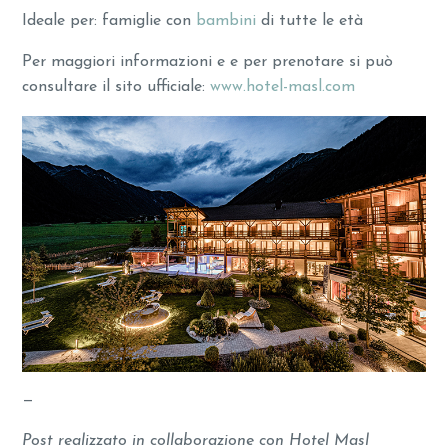
Ideale per: famiglie con
bambini
di tutte le età
Per maggiori informazioni e e per prenotare si può
consultare il sito ufficiale:
www.hotel-masl.com
—
Post realizzato in collaborazione con Hotel Masl