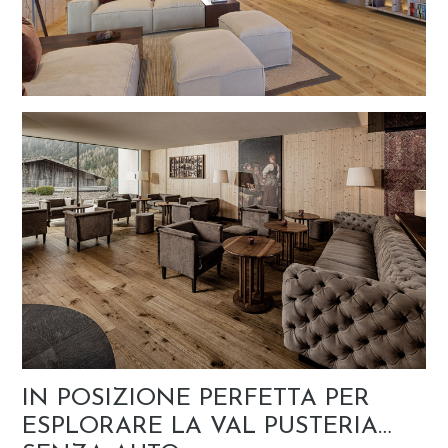
IN POSIZIONE PERFETTA PER
ESPLORARE LA VAL PUSTERIA…