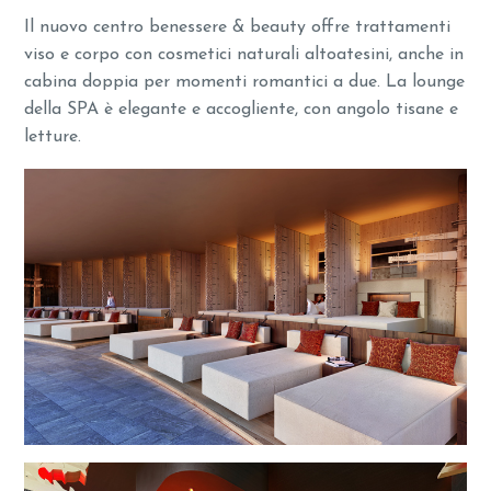
Il nuovo centro benessere & beauty offre trattamenti
viso e corpo con cosmetici naturali altoatesini, anche in
cabina doppia per momenti romantici a due. La lounge
della SPA è elegante e accogliente, con angolo tisane e
letture.