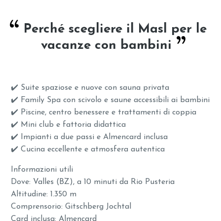
Perché scegliere il Masl per le
vacanze con bambini
✔️ Suite spaziose e nuove con sauna privata
✔️ Family Spa con scivolo e saune accessibili ai bambini
✔️ Piscine, centro benessere e trattamenti di coppia
✔️ Mini club e fattoria didattica
✔️ Impianti a due passi e Almencard inclusa
✔️ Cucina eccellente e atmosfera autentica
Informazioni utili
Dove: Valles (BZ), a 10 minuti da Rio Pusteria
Altitudine: 1.350 m
Comprensorio: Gitschberg Jochtal
Card inclusa: Almencard