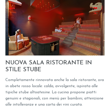
NUOVA SALA RISTORANTE IN
STILE STUBE
Completamente rinnovata anche la sala ristorante, ora
in abete rosso locale: calda, avvolgente, ispirata alle
tipiche stube altoatesine. La cucina propone piatti
genuini e stagionali, con menù per bambini, attenzione
alle intolleranze e una carta dei vini curata.