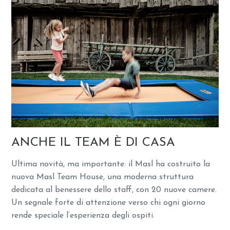
ANCHE IL TEAM È DI CASA
Ultima novità, ma importante: il Masl ha costruito la
nuova Masl Team House, una moderna struttura
dedicata al benessere dello staff, con 20 nuove camere.
Un segnale forte di attenzione verso chi ogni giorno
rende speciale l’esperienza degli ospiti.