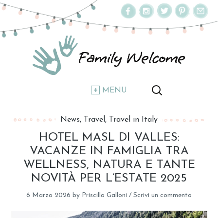
MENU
News
Travel
Travel in Italy
HOTEL MASL DI VALLES:
VACANZE IN FAMIGLIA TRA
WELLNESS, NATURA E TANTE
NOVITÀ PER L’ESTATE 2025
6 Marzo 2026
by
Priscilla Galloni
/
Scrivi un commento