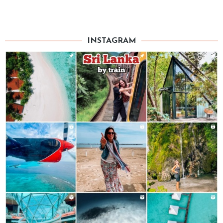
INSTAGRAM