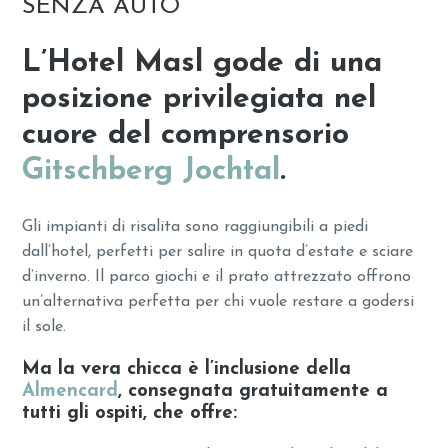
SENZA AUTO
L’Hotel Masl gode di una
posizione privilegiata nel
cuore del comprensorio
Gitschberg Jochtal
.
Gli impianti di risalita sono raggiungibili a piedi
dall’hotel, perfetti per salire in quota d’estate e sciare
d’inverno. Il parco giochi e il prato attrezzato offrono
un’alternativa perfetta per chi vuole restare a godersi
il sole.
Ma la vera chicca è l’inclusione della
Almencard
, consegnata gratuitamente a
tutti gli ospiti, che offre: