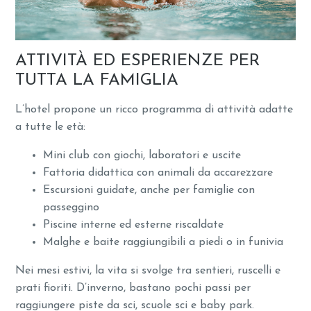
ATTIVITÀ ED ESPERIENZE PER
TUTTA LA FAMIGLIA
L’hotel propone un ricco programma di attività adatte
a tutte le età:
Mini club con giochi, laboratori e uscite
Fattoria didattica con animali da accarezzare
Escursioni guidate, anche per famiglie con
passeggino
Piscine interne ed esterne riscaldate
Malghe e baite raggiungibili a piedi o in funivia
Nei mesi estivi, la vita si svolge tra sentieri, ruscelli e
prati fioriti. D’inverno, bastano pochi passi per
raggiungere piste da sci, scuole sci e baby park.