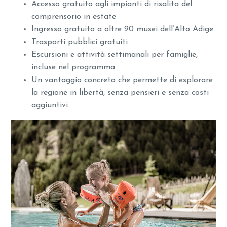
Accesso gratuito agli impianti di risalita del
comprensorio in estate
Ingresso gratuito a oltre 90 musei dell’Alto Adige
Trasporti pubblici gratuiti
Escursioni e attività settimanali per famiglie,
incluse nel programma
Un vantaggio concreto che permette di esplorare
la regione in libertà, senza pensieri e senza costi
aggiuntivi.