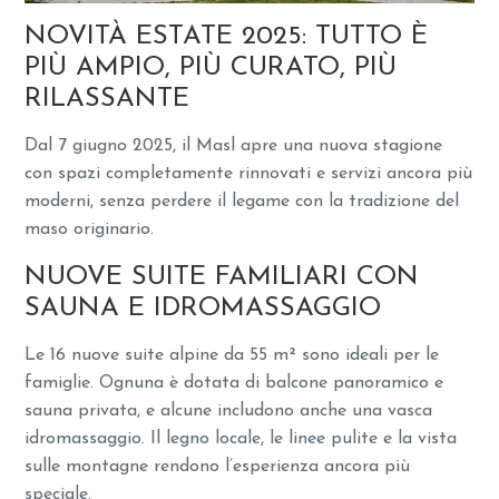
NOVITÀ ESTATE 2025: TUTTO È
PIÙ AMPIO, PIÙ CURATO, PIÙ
RILASSANTE
Dal 7 giugno 2025, il Masl apre una nuova stagione
con spazi completamente rinnovati e servizi ancora più
moderni, senza perdere il legame con la tradizione del
maso originario.
NUOVE SUITE FAMILIARI CON
SAUNA E IDROMASSAGGIO
Le 16 nuove suite alpine da 55 m² sono ideali per le
famiglie. Ognuna è dotata di balcone panoramico e
sauna privata, e alcune includono anche una vasca
idromassaggio. Il legno locale, le linee pulite e la vista
sulle montagne rendono l’esperienza ancora più
speciale.