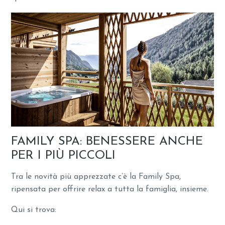
FAMILY SPA: BENESSERE ANCHE
PER I PIÙ PICCOLI
Tra le novità più apprezzate c’è la Family Spa,
ripensata per offrire relax a tutta la famiglia, insieme.
Qui si trova: