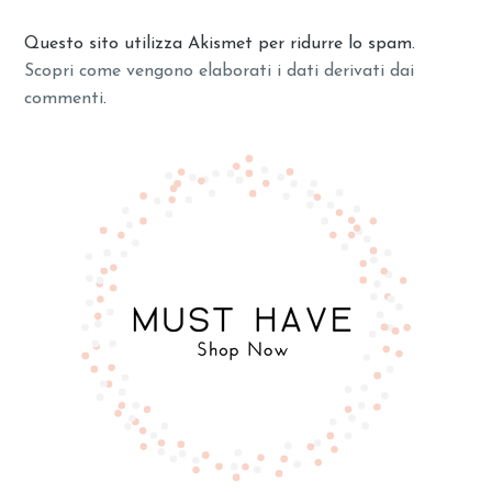
Questo sito utilizza Akismet per ridurre lo spam.
Scopri come vengono elaborati i dati derivati dai
commenti
.