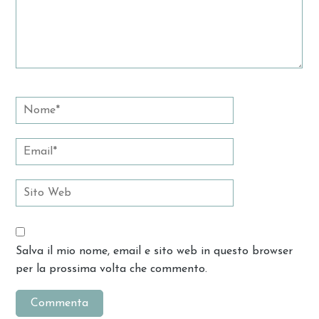
Salva il mio nome, email e sito web in questo browser
per la prossima volta che commento.