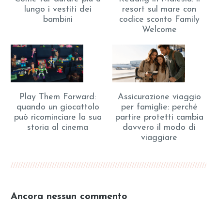
lungo i vestiti dei
resort sul mare con
bambini
codice sconto Family
Welcome
Play Them Forward:
Assicurazione viaggio
quando un giocattolo
per famiglie: perché
può ricominciare la sua
partire protetti cambia
storia al cinema
davvero il modo di
viaggiare
Ancora nessun commento