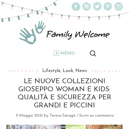
MENU
Lifestyle
Look
News
LE NUOVE COLLEZIONI
GIOSEPPO WOMAN E KIDS:
QUALITÀ E SICUREZZA PER
GRANDI E PICCINI
5 Maggio 2021
by
Teresa Saragò
/
Scrivi un commento