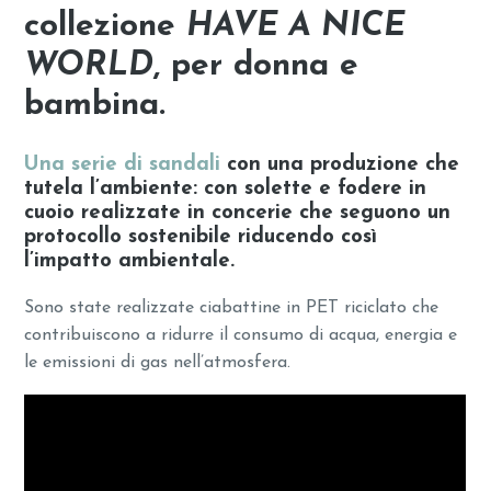
collezione
HAVE A NICE
WORLD
, per donna e
bambina.
Una serie di sandali
con una produzione che
tutela l’ambiente: con solette e fodere in
cuoio realizzate in concerie che seguono un
protocollo sostenibile riducendo così
l’impatto ambientale.
Sono state realizzate ciabattine in PET riciclato che
contribuiscono a ridurre il consumo di acqua, energia e
le emissioni di gas nell’atmosfera.