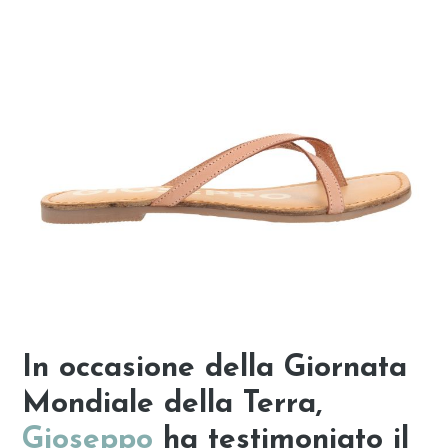
In occasione della Giornata
Mondiale della Terra,
Gioseppo
ha testimoniato il