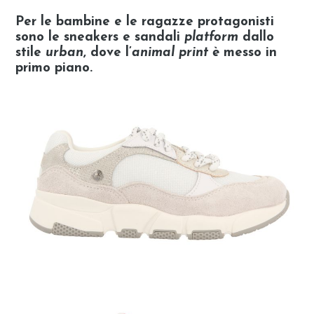
Per le bambine e le ragazze protagonisti
sono le sneakers e sandali
platform
dallo
stile
urban
, dove l’
animal
print è
messo in
primo piano.