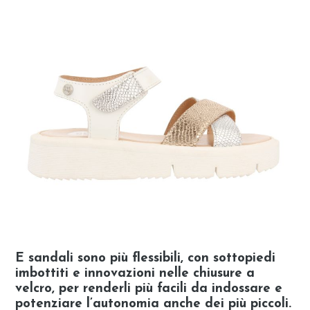
E sandali sono più flessibili, con sottopiedi
imbottiti e innovazioni nelle chiusure a
velcro, per renderli più facili da indossare e
potenziare l’autonomia anche dei più piccoli.