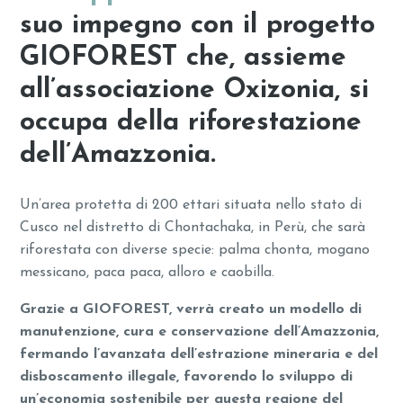
suo impegno con il progetto
GIOFOREST che, assieme
all’associazione Oxizonia, si
occupa della riforestazione
dell’Amazzonia.
Un’area protetta di 200 ettari situata nello stato di
Cusco nel distretto di Chontachaka, in Perù, che sarà
riforestata con diverse specie: palma chonta, mogano
messicano, paca paca, alloro e caobilla.
Grazie a GIOFOREST, verrà creato un modello di
manutenzione, cura e conservazione dell’Amazzonia,
fermando l’avanzata dell’estrazione mineraria e del
disboscamento illegale, favorendo lo sviluppo di
un’economia sostenibile per questa regione del