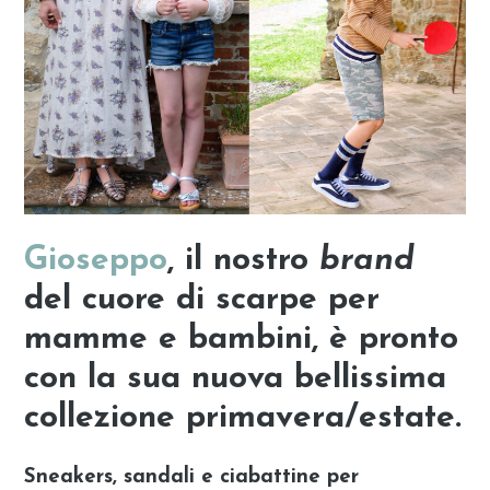
Gioseppo
, il nostro
brand
del cuore di scarpe per
mamme e bambini, è pronto
con la sua nuova bellissima
collezione primavera/estate.
Sneakers, sandali e ciabattine per