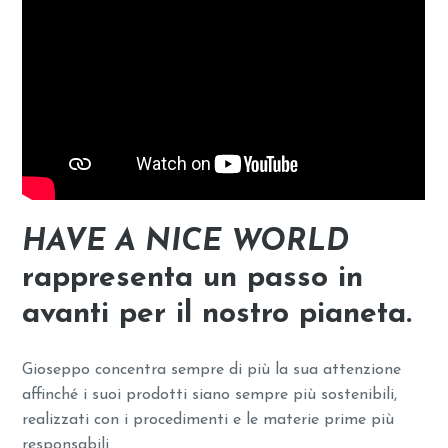
HAVE A NICE WORLD
rappresenta un passo in
avanti per il nostro pianeta.
Gioseppo concentra sempre di più la sua attenzione
affinché i suoi prodotti siano sempre più sostenibili,
realizzati con i procedimenti e le materie prime più
responsabili.