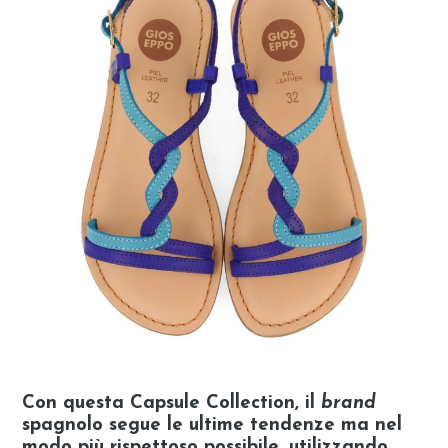
Con questa Capsule Collection, il
brand
spagnolo segue le ultime tendenze ma nel
modo più rispettoso possibile, utilizzando