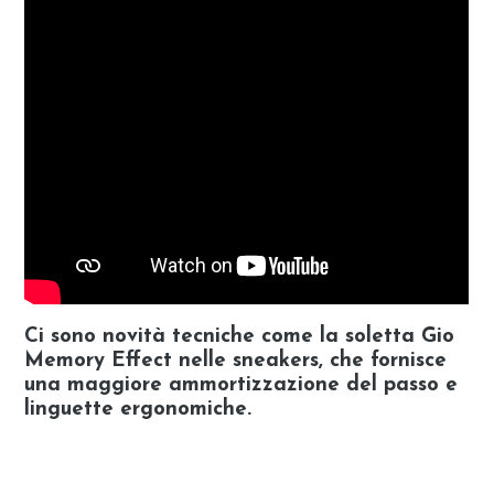
Ci sono novità tecniche come la soletta Gio
Memory Effect nelle sneakers, che fornisce
una maggiore ammortizzazione del passo e
linguette ergonomiche.