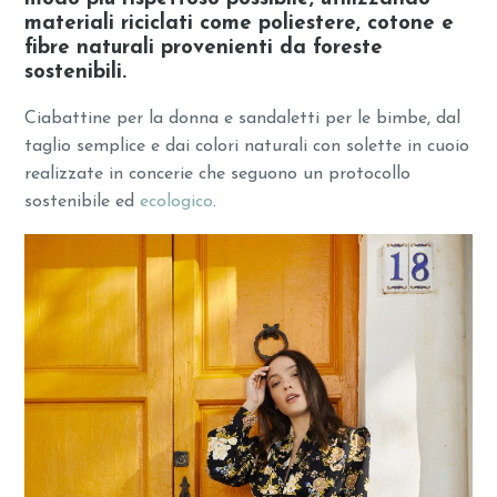
materiali riciclati come poliestere, cotone e
fibre naturali provenienti da foreste
sostenibili.
Ciabattine per la donna e sandaletti per le bimbe, dal
taglio semplice e dai colori naturali con solette in cuoio
realizzate in concerie che seguono un protocollo
sostenibile ed
ecologico
.