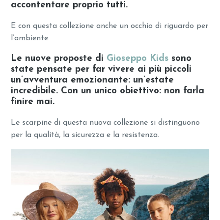
accontentare proprio tutti.
E con questa collezione anche un occhio di riguardo per
l’ambiente.
L
e nuove proposte di
Gioseppo Kids
sono
state pensate per far vivere ai più piccoli
un’avventura emozionante: un’estate
incredibile. Con un unico obiettivo: non farla
finire mai.
Le scarpine di questa nuova collezione si distinguono
per la qualità, la sicurezza e la resistenza.