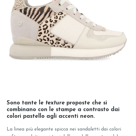
Sono tante le
texture
proposte che si
combinano con le stampe a contrasto dai
colori pastello agli accenti neon.
La linea più elegante spicca nei sandaletti dai colori