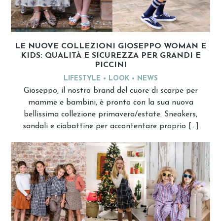
LE NUOVE COLLEZIONI GIOSEPPO WOMAN E
KIDS: QUALITÀ E SICUREZZA PER GRANDI E
PICCINI
LIFESTYLE
LOOK
NEWS
Gioseppo, il nostro brand del cuore di scarpe per
mamme e bambini, è pronto con la sua nuova
bellissima collezione primavera/estate. Sneakers,
sandali e ciabattine per accontentare proprio […]