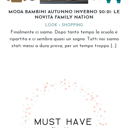
MODA BAMBINI AUTUNNO INVERNO 20-21: LE
NOVITÀ FAMILY NATION
LOOK
SHOPPING
Finalmente ci siamo. Dopo tanto tempo la scuola è
ripartita e ci sembra quasi un sogno. Tutti noi siamo
stati messi a dura prova, per un tempo troppo […]