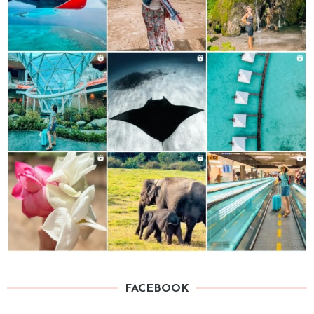
FACEBOOK