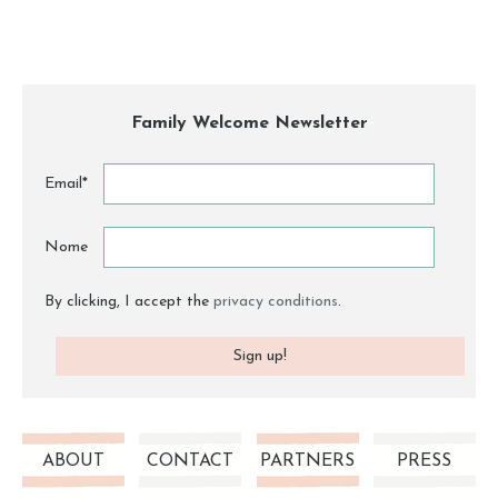
Family Welcome Newsletter
Email*
Nome
By clicking, I accept the
privacy conditions
.
ABOUT
CONTACT
PARTNERS
PRESS