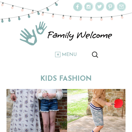
MENU
KIDS FASHION