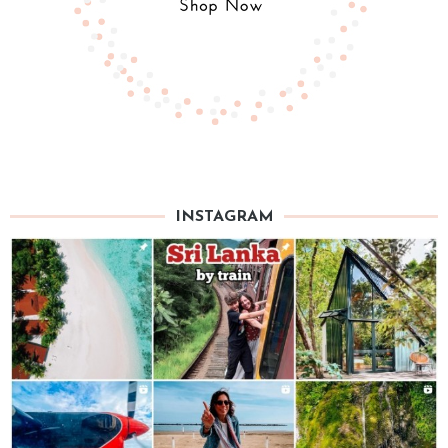
INSTAGRAM