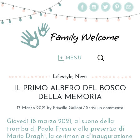
MENU
Lifestyle
News
IL PRIMO ALBERO DEL BOSCO
DELLA MEMORIA
17 Marzo 2021
by
Priscilla Galloni
/
Scrivi un commento
Giovedì 18 marzo 2021, al suono della
tromba di Paolo Fresu e alla presenza di
Mario Draghi, la cerimonia d’inaugurazione