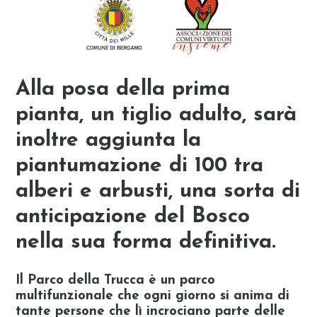
Alla
posa della prima
pianta
, un tiglio adulto, sarà
inoltre aggiunta la
piantumazione di
100 tra
alberi e arbusti
, una sorta di
anticipazione del Bosco
nella sua forma definitiva.
Il Parco della Trucca è
un parco
multifunzionale
che ogni giorno si anima di
tante persone che lì incrociano parte delle