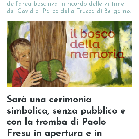
dell’area boschiva in ricordo delle vittime
del Covid al Parco della Trucca di Bergamo.
Sarà una cerimonia
simbolica, senza pubblico e
con la tromba di Paolo
Fresu in apertura e in