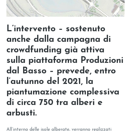
L’intervento – sostenuto
anche dalla campagna di
crowdfunding già attiva
sulla piattaforma Produzioni
dal Basso – prevede, entro
l’autunno del 2021, la
piantumazione complessiva
di circa 750 tra alberi e
arbusti.
All’interno delle isole alberate, verranno realizzati