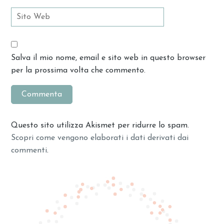
Salva il mio nome, email e sito web in questo browser
per la prossima volta che commento.
Questo sito utilizza Akismet per ridurre lo spam.
Scopri come vengono elaborati i dati derivati dai
commenti
.