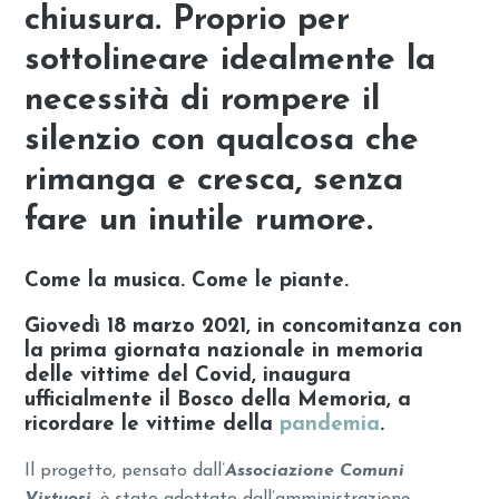
chiusura. Proprio per
sottolineare idealmente la
necessità di rompere il
silenzio con qualcosa che
rimanga e cresca, senza
fare un inutile rumore.
Come la musica. Come le piante.
Giovedì 18 marzo 2021
, in concomitanza con
la
prima giornata nazionale in memoria
delle vittime del Covid
, inaugura
ufficialmente
il Bosco della Memoria
, a
ricordare le vittime della
pandemia
.
Il progetto, pensato dall’
Associazione Comuni