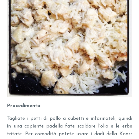
Procedimento:
Tagliate i petti di pollo a cubetti e infarinateli, quindi
in una capiente padella fate scaldare l’olio e le erbe
tritate. Per comodità potete usare i dadi della Knorr