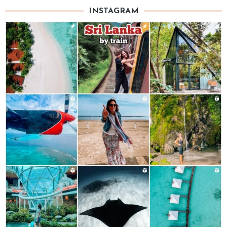
INSTAGRAM