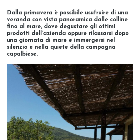
Dalla primavera è possibile usufruire di una
veranda con vista panoramica dalle colline
fino al mare, dove degustare gli ottimi
prodotti dell’azienda oppure rilassarsi dopo
una giornata di mare e immergersi nel
silenzio e nella quiete della campagna
capalbiese.