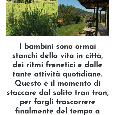
I bambini sono ormai
stanchi della vita in città,
dei ritmi frenetici e dalle
tante attività quotidiane.
Questo è
il momento di
staccare dal solito tran tran,
per fargli trascorrere
finalmente del tempo a