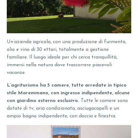
Un’azienda agricola, con una produzione di furmento,
olio e vino di 30 ettari, totalmente a gestione
familiare. Il luogo ideale per chi cerca tranquillità,
immersi nella natura dove trascorrere piacevoli
vacanze.
L’agriturismo ha 5 camere, tutte arredate in tipico
stile Maremmano, con ingresso indipendente, alcune
con giardino esterno esclusivo.
Tutte le camere sono
dotate di tv, aria condizionata, asciugacapelli e un
ampio bagno indipendente, con doccia e finestra.