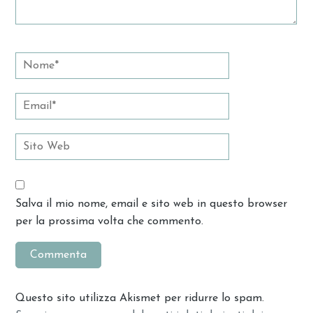
Salva il mio nome, email e sito web in questo browser
per la prossima volta che commento.
Questo sito utilizza Akismet per ridurre lo spam.