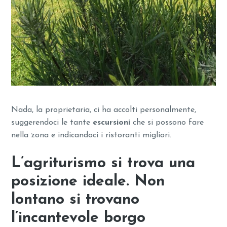
Nada, la proprietaria, ci ha accolti personalmente,
suggerendoci le tante
escursioni
che si possono fare
nella zona e indicandoci i ristoranti migliori.
L’agriturismo si trova una
posizione ideale. Non
lontano si trovano
l’incantevole borgo