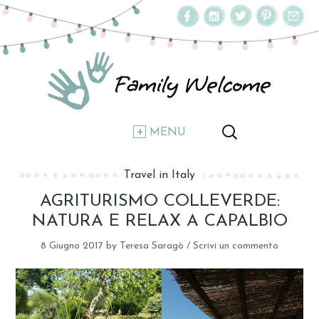
MENU
Travel in Italy
AGRITURISMO COLLEVERDE:
NATURA E RELAX A CAPALBIO
8 Giugno 2017
by
Teresa Saragò
/
Scrivi un commento