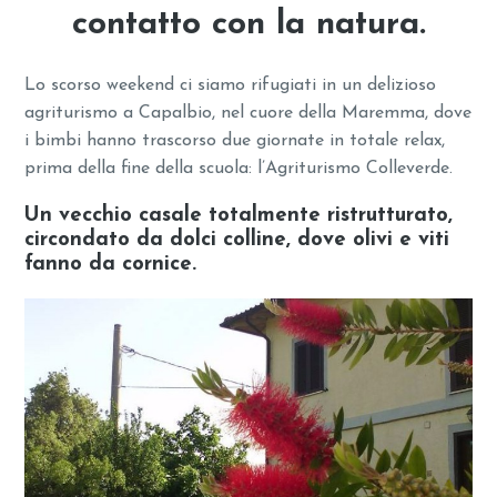
contatto con la natura.
Lo scorso weekend ci siamo rifugiati in un delizioso
agriturismo a Capalbio, nel cuore della Maremma, dove
i bimbi hanno trascorso due giornate in totale relax,
prima della fine della scuola: l’Agriturismo Colleverde.
Un vecchio casale totalmente ristrutturato,
circondato da dolci colline, dove olivi e viti
fanno da cornice.