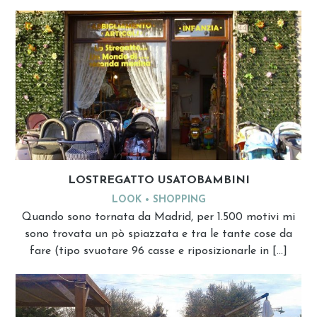
LOSTREGATTO USATOBAMBINI
LOOK
SHOPPING
Quando sono tornata da Madrid, per 1.500 motivi mi
sono trovata un pò spiazzata e tra le tante cose da
fare (tipo svuotare 96 casse e riposizionarle in […]