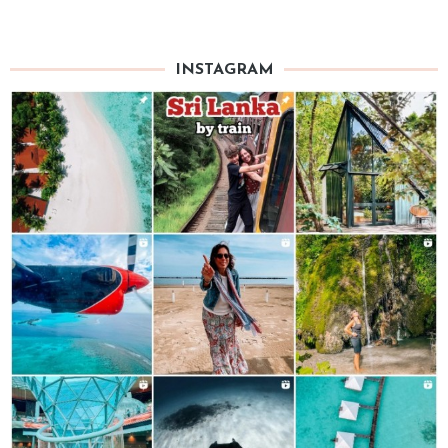
INSTAGRAM