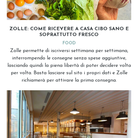
ZOLLE: COME RICEVERE A CASA CIBO SANO E
SOPRATTUTTO FRESCO
FOOD
Zolle permette di iscriversi settimana per settimana,
interrompendo le consegne senza spese aggiuntive,
lasciando quindi la piena libertà di poter decidere volta
per volta. Basta lasciare sul sito i propri dati e Zolle
richiamerà per attivare la prima consegna.