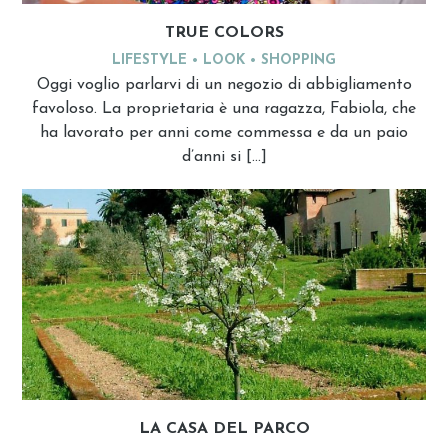
TRUE COLORS
LIFESTYLE
LOOK
SHOPPING
Oggi voglio parlarvi di un negozio di abbigliamento
favoloso. La proprietaria è una ragazza, Fabiola, che
ha lavorato per anni come commessa e da un paio
d’anni si […]
LA CASA DEL PARCO