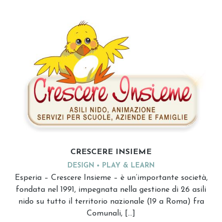
CRESCERE INSIEME
DESIGN
PLAY & LEARN
Esperia – Crescere Insieme – è un’importante società,
fondata nel 1991, impegnata nella gestione di 26 asili
nido su tutto il territorio nazionale (19 a Roma) fra
Comunali, […]