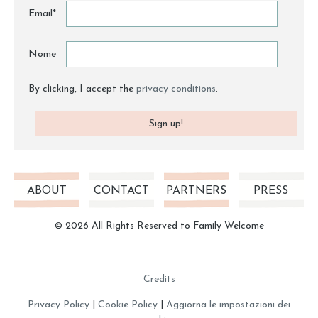
Email*
Nome
By clicking, I accept the
privacy conditions
.
ABOUT
CONTACT
PARTNERS
PRESS
© 2026 All Rights Reserved to Family Welcome
Credits
Privacy Policy
|
Cookie Policy
|
Aggiorna le impostazioni dei