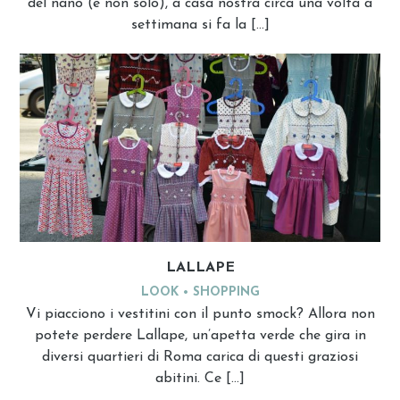
del nano (e non solo), a casa nostra circa una volta a
settimana si fa la […]
LALLAPE
LOOK
SHOPPING
Vi piacciono i vestitini con il punto smock? Allora non
potete perdere Lallape, un’apetta verde che gira in
diversi quartieri di Roma carica di questi graziosi
abitini. Ce […]