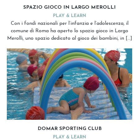
SPAZIO GIOCO IN LARGO MEROLLI
PLAY & LEARN
Con i fondi nazionali per l’infanzia e l’adolescenza, il
comune di Roma ha aperto lo spazio gioco in Largo
Merolli, uno spazio dedicato al gioco dei bambini, in […]
DOMAR SPORTING CLUB
PLAY & LEARN