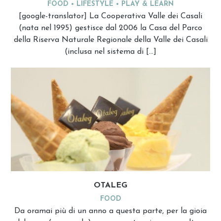
FOOD
LIFESTYLE
PLAY & LEARN
[google-translator] La Cooperativa Valle dei Casali
(nata nel 1995) gestisce dal 2006 la Casa del Parco
della Riserva Naturale Regionale della Valle dei Casali
(inclusa nel sistema di […]
OTALEG
FOOD
Da oramai più di un anno a questa parte, per la gioia