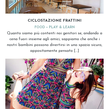
CICLOSTAZIONE FRATTINI
FOOD
PLAY & LEARN
Quanto siamo più contenti noi genitori se, andando a
cena fuori insieme agli amici, sappiamo che anche i
nostri bambini possono divertirsi in uno spazio sicuro,
appositamente pensato […]