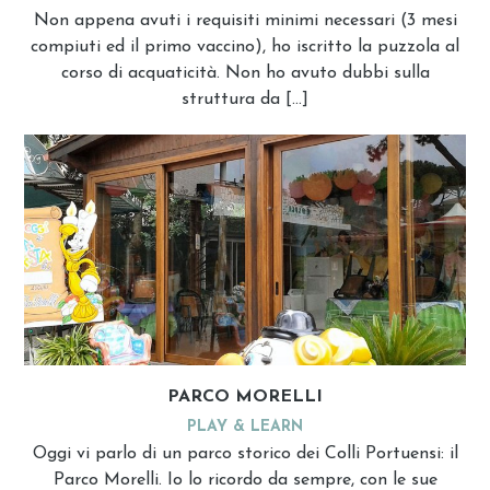
Non appena avuti i requisiti minimi necessari (3 mesi
compiuti ed il primo vaccino), ho iscritto la puzzola al
corso di acquaticità. Non ho avuto dubbi sulla
struttura da […]
PARCO MORELLI
PLAY & LEARN
Oggi vi parlo di un parco storico dei Colli Portuensi: il
Parco Morelli. Io lo ricordo da sempre, con le sue