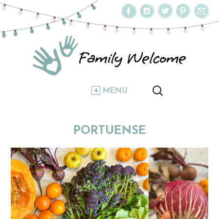
MENU
PORTUENSE