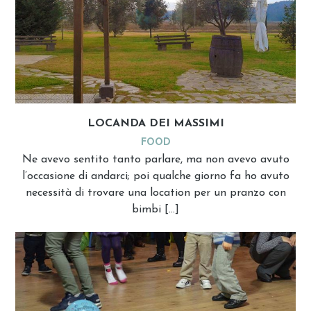
LOCANDA DEI MASSIMI
FOOD
Ne avevo sentito tanto parlare, ma non avevo avuto
l’occasione di andarci; poi qualche giorno fa ho avuto
necessità di trovare una location per un pranzo con
bimbi […]