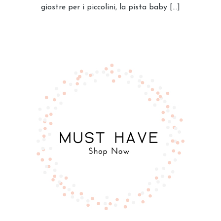
giostre per i piccolini, la pista baby […]