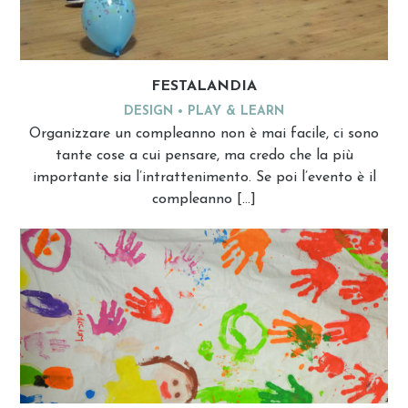
FESTALANDIA
DESIGN
PLAY & LEARN
Organizzare un compleanno non è mai facile, ci sono
tante cose a cui pensare, ma credo che la più
importante sia l’intrattenimento. Se poi l’evento è il
compleanno […]