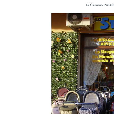
13 Gennaio 2014