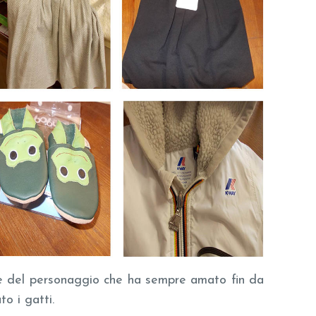
e del personaggio che ha sempre amato fin da
o i gatti.