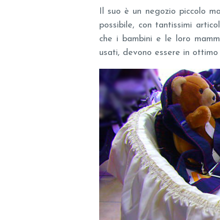
Il suo è un negozio piccolo m
possibile, con tantissimi arti
che i bambini e le loro mamm
usati, devono essere in ottimo 