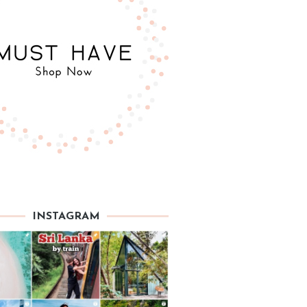
INSTAGRAM