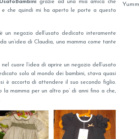
UsatoBambini
grazie ad una mia amica che
Yumm
e che quindi mi ha aperto le porte a questo
 un negozio dell’usato dedicato interamente
 da un’idea di Claudia, una mamma come tante
nel cuore l’idea di aprire un negozio dell’usato
dedicato solo al mondo dei bambini, stava quasi
si è accorta di attendere il suo secondo figlio.
lo la mamma per un altro po’ di anni fino a che,
.