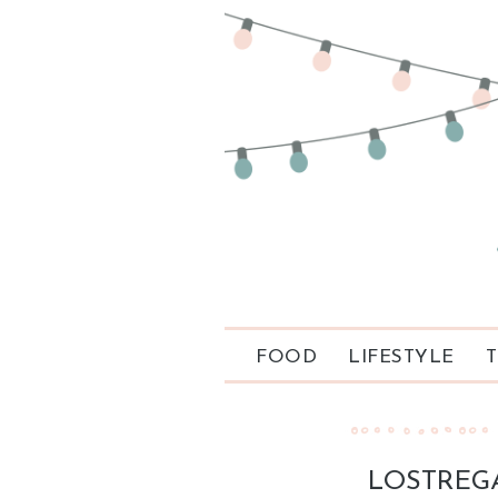
FOOD
LIFESTYLE
T
LOSTREG