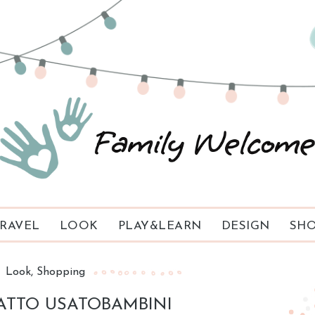
RAVEL
LOOK
PLAY&LEARN
DESIGN
SHO
Look
Shopping
ATTO USATOBAMBINI