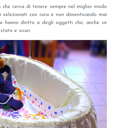
a che cerca di tenere sempre nel miglior modo
coli selezionati con cura e non dimenticando mai
e hanno diritto a degli oggetti che, anche se
stato e sicuri.