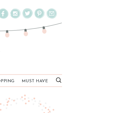
PPING
MUST HAVE