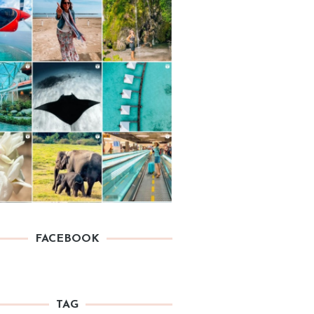
FACEBOOK
TAG