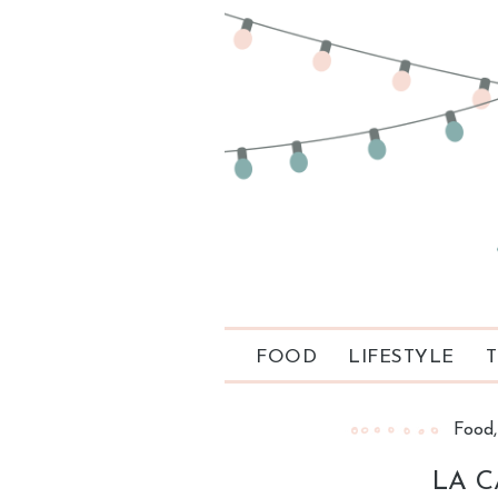
FOOD
LIFESTYLE
T
Food
LA C