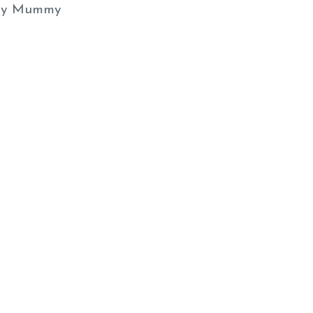
y Mummy