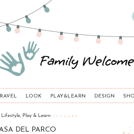
RAVEL
LOOK
PLAY&LEARN
DESIGN
SHO
Lifestyle
Play & Learn
ASA DEL PARCO