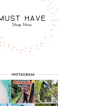
INSTAGRAM