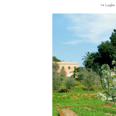
14 Luglio