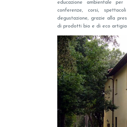
educazione ambientale per l
conferenze, corsi, spettaco
degustazione, grazie alla pres
di prodotti bio e di eco artigia