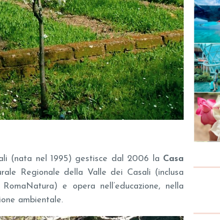
ali (nata nel 1995) gestisce dal 2006 la
Casa
ale Regionale della Valle dei Casali (inclusa
 RomaNatura) e opera nell’educazione, nella
ione ambientale.