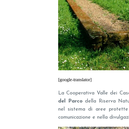
[google-translator]
La Cooperativa Valle dei Cas
del Parco
della Riserva Natur
nel sistema di aree protette
comunicazione e nella divulgaz