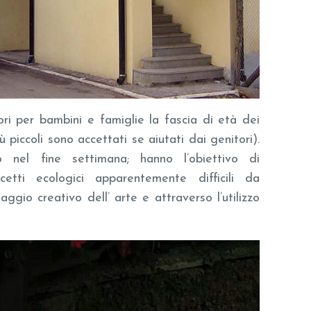
ri per bambini e famiglie la fascia di età dei
 piccoli sono accettati se aiutati dai genitori).
o nel fine settimana; hanno l’obiettivo di
etti ecologici apparentemente difficili da
aggio creativo dell’ arte e attraverso l’utilizzo