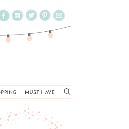
PPING
MUST HAVE