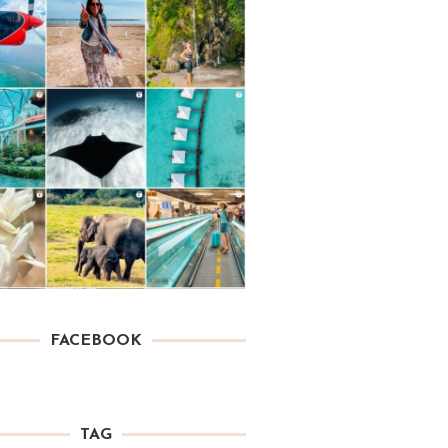
FACEBOOK
TAG