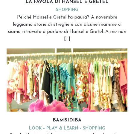
LA FAVOLA DI HANSEL E GRETEL
SHOPPING
Perché Hansel e Gretel fa paura? A novembre
leggiamo storie di streghe e con alcune mamme ci
siamo ritrovate a parlare di Hansel e Gretel. A me non
[…]
BAMBIDIBA
LOOK
PLAY & LEARN
SHOPPING