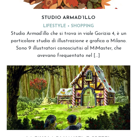
STUDIO ARMAD’ILLO
LIFESTYLE
SHOPPING
Studio Armad’illo che si trova in viale Gorizia 4, è un
particolare studio di illustrazione e grafica a Milano.
Sono 9 illustratori conosciutisi al MiMaster, che
avevano frequentato nel […]