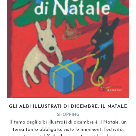
GLI ALBI ILLUSTRATI DI DICEMBRE: IL NATALE
SHOPPING
Il tema degli albi illustrati di dicembre è il Natale, un
tema tanto obbligato, viste le imminenti festività,