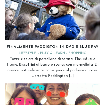
FINALMENTE PADDIGTON IN DVD E BLUE RAY
LIFESTYLE
PLAY & LEARN
SHOPPING
Tazze e teiere di porcellana decorata. The, infusi e
tisane. Biscottini al burro e scones con marmellata. Di
arance, naturalmente, come piace al padrone di casa.
L’orsetto Paddington […]