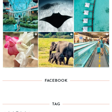
FACEBOOK
TAG