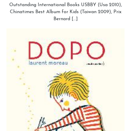
Outstanding International Books USBBY (Usa 2010),
Chinatimes Best Album for Kids (Taiwan 2009), Prix
Bernard […]