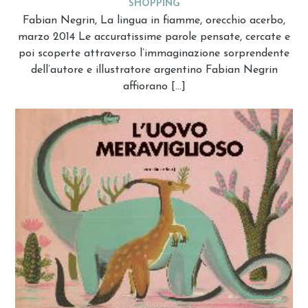
SHOPPING
Fabian Negrin, La lingua in fiamme, orecchio acerbo,
marzo 2014 Le accuratissime parole pensate, cercate e
poi scoperte attraverso l’immaginazione sorprendente
dell’autore e illustratore argentino Fabian Negrin
affiorano […]