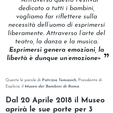
Attraverso questo Festival
dedicato a tutti i bambini,
vogliamo far riflettere sulla
necessità dell’uomo di esprimersi
liberamente. Attraverso l’arte del
teatro, la danza e la musica.
Esprimersi genera emozioni, la
libertà è dunque un’emozione»
Queste le parole di
Patrizia Tomasich
, Presidente di
Explora, il
Museo dei Bambini di Roma
.
Dal 20 Aprile 2018 il
Museo
aprirà
le sue porte per 3