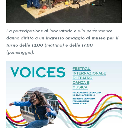
La partecipazione al laboratorio e alla performance
danno diritto a un
ingresso omaggio al museo per il
turno delle 12.00
(mattina)
e delle 17.00
(pomeriggio).