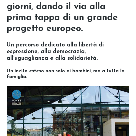
giorni, dando il via alla
prima tappa di un grande
progetto europeo.
Un percorso dedicato alla libertà di
espressione, alla democrazia,
all’uguaglianza e alla solidarietà.
Un invito esteso non solo ai bambini, ma a tutta la
famiglia.