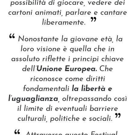
possibilità di giocare, vedere dei
cartoni animati, parlare e cantare
liberamente.
Nonostante la giovane età, la
loro visione è quella che in
assoluto riflette i principi chiave
dell’
Unione Europea.
Che
riconosce come diritti
fondamentali
la libertà e
l’uguaglianza
, oltrepassando così
il limite di eventuali barriere
culturali, politiche e sociali.