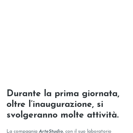
Durante la prima giornata
,
oltre l’inaugurazione, si
svolgeranno molte attività.
La compagnia
ArteStudio
, con il suo laboratorio