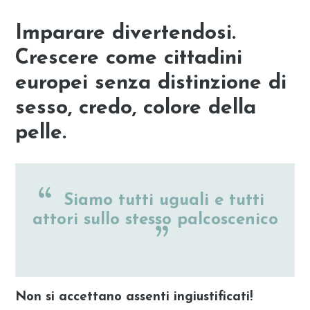
Imparare divertendosi.
Crescere come cittadini
europei senza distinzione di
sesso, credo, colore della
pelle.
Siamo tutti uguali e tutti
attori sullo stesso palcoscenico
Non si accettano assenti ingiustificati!