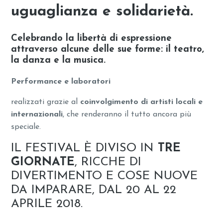
uguaglianza e solidarietà.
Celebrando la libertà di espressione
attraverso alcune delle sue forme: il teatro,
la danza e la musica.
Performance e laboratori
realizzati grazie al
coinvolgimento di artisti locali e
internazionali
, che renderanno il tutto ancora più
speciale.
IL FESTIVAL È DIVISO IN
TRE
GIORNATE
, RICCHE DI
DIVERTIMENTO E COSE NUOVE
DA IMPARARE, DAL 20 AL 22
APRILE 2018.