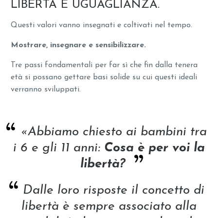
LIBERTÀ È UGUAGLIANZA.
Questi valori vanno insegnati e coltivati nel tempo.
Mostrare, insegnare e sensibilizzare.
Tre passi fondamentali per far sì che fin dalla tenera
età si possano gettare basi solide su cui questi ideali
verranno sviluppati.
«Abbiamo chiesto ai bambini tra
i 6 e gli 11 anni:
Cosa è per voi la
libertà?
Dalle loro risposte il concetto di
libertà è sempre associato alla