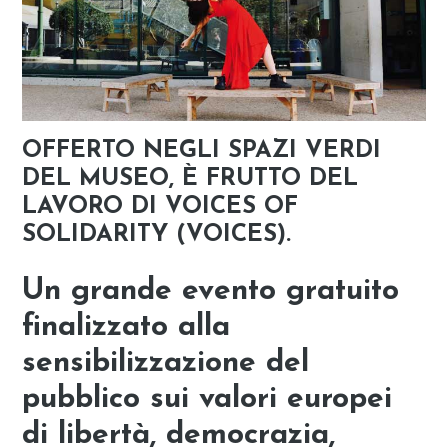
OFFERTO NEGLI SPAZI VERDI
DEL MUSEO, È FRUTTO DEL
LAVORO DI VOICES OF
SOLIDARITY (VOICES).
Un grande evento gratuito
finalizzato alla
sensibilizzazione del
pubblico sui
valori europei
di libertà, democrazia,