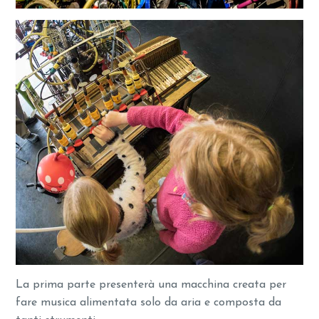
La prima parte presenterà una macchina creata per
fare musica alimentata solo da aria e composta da