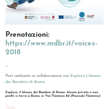
Prenotazioni:
https://www.mdbr.it/voices-
2018
—
Post realizzato in collaborazione con
Explora | Museo
dei Bambini di Roma
Explora, il Museo dei Bambini di Roma- Museo privato e non
profit, si trova a Roma, in Via Flaminia 82 (Piazzale Flaminio).
Tags