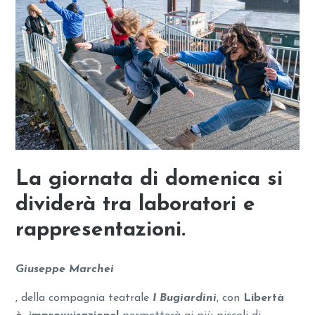
La giornata di domenica
si
dividerà tra laboratori e
rappresentazioni.
Giuseppe Marchei
, della compagnia teatrale
I Bugiardini
, con
Libertà