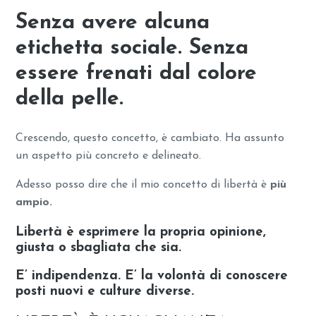
Senza avere alcuna
etichetta sociale. Senza
essere frenati dal colore
della pelle.
Crescendo, questo concetto, è cambiato. Ha assunto
un aspetto più concreto e delineato.
Adesso posso dire che il mio concetto di libertà è
più
ampio.
Libertà è esprimere la propria opinione,
giusta o sbagliata che sia.
E’ indipendenza. E’ la volontà di conoscere
posti nuovi e culture diverse.