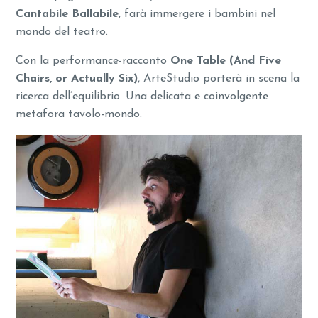
Cantabile Ballabile
, farà immergere i bambini nel
mondo del teatro.
Con la performance-racconto
One Table (And Five
Chairs, or Actually Six)
, ArteStudio porterà in scena la
ricerca dell’equilibrio. Una delicata e coinvolgente
metafora tavolo-mondo.