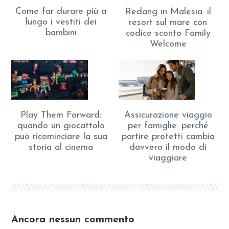
Come far durare più a
Redang in Malesia: il
lungo i vestiti dei
resort sul mare con
bambini
codice sconto Family
Welcome
Play Them Forward:
Assicurazione viaggio
quando un giocattolo
per famiglie: perché
può ricominciare la sua
partire protetti cambia
storia al cinema
davvero il modo di
viaggiare
Ancora nessun commento