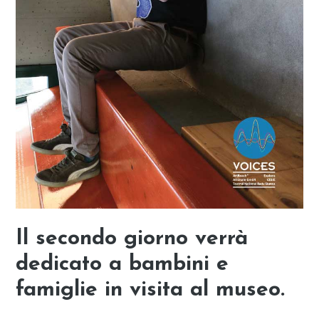
Il secondo giorno
verrà
dedicato a bambini e
famiglie in visita al museo.