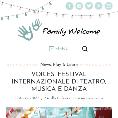
MENU
News
Play & Learn
VOICES: FESTIVAL
INTERNAZIONALE DI TEATRO,
MUSICA E DANZA
11 Aprile 2018
by
Priscilla Galloni
/
Scrivi un commento