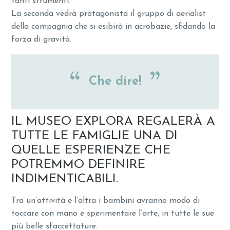
tanti strumenti.
La seconda vedrà protagonista il gruppo di aerialist
della compagnia che si esibirà in acrobazie, sfidando la
forza di gravità.
Che dire!
IL MUSEO EXPLORA REGALERÀ A
TUTTE LE FAMIGLIE UNA DI
QUELLE ESPERIENZE CHE
POTREMMO DEFINIRE
INDIMENTICABILI.
Tra un’attività e l’altra i bambini avranno modo di
toccare con mano e sperimentare l’arte, in tutte le sue
più belle sfaccettature.