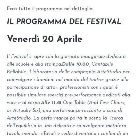
Ecco tutto il programma nel dettaglio:
IL PROGRAMMA DEL FESTIVAL
Venerdì 20 Aprile
Il Festival si apre con la giornata inaugurale dedicata
alle scuole e alla stampa.
Dalle 10.00
, Cantabile
Ballabile, il laboratorio della compagnia ArteStudio per
coinvolgere i bambini nel mondo del teatro: grazie alla
partecipazione di attori professionisti con i quali è
possibile simulare esercizi pre-performance dedicati alla
voce e al corpo.
Alle 11.45
One Table (And Five Chairs,
or Actually Six), una performance-racconto a cura di
ArteStudio. La performance porta in scena la ricerca
dell’equilibrio in una delicata e coinvolgente metafora
tavolo-mondo. «Tavoli e sedie diventano i confini di un