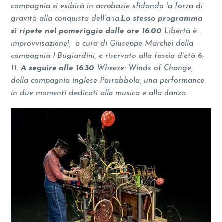
compagnia si esibirà in acrobazie sfidando la forza di
gravità alla conquista dell’aria.
Lo stesso programma
si ripete nel pomeriggio dalle ore 16.00
Libertà è…
improvvisazione!, a cura di Giuseppe Marchei della
compagnia I Bugiardini, e riservato alla fascia d’età 6-
11.
A seguire alle 16.30
Wheeze: Winds of Change,
della compagnia inglese Parrabbola, una performance
in due momenti dedicati alla musica e alla danza.