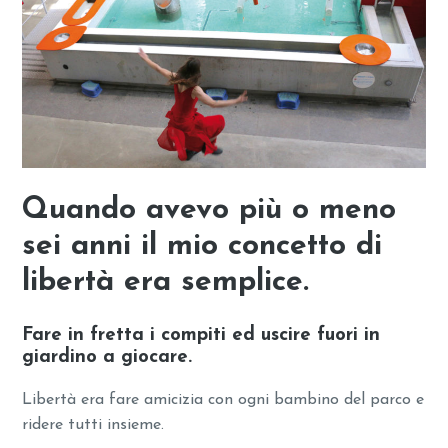
Quando avevo più o meno
sei anni il mio
concetto di
libertà
era semplice.
Fare in fretta i compiti ed uscire fuori in
giardino a giocare.
Libertà era fare amicizia con ogni bambino del parco e
ridere tutti insieme.