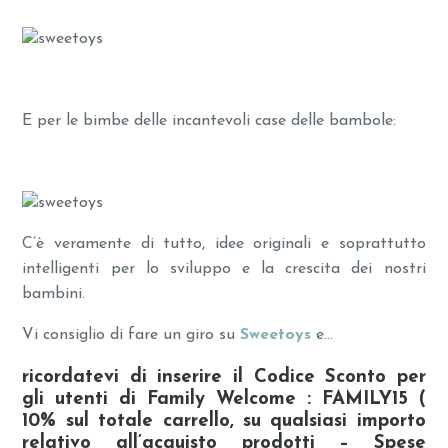
E per le bimbe delle incantevoli case delle bambole:
C’è veramente di tutto, idee originali e soprattutto
intelligenti per lo sviluppo e la crescita dei nostri
bambini.
Vi consiglio di fare un giro su
Sweetoys
e…
ricordatevi di inserire il
Codice Sconto per
gli utenti di Family Welcome : FAMILY15 (
10% sul totale carrello, su qualsiasi importo
relativo all’acquisto prodotti – Spese