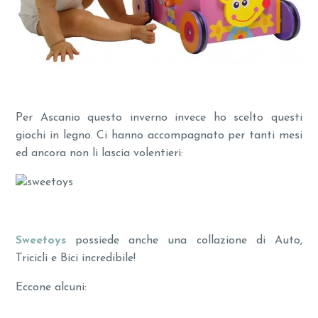
Per Ascanio questo inverno invece ho scelto questi
giochi in legno. Ci hanno accompagnato per tanti mesi
ed ancora non li lascia volentieri:
Sweetoys
possiede anche una collazione di Auto,
Tricicli e Bici incredibile!
Eccone alcuni: