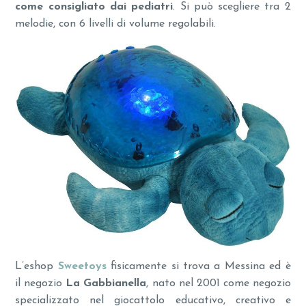
come consigliato dai pediatri
. Si può scegliere tra 2
melodie, con 6 livelli di volume regolabili.
L’eshop
Sweetoys
fisicamente si trova a Messina ed è
il negozio
La Gabbianella
, nato nel 2001 come negozio
specializzato nel giocattolo educativo, creativo e