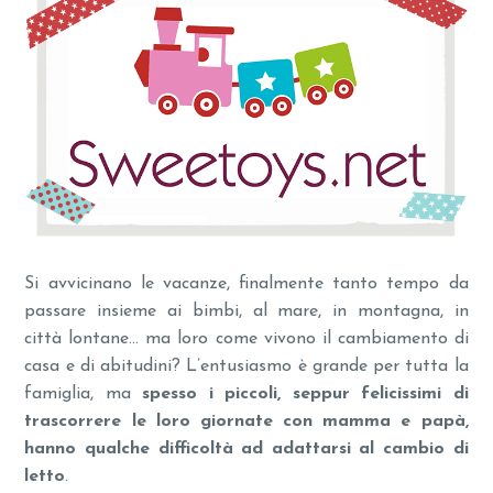
Si avvicinano le vacanze, finalmente tanto tempo da
passare insieme ai bimbi, al mare, in montagna, in
città lontane… ma loro come vivono il cambiamento di
casa e di abitudini? L’entusiasmo è grande per tutta la
famiglia, ma
spesso i piccoli, seppur felicissimi di
trascorrere le loro giornate con mamma e papà,
hanno qualche difficoltà ad adattarsi al cambio di
letto
.