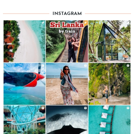
INSTAGRAM