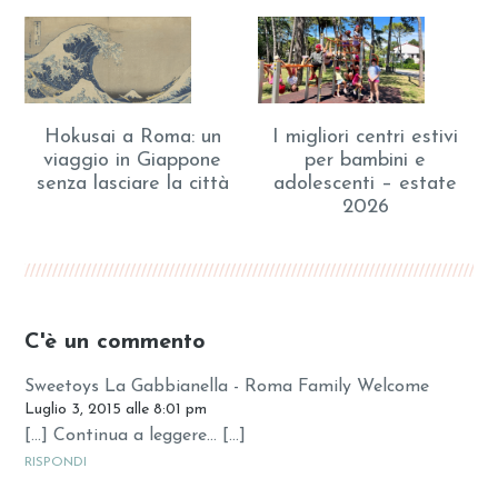
Hokusai a Roma: un
I migliori centri estivi
viaggio in Giappone
per bambini e
senza lasciare la città
adolescenti – estate
2026
C'è un commento
Sweetoys La Gabbianella - Roma Family Welcome
Luglio 3, 2015 alle 8:01 pm
[…] Continua a leggere… […]
RISPONDI