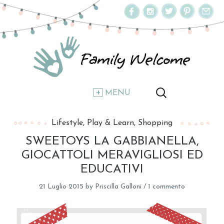
MENU
Lifestyle
Play & Learn
Shopping
SWEETOYS LA GABBIANELLA,
GIOCATTOLI MERAVIGLIOSI ED
EDUCATIVI
21 Luglio 2015
by
Priscilla Galloni
/
1 commento