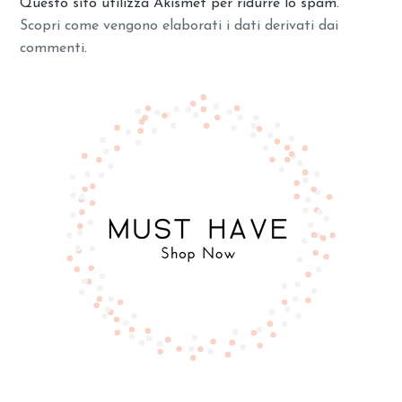
Questo sito utilizza Akismet per ridurre lo spam.
Scopri come vengono elaborati i dati derivati dai
commenti
.