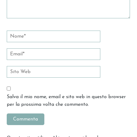
Salva il mio nome, email e sito web in questo browser
per la prossima volta che commento.