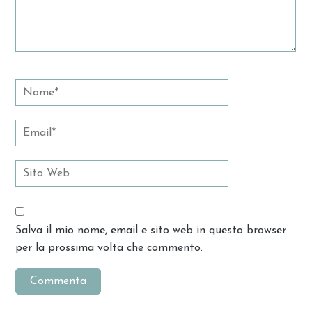
Salva il mio nome, email e sito web in questo browser
per la prossima volta che commento.