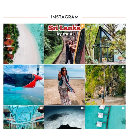
INSTAGRAM