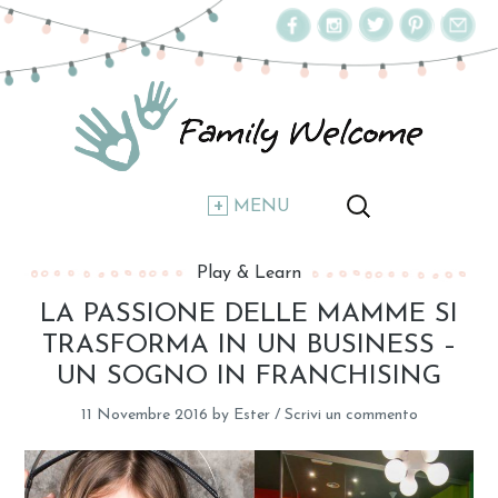
MENU
Play & Learn
LA PASSIONE DELLE MAMME SI
TRASFORMA IN UN BUSINESS –
UN SOGNO IN FRANCHISING
11 Novembre 2016
by
Ester
/
Scrivi un commento