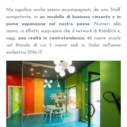
Ma significa anche essere accompagnati, da uno Staff
competente, in
un modello di business vincente e in
piena espansione nel nostro paese.
Numeri alla
mano, in effetti, scopriamo che il network di Kids&Us è,
oggi,
una realtà in controtendenza:
46 nuove scuole
nel Mondo di cui 5 nuove sedi in Italia nell’anno
scolastico 2016-17.