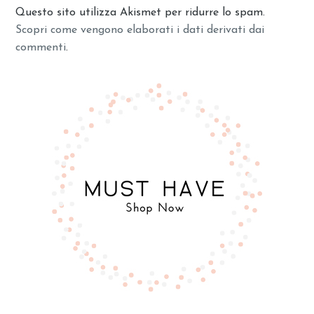
Questo sito utilizza Akismet per ridurre lo spam.
Scopri come vengono elaborati i dati derivati dai
commenti
.