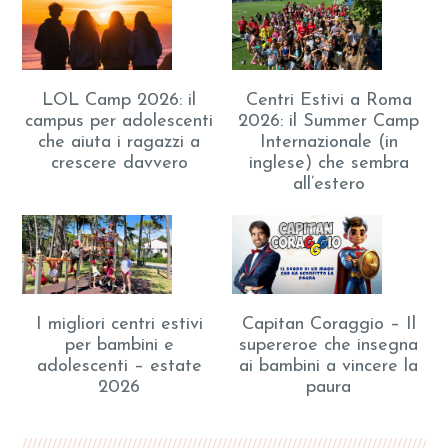
LOL Camp 2026: il
Centri Estivi a Roma
campus per adolescenti
2026: il Summer Camp
che aiuta i ragazzi a
Internazionale (in
crescere davvero
inglese) che sembra
all’estero
I migliori centri estivi
Capitan Coraggio – Il
per bambini e
supereroe che insegna
adolescenti – estate
ai bambini a vincere la
2026
paura