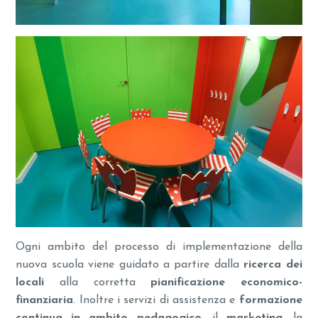
Ogni ambito del processo di implementazione della
nuova scuola viene guidato a partire dalla
ricerca dei
locali
alla corretta
pianificazione economico-
finanziaria
. Inoltre i servizi di assistenza e
formazione