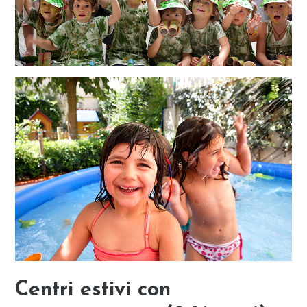
Centri estivi con