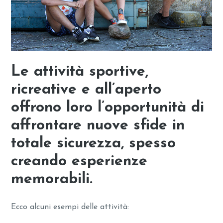
Le attività sportive,
ricreative e all’aperto
offrono loro l’opportunità di
affrontare nuove sfide in
totale sicurezza, spesso
creando esperienze
memorabili.
Ecco alcuni esempi delle attività: