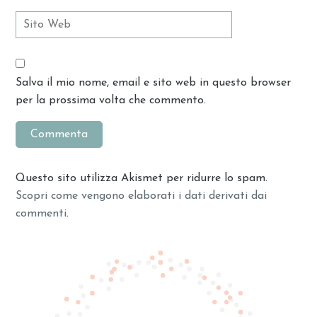
Salva il mio nome, email e sito web in questo browser
per la prossima volta che commento.
Questo sito utilizza Akismet per ridurre lo spam.
Scopri come vengono elaborati i dati derivati dai
commenti
.