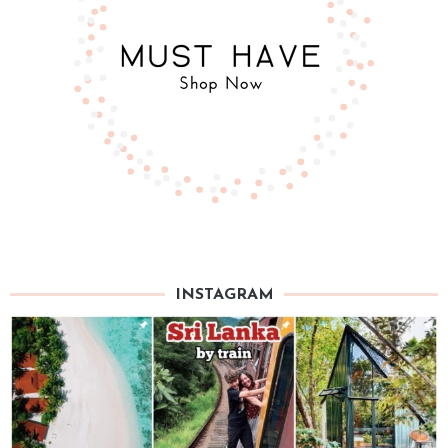
INSTAGRAM