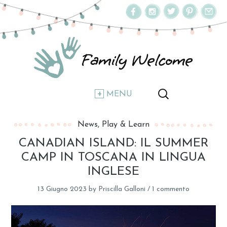
MENU
News
Play & Learn
CANADIAN ISLAND: IL SUMMER
CAMP IN TOSCANA IN LINGUA
INGLESE
13 Giugno 2023
by
Priscilla Galloni
/
1 commento