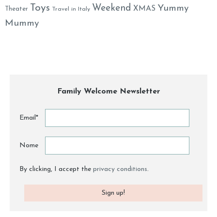
Toys
Weekend
Yummy
XMAS
Theater
Travel in Italy
Mummy
Family Welcome Newsletter
Email*
Nome
By clicking, I accept the
privacy conditions
.