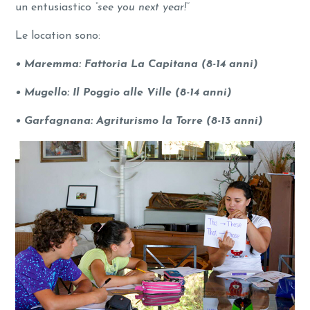
un entusiastico
“see you next year!”
Le location sono:
• Maremma: Fattoria La Capitana (8-14 anni)
• Mugello: Il Poggio alle Ville (8-14 anni)
• Garfagnana: Agriturismo la Torre (8-13 anni)