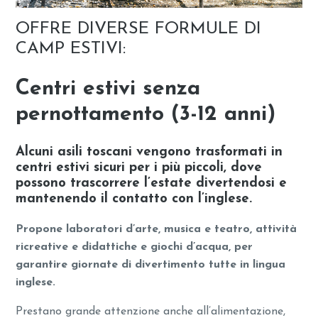
OFFRE DIVERSE FORMULE DI
CAMP ESTIVI:
Centri estivi senza
pernottamento (3-12 anni)
Alcuni asili toscani vengono trasformati in
centri estivi sicuri per i più piccoli, dove
possono trascorrere l’estate divertendosi e
mantenendo il contatto con l’inglese.
Propone laboratori d’arte, musica e teatro, attività
ricreative e didattiche e giochi d’acqua, per
garantire giornate di divertimento tutte in lingua
inglese.
Prestano grande attenzione anche all’alimentazione,