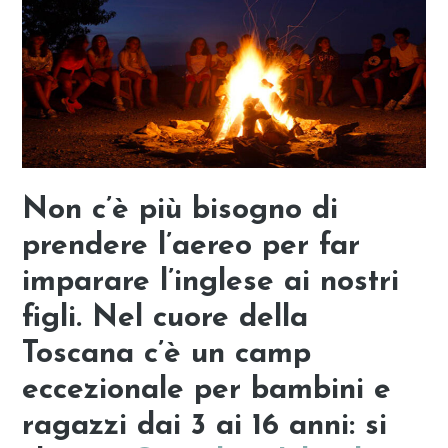
Non c’è più bisogno di
prendere l’aereo per far
imparare l’inglese ai nostri
figli. Nel cuore della
Toscana c’è un camp
eccezionale per bambini e
ragazzi dai 3 ai 16 anni: si