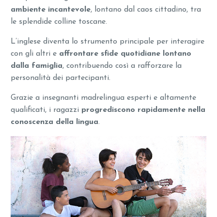
ambiente incantevole
, lontano dal caos cittadino, tra
le splendide colline toscane.
L’inglese diventa lo strumento principale per interagire
con gli altri e
affrontare sfide quotidiane lontano
dalla famiglia
, contribuendo così a rafforzare la
personalità dei partecipanti.
Grazie a insegnanti madrelingua esperti e altamente
qualificati, i ragazzi
progrediscono rapidamente nella
conoscenza della lingua
.