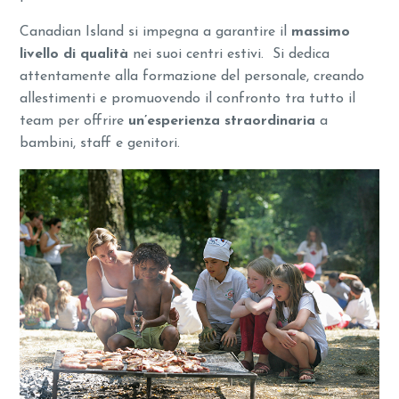
Canadian Island si impegna a garantire il
massimo
livello di qualità
nei suoi centri estivi. Si dedica
attentamente alla formazione del personale, creando
allestimenti e promuovendo il confronto tra tutto il
team per offrire
un’esperienza straordinaria
a
bambini, staff e genitori.