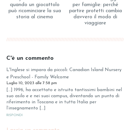
quando un giocattolo
per famiglie: perché
può ricominciare la sua
partire protetti cambia
storia al cinema
davvero il modo di
viaggiare
C'è un commento
L'Inglese si impara da piccoli: Canadian Island Nursery
e Preschool - Family Welcome
Luglio 10, 2023 alle 7:58 pm
[…] 1996, ha accettato e istruito tantissimi bambini nel
suo asilo e e nei suoi campus, diventando un punto di
riferimento in Toscana e in tutta Italia per
l’insegnamento […]
RISPONDI