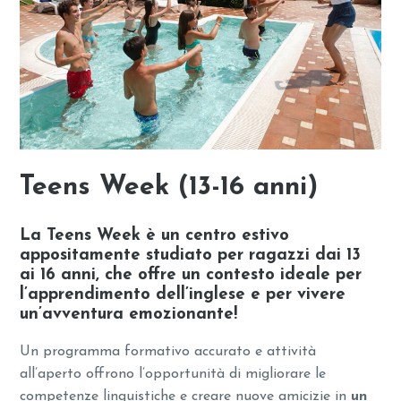
Teens Week (13-16 anni)
La Teens Week è un centro estivo
appositamente studiato per ragazzi dai 13
ai 16 anni, che offre un contesto ideale per
l’apprendimento dell’inglese e per vivere
un’avventura emozionante!
Un programma formativo accurato e attività
all’aperto offrono l’opportunità di migliorare le
competenze linguistiche e creare nuove amicizie in
un