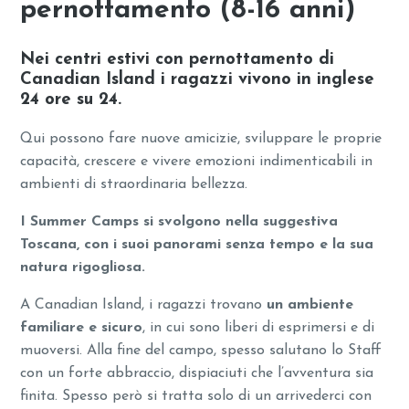
pernottamento (8-16 anni)
Nei centri estivi con pernottamento di
Canadian Island i ragazzi vivono in inglese
24 ore su 24.
Qui possono fare nuove amicizie, sviluppare le proprie
capacità, crescere e vivere emozioni indimenticabili in
ambienti di straordinaria bellezza.
I Summer Camps si svolgono nella suggestiva
Toscana, con i suoi panorami senza tempo e la sua
natura rigogliosa.
A Canadian Island, i ragazzi trovano
un ambiente
familiare e sicuro
, in cui sono liberi di esprimersi e di
muoversi. Alla fine del campo, spesso salutano lo Staff
con un forte abbraccio, dispiaciuti che l’avventura sia
finita. Spesso però si tratta solo di un arrivederci con