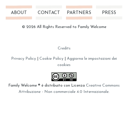
ABOUT
CONTACT
PARTNERS
PRESS
© 2026 All Rights Reserved to Family Welcome
Credits
Privacy Policy
|
Cookie Policy
|
Aggiorna le impostazioni dei
cookies
Family Welcome ®
è distribuito con Licenza
Creative Commons
Attribuzione - Non commerciale 4.0 Internazionale
.