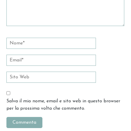
Salva il mio nome, email e sito web in questo browser
per la prossima volta che commento.