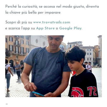
Perché la curiosità, se accesa nel modo giusto, diventa
la chiave più bella per imparare.
Scopri di più su
www.trovatrails.com
e scarica l’app su
App Store
o
Google Play
.
—