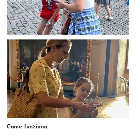
Come funziona