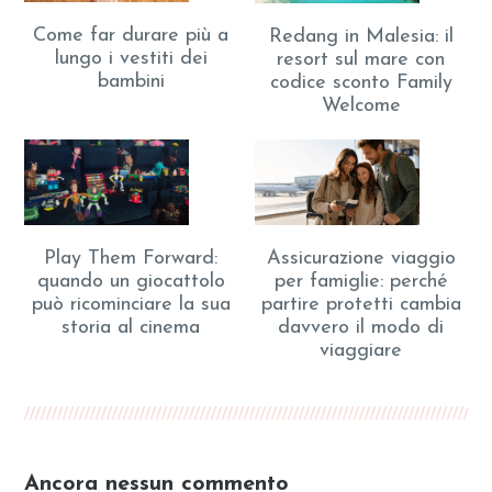
Come far durare più a
Redang in Malesia: il
lungo i vestiti dei
resort sul mare con
bambini
codice sconto Family
Welcome
Play Them Forward:
Assicurazione viaggio
quando un giocattolo
per famiglie: perché
può ricominciare la sua
partire protetti cambia
storia al cinema
davvero il modo di
viaggiare
Ancora nessun commento