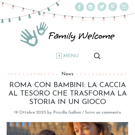
MENU
News
ROMA CON BAMBINI: LA CACCIA
AL TESORO CHE TRASFORMA LA
STORIA IN UN GIOCO
19 Ottobre 2025
by
Priscilla Galloni
/
Scrivi un commento