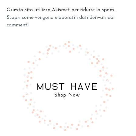
Questo sito utilizza Akismet per ridurre lo spam.
Scopri come vengono elaborati i dati derivati dai
commenti
.