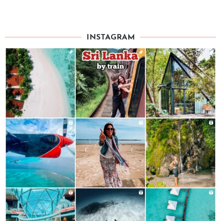
INSTAGRAM