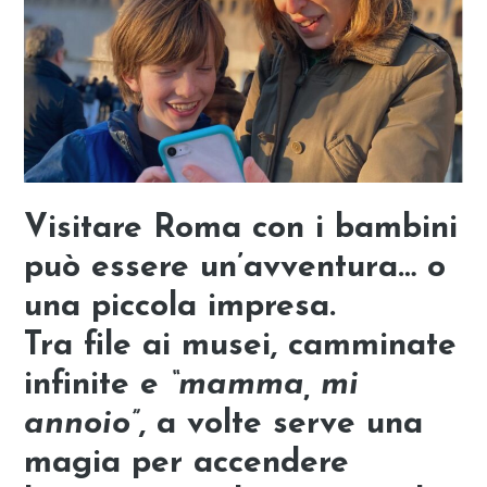
Visitare Roma con i bambini
può essere un’avventura… o
una piccola impresa.
Tra file ai musei, camminate
infinite e
“mamma, mi
annoio”
, a volte serve una
magia per accendere