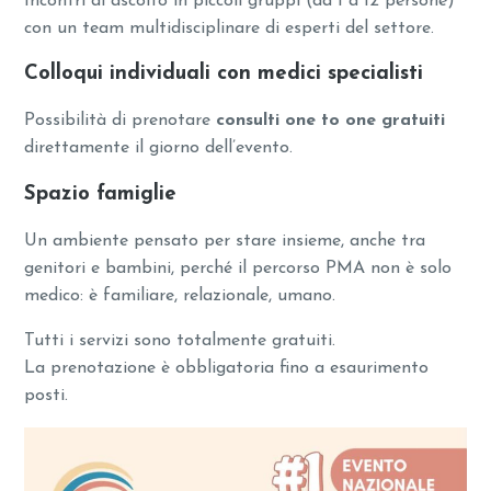
Incontri di ascolto in piccoli gruppi (da 1 a 12 persone)
con un team multidisciplinare di esperti del settore.
Colloqui individuali con medici specialisti
Possibilità di prenotare
consulti one to one gratuiti
direttamente il giorno dell’evento.
Spazio famiglie
Un ambiente pensato per stare insieme, anche tra
genitori e bambini, perché il percorso PMA non è solo
medico: è familiare, relazionale, umano.
Tutti i servizi sono totalmente gratuiti.
La prenotazione è obbligatoria fino a esaurimento
posti.