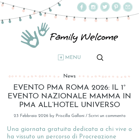
MENU
News
EVENTO PMA ROMA 2026: IL 1°
EVENTO NAZIONALE MAMMA IN
PMA ALL’HOTEL UNIVERSO
23 Febbraio 2026
by
Priscilla Galloni
/
Scrivi un commento
Una giornata gratuita dedicata a chi vive o
ha vissuto un percorso di Procreazione