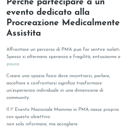
Perché partecipare a un
evento dedicato alla
Procreazione Medicalmente
Assistita
Affrontare un percorso di PMA può far sentire isolati.
Spesso si alternano speranza e fragilità, entusiasmo e
paura
.
Creare uno spazio fisico dove incontrarsi, parlare,
ascoltare e confrontarsi significa trasformare
un’esperienza individuale in una dimensione di
community
.
Il 1° Evento Nazionale Mamma in PMA nasce proprio
con questo obiettivo:
non solo informare, ma accogliere.