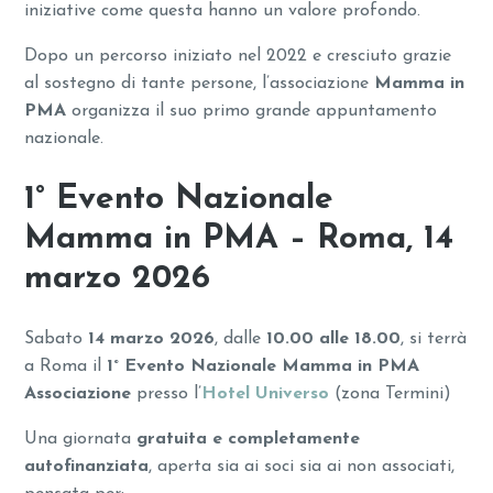
iniziative come questa hanno un valore profondo.
Dopo un percorso iniziato nel 2022 e cresciuto grazie
al sostegno di tante persone, l’associazione
Mamma in
PMA
organizza il suo primo grande appuntamento
nazionale.
1° Evento Nazionale
Mamma in PMA – Roma, 14
marzo 2026
Sabato
14 marzo 2026
, dalle
10.00 alle 18.00
, si terrà
a Roma il
1° Evento Nazionale Mamma in PMA
Associazione
presso l’
Hotel Universo
(zona Termini)
Una giornata
gratuita e completamente
autofinanziata
, aperta sia ai soci sia ai non associati,