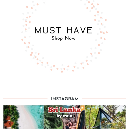
INSTAGRAM