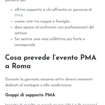
pensata per:
offrire supporto a chi affronta un percorso di
PMA
creare rete tra coppie e famiglie
dare spazio al confronto con professionisti del
settore
far sentire una voce collettiva più forte e
consapevole
Cosa prevede l’evento PMA
a Roma
Durante la giornata saranno attivi diversi momenti
dedicati al sostegno e alla condivisione:
Gruppi di supporto PMA