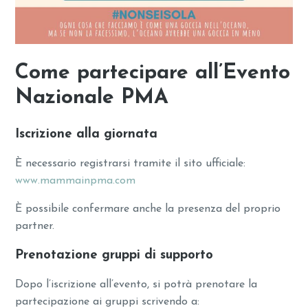
Come partecipare all’Evento
Nazionale PMA
Iscrizione alla giornata
È necessario registrarsi tramite il sito ufficiale:
www.mammainpma.com
È possibile confermare anche la presenza del proprio
partner.
Prenotazione gruppi di supporto
Dopo l’iscrizione all’evento, si potrà prenotare la
partecipazione ai gruppi scrivendo a: