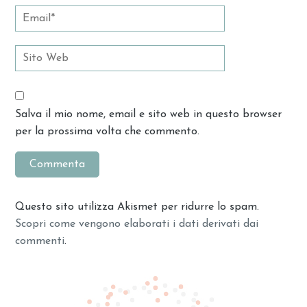
Salva il mio nome, email e sito web in questo browser
per la prossima volta che commento.
Questo sito utilizza Akismet per ridurre lo spam.
Scopri come vengono elaborati i dati derivati dai
commenti
.