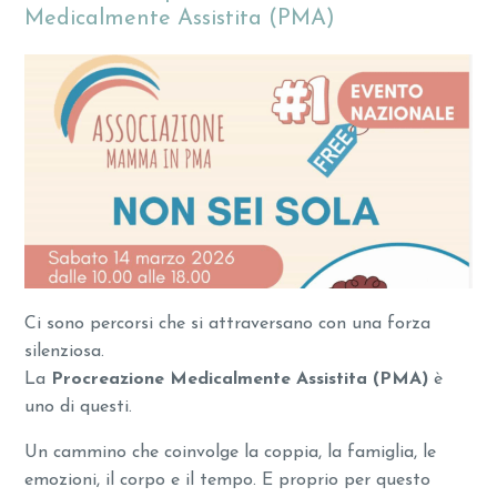
Medicalmente Assistita (PMA)
Ci sono percorsi che si attraversano con una forza
silenziosa.
La
Procreazione Medicalmente Assistita (PMA)
è
uno di questi.
Un cammino che coinvolge la coppia, la famiglia, le
emozioni, il corpo e il tempo. E proprio per questo