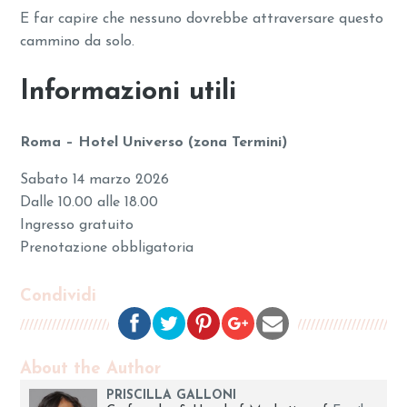
E far capire che nessuno dovrebbe attraversare questo
cammino da solo.
Informazioni utili
Roma – Hotel Universo (zona Termini)
Sabato 14 marzo 2026
Dalle 10.00 alle 18.00
Ingresso gratuito
Prenotazione obbligatoria
Condividi
About the Author
PRISCILLA GALLONI