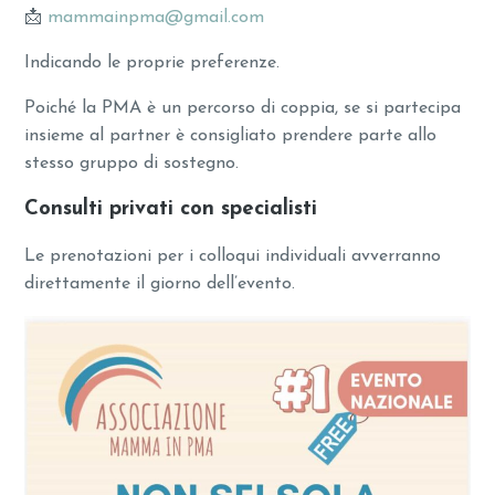
📩
mammainpma@gmail.com
Indicando le proprie preferenze.
Poiché la PMA è un percorso di coppia, se si partecipa
insieme al partner è consigliato prendere parte allo
stesso gruppo di sostegno.
Consulti privati con specialisti
Le prenotazioni per i colloqui individuali avverranno
direttamente il giorno dell’evento.