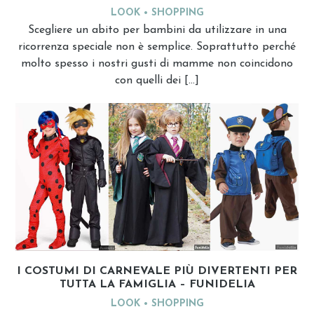
LOOK
SHOPPING
Scegliere un abito per bambini da utilizzare in una
ricorrenza speciale non è semplice. Soprattutto perché
molto spesso i nostri gusti di mamme non coincidono
con quelli dei […]
I COSTUMI DI CARNEVALE PIÙ DIVERTENTI PER
TUTTA LA FAMIGLIA – FUNIDELIA
LOOK
SHOPPING