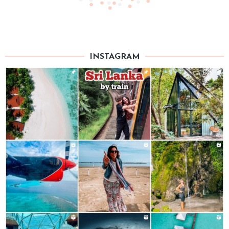
INSTAGRAM