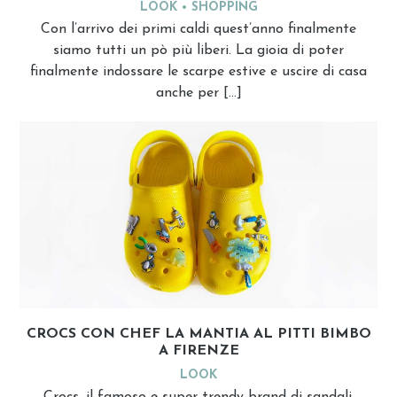
LOOK
SHOPPING
Con l’arrivo dei primi caldi quest’anno finalmente
siamo tutti un pò più liberi. La gioia di poter
finalmente indossare le scarpe estive e uscire di casa
anche per […]
CROCS CON CHEF LA MANTIA AL PITTI BIMBO
A FIRENZE
LOOK