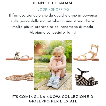
DONNE E LE MAMME
LOOK
SHOPPING
Il famoso ciondolo che da qualche anno imperversa
sulle pance delle mom-to-be ha una storia che va
molto più in profondità del fenomeno di moda.
Abbiamo conosciuto la […]
IT’S COMING… LA NUOVA COLLEZIONE DI
GIOSEPPO PER L’ESTATE