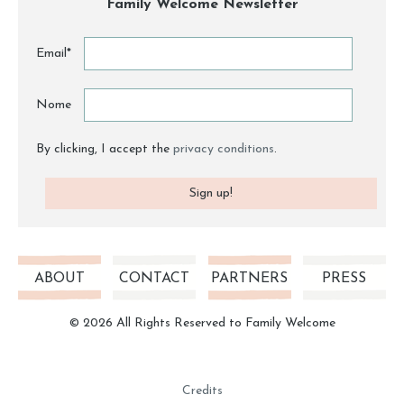
Family Welcome Newsletter
Email*
Nome
By clicking, I accept the
privacy conditions
.
ABOUT
CONTACT
PARTNERS
PRESS
© 2026 All Rights Reserved to Family Welcome
Credits