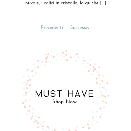
nuvole, i calici in cristallo, la quiche […]
Precedenti
Successivi