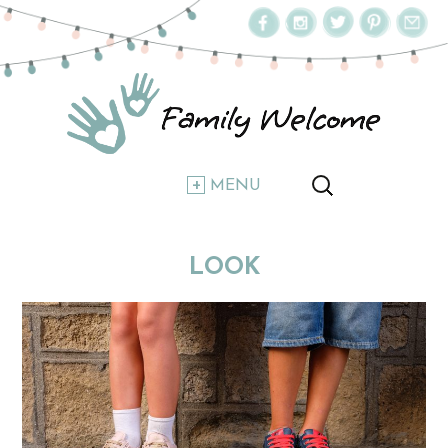
MENU
LOOK