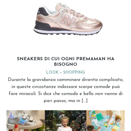
SNEAKERS DI CUI OGNI PREMAMAN HA
BISOGNO
LOOK
SHOPPING
Durante la gravidanza camminare diventa complicato,
in queste circostanze indossare scarpe comode può
fare miracoli. Si dice che comodo e bello non vanno di
pari passo, ma in […]