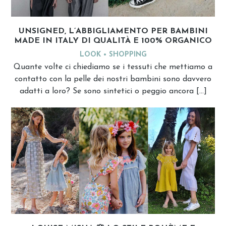
UNSIGNED, L’ABBIGLIAMENTO PER BAMBINI
MADE IN ITALY DI QUALITÀ E 100% ORGANICO
LOOK
SHOPPING
Quante volte ci chiediamo se i tessuti che mettiamo a
contatto con la pelle dei nostri bambini sono davvero
adatti a loro? Se sono sintetici o peggio ancora […]