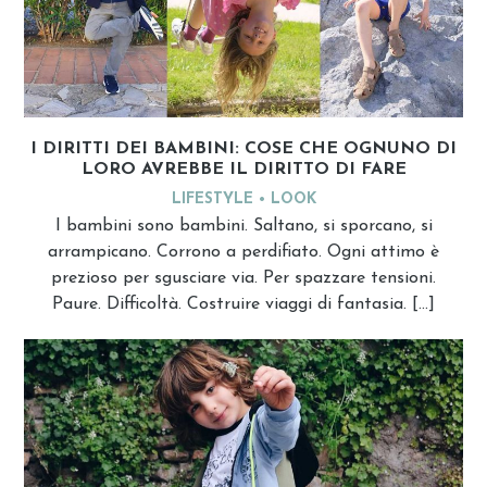
I DIRITTI DEI BAMBINI: COSE CHE OGNUNO DI
LORO AVREBBE IL DIRITTO DI FARE
LIFESTYLE
LOOK
I bambini sono bambini. Saltano, si sporcano, si
arrampicano. Corrono a perdifiato. Ogni attimo è
prezioso per sgusciare via. Per spazzare tensioni.
Paure. Difficoltà. Costruire viaggi di fantasia. […]