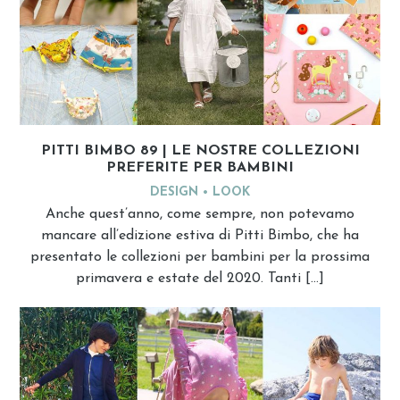
PITTI BIMBO 89 | LE NOSTRE COLLEZIONI
PREFERITE PER BAMBINI
DESIGN
LOOK
Anche quest’anno, come sempre, non potevamo
mancare all’edizione estiva di Pitti Bimbo, che ha
presentato le collezioni per bambini per la prossima
primavera e estate del 2020. Tanti […]