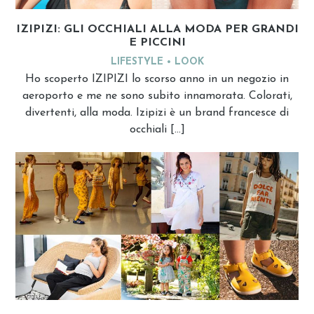
IZIPIZI: GLI OCCHIALI ALLA MODA PER GRANDI
E PICCINI
LIFESTYLE
LOOK
Ho scoperto IZIPIZI lo scorso anno in un negozio in
aeroporto e me ne sono subito innamorata. Colorati,
divertenti, alla moda. Izipizi è un brand francesce di
occhiali […]