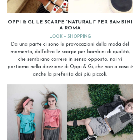
OPPI & GI, LE SCARPE “NATURALI” PER BAMBINI
A ROMA
LOOK
SHOPPING
Da una parte ci sono le provocazioni della moda del
momento, dall’altra le scarpe per bambini di qualità,
che sembrano correre in senso opposto: noi vi
portiamo nella direzione di Oppi & Gi, che non a caso è
anche la preferita dai più piccoli.