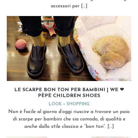
accessori per […]
LE SCARPE BON TON PER BAMBINI | WE ❤
PÈPÈ CHILDREN SHOES
LOOK
SHOPPING
Non è facile al giorno d’oggi riuscire a trovare un paio
di scarpe per bambini che sia comodo, di qualità e
anche dallo stile classico e “bon ton“. […]