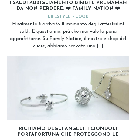
I SALDI ABBIGLIAMENTO BIMBI E PREMAMAN
DA NON PERDERE: ❤️ FAMILY NATION ❤️
LIFESTYLE
LOOK
Finalmente è arrivato il momento degli attesissimi
saldi. E quest’anno, più che mai vale la pena
approfittarne. Su Family Nation, il nostro e-shop del
cuore, abbiamo scovato una […]
RICHIAMO DEGLI ANGELI: I CIONDOLI
PORTAFORTUNA CHE PROTEGGONO LE