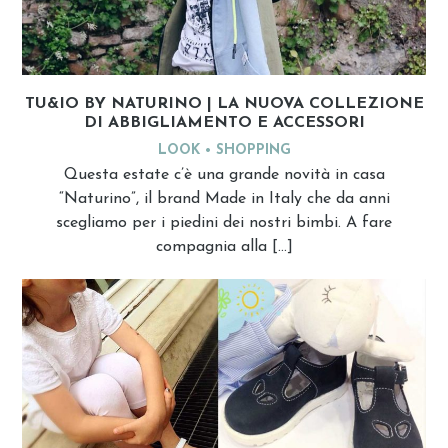
TU&IO BY NATURINO | LA NUOVA COLLEZIONE
DI ABBIGLIAMENTO E ACCESSORI
LOOK
SHOPPING
Questa estate c’è una grande novità in casa
“Naturino”, il brand Made in Italy che da anni
scegliamo per i piedini dei nostri bimbi. A fare
compagnia alla […]