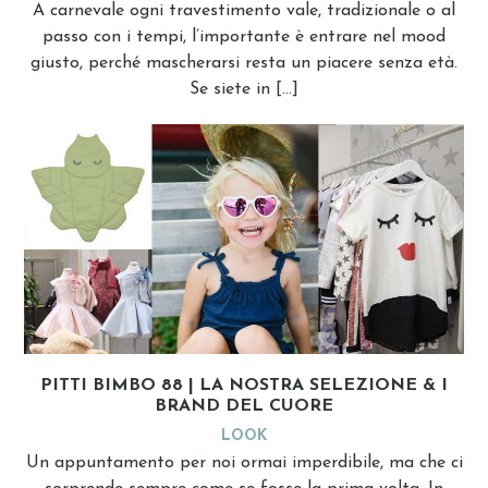
A carnevale ogni travestimento vale, tradizionale o al
passo con i tempi, l’importante è entrare nel mood
giusto, perché mascherarsi resta un piacere senza età.
Se siete in […]
PITTI BIMBO 88 | LA NOSTRA SELEZIONE & I
BRAND DEL CUORE
LOOK
Un appuntamento per noi ormai imperdibile, ma che ci