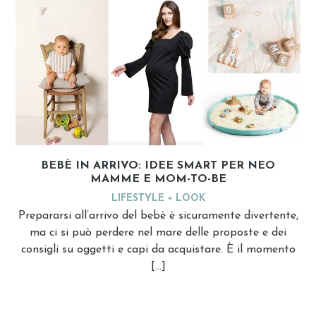
BEBÈ IN ARRIVO: IDEE SMART PER NEO
MAMME E MOM-TO-BE
LIFESTYLE
LOOK
Prepararsi all’arrivo del bebè è sicuramente divertente,
ma ci si può perdere nel mare delle proposte e dei
consigli su oggetti e capi da acquistare. È il momento
[…]