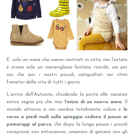
E’ solo un mese che siamo rientrati in città, ma l’estate
è ormai solo un meraviglioso lontano ricordo, sia per
noi che per i nostri piccoli, catapultati nei ritmi
frenetici della vita di tutti i giorni.
L’arrivo dell’Autunno, chiudendo la porta alle vacanze
estive segna più che mai
l’inizio di un nuovo anno
. Il
mondo attorno a noi cambia totalmente colore e
le
corse a piedi nudi sulla spiaggia cedono il passo ai
pomeriggi al parco
, che dopo la lunga pausa i piccoli
riscoprono con entusiasmo, smaniosi di giocare con gli