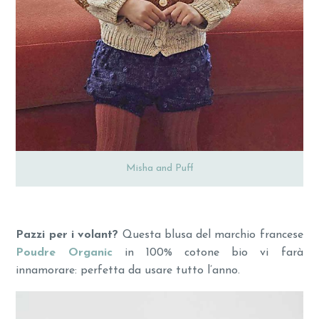
Misha and Puff
Pazzi per i volant?
Questa blusa del marchio francese
Poudre Organic
in 100% cotone bio vi farà
innamorare: perfetta da usare tutto l’anno.