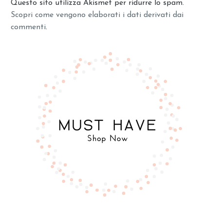
Questo sito utilizza Akismet per ridurre lo spam.
Scopri come vengono elaborati i dati derivati dai
commenti
.