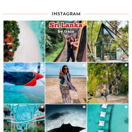
INSTAGRAM