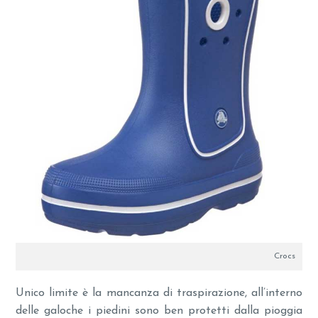
Crocs
Unico limite è la mancanza di traspirazione, all’interno
delle galoche i piedini sono ben protetti dalla pioggia