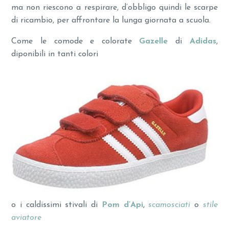
ma non riescono a respirare, d’obbligo quindi le scarpe
di ricambio, per affrontare la lunga giornata a scuola.
Come le comode e colorate
Gazelle
di
Adidas
,
diponibili in tanti colori
o i caldissimi stivali di
Pom d’Api
,
scamosciati
o
stile
aviatore