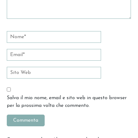
Salva il mio nome, email e sito web in questo browser
per la prossima volta che commento.