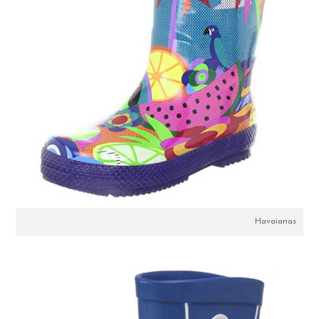
Havaianas