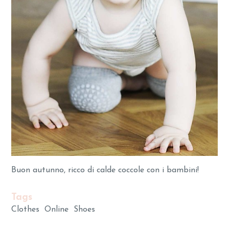
Buon autunno, ricco di calde coccole con i bambini!
Tags
Clothes
Online
Shoes