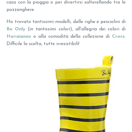
casa con la pioggia o per divertirsi salterellando tra le
pozzanghere.
Ho trovato tantissimi modelli, dalle righe e pesciolini di
Be Only
(
in tantissimi colori
), all’allegria dei colori di
Havaianas
o alla comodità della collezione di
Crocs
.
Difficile la scelta, tutte irresistibili!