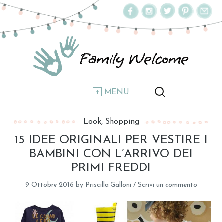
MENU
Look
Shopping
15 IDEE ORIGINALI PER VESTIRE I
BAMBINI CON L’ARRIVO DEI
PRIMI FREDDI
9 Ottobre 2016
by
Priscilla Galloni
/
Scrivi un commento