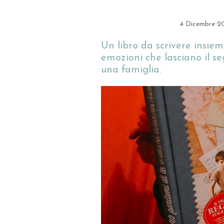
4 Dicembre 2
Un libro da scrivere insiem
emozioni che lasciano il seg
una famiglia.