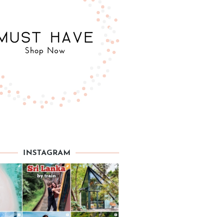
INSTAGRAM