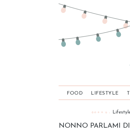
FOOD
LIFESTYLE
T
Lifestyl
NONNO PARLAMI DI 