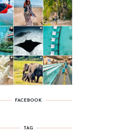
FACEBOOK
TAG