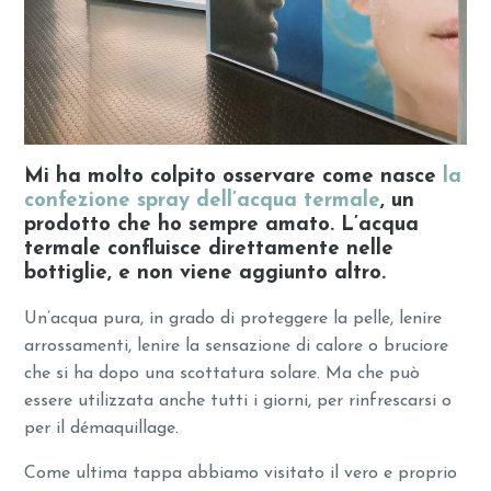
Mi ha molto colpito osservare come nasce
la
confezione spray dell’acqua termale
, un
prodotto che ho sempre amato.
L’acqua
termale confluisce direttamente nelle
bottiglie, e non viene aggiunto altro.
Un’acqua pura, in grado di proteggere la pelle, lenire
arrossamenti, lenire la sensazione di calore o bruciore
che si ha dopo una scottatura solare. Ma che può
essere utilizzata anche tutti i giorni, per rinfrescarsi o
per il démaquillage.
Come ultima tappa abbiamo visitato il vero e proprio