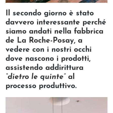
Il secondo giorno è stato
davvero interessante perché
siamo andati nella
fabbrica
de La Roche-Posay
, a
vedere con i nostri occhi
dove nascono i prodotti,
assistendo addirittura
“dietro le quinte”
al
processo produttivo.