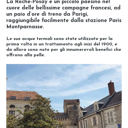
La Roche-Posay è un piccolo paesino nel
cuore delle bellissime campagne francesi
, ad
un paio d’ore di treno da Parigi,
raggiungibile facilmente dalla stazione Paris
Montparnasse.
Le sue acque termali sono state utilizzate per la
prima volta in un trattamento agli inizi del 1900, e
da allora sono note per gli
innumerevoli benefici che
offrono alla pelle
.