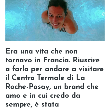
Era una vita che non
tornavo in Francia. Riuscire
a farlo per andare a visitare
il Centro Termale di La
Roche-Posay, un brand che
amo e in cui credo da
sempre, è stata