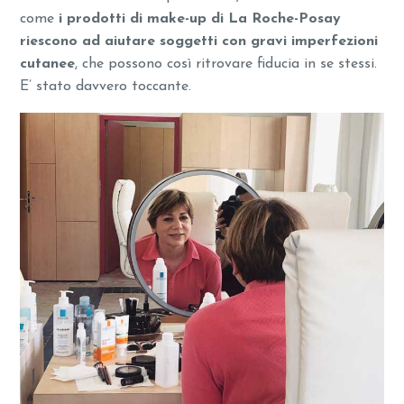
come
i prodotti di make-up di La Roche-Posay
riescono ad aiutare soggetti con gravi imperfezioni
cutanee
, che possono così ritrovare fiducia in se stessi.
E’ stato davvero toccante.