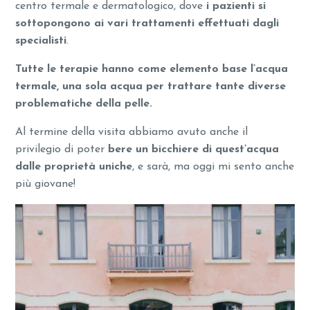
centro termale e dermatologico, dove
i pazienti si
sottopongono ai vari trattamenti effettuati dagli
specialisti
.
Tutte le terapie hanno come elemento base l’acqua
termale, una sola acqua per trattare tante diverse
problematiche della pelle.
Al termine della visita abbiamo avuto anche il
privilegio di poter
bere un bicchiere di quest’acqua
dalle proprietà uniche
, e sarà, ma oggi mi sento anche
più giovane!