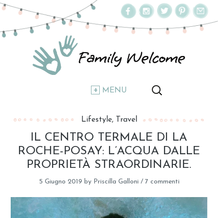
MENU
Lifestyle
Travel
IL CENTRO TERMALE DI LA
ROCHE-POSAY: L’ACQUA DALLE
PROPRIETÀ STRAORDINARIE.
5 Giugno 2019
by
Priscilla Galloni
/
7 commenti