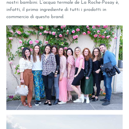
nostri bambini. L’acqua termale de La Roche-Posay è,
infatti, il primo ingrediente di tutti i prodotti in
commercio di questo brand.