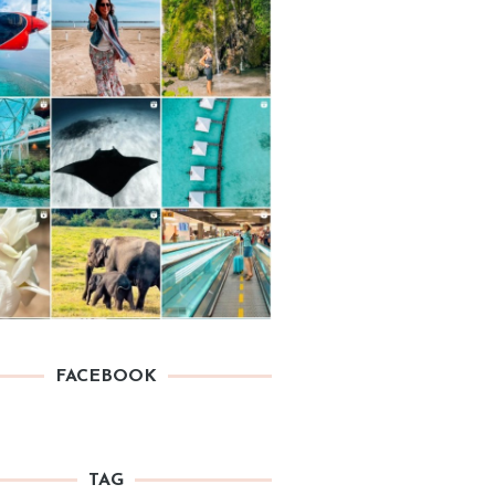
FACEBOOK
TAG