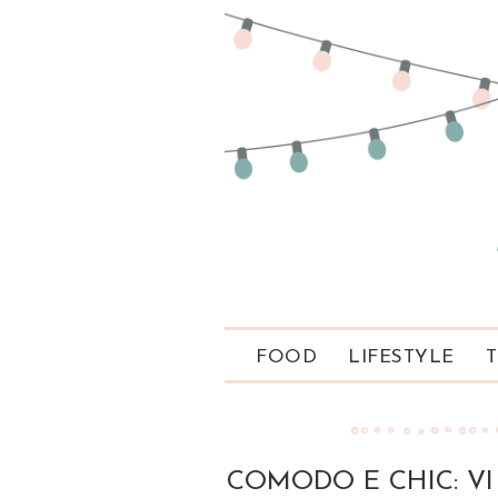
FOOD
LIFESTYLE
T
COMODO E CHIC: VI