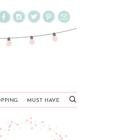
PPING
MUST HAVE