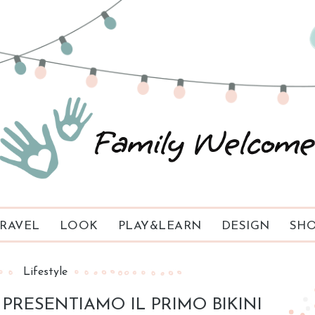
RAVEL
LOOK
PLAY&LEARN
DESIGN
SHO
Lifestyle
 PRESENTIAMO IL PRIMO BIKINI