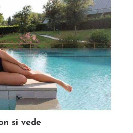
non si vede