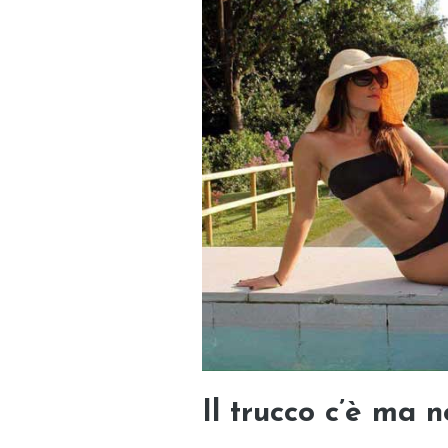
Il trucco c’è ma 