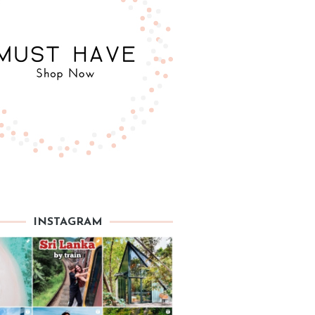
INSTAGRAM