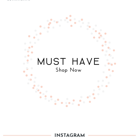
INSTAGRAM