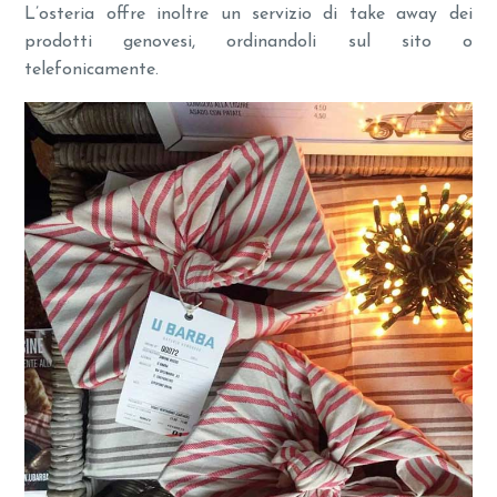
L’osteria offre inoltre un servizio di take away dei
prodotti genovesi, ordinandoli sul sito o
telefonicamente.