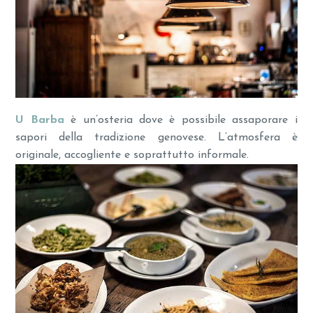
U Barba
è un’osteria dove è possibile assaporare i
sapori della tradizione genovese. L’atmosfera è
originale, accogliente e soprattutto informale.