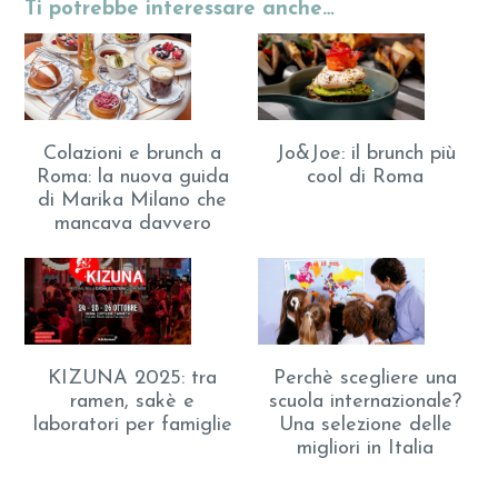
Ti potrebbe interessare anche…
Colazioni e brunch a
Jo&Joe: il brunch più
Roma: la nuova guida
cool di Roma
di Marika Milano che
mancava davvero
KIZUNA 2025: tra
Perchè scegliere una
ramen, sakè e
scuola internazionale?
laboratori per famiglie
Una selezione delle
migliori in Italia