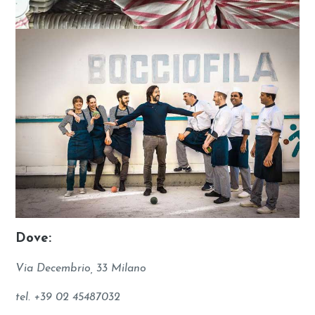
Dove:
Via Decembrio, 33 Milano
tel. +39 02 45487032