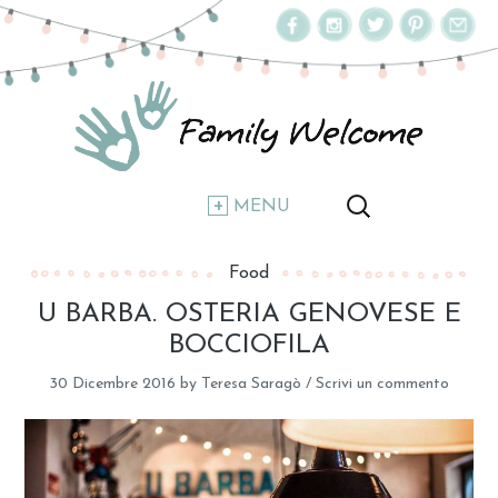
MENU
Food
U BARBA. OSTERIA GENOVESE E
BOCCIOFILA
30 Dicembre 2016
by
Teresa Saragò
/
Scrivi un commento