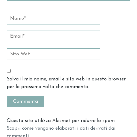
Salva il mio nome, email e sito web in questo browser
per la prossima volta che commento.
Questo sito utilizza Akismet per ridurre lo spam.
Scopri come vengono elaborati i dati derivati dai
commenti
.