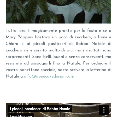
Tutto, ora è magicamente pronto per la festa e se a
Mary Poppins bastava un poco di zucchero, a Irene e
Chiara e ai piccoli pasticceri di Babbo Natale di
zucchero ne è servito molto di più, ma i risultati sono
sorprendenti. Sono belli, buoni e senza conservanti, ma
resistete ad assaggiarli fino a Natale. Per ordinare il
vostro panettone speciale, basta scrivere la letterina di
Natale a
info@irenecakedesign.com