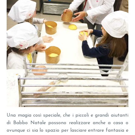
Una magia così speciale, che i piccoli e grandi aiutanti
di Babbo Natale possono realizzare anche a casa o
ovunque ci sia lo spazio per lasciare entrare fantasia e