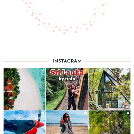
INSTAGRAM