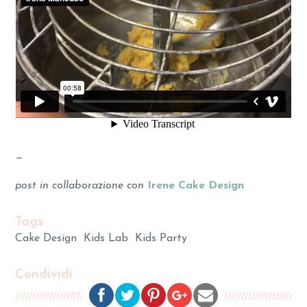
—
post in collaborazione con
Irene Cake Design
Tags
Cake Design
Kids Lab
Kids Party
Condividi