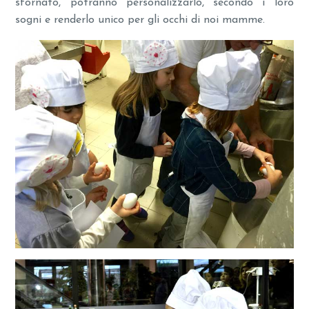
sfornato, potranno personalizzarlo, secondo i loro
sogni e renderlo unico per gli occhi di noi mamme.