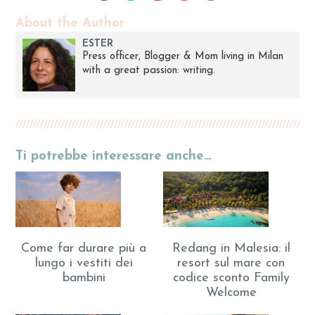
About the Author
ESTER
Press officer, Blogger & Mom living in Milan
with a great passion: writing.
Ti potrebbe interessare anche…
Come far durare più a
Redang in Malesia: il
lungo i vestiti dei
resort sul mare con
bambini
codice sconto Family
Welcome