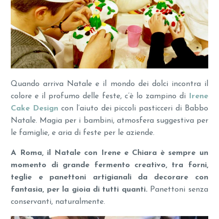
Quando arriva Natale e il mondo dei dolci incontra il
colore e il profumo delle feste, c’è lo zampino di
Irene
Cake Design
con l’aiuto dei piccoli pasticceri di Babbo
Natale. Magia per i bambini, atmosfera suggestiva per
le famiglie, e aria di feste per le aziende.
A Roma, il Natale con Irene e Chiara è sempre un
momento di grande fermento creativo, tra forni,
teglie e panettoni artigianali da decorare con
fantasia, per la gioia di tutti quanti.
Panettoni senza
conservanti, naturalmente.