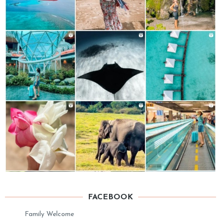
FACEBOOK
Family Welcome