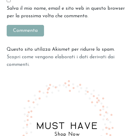
Salva il mio nome, email e sito web in questo browser
per la prossima volta che commento.
Questo sito utilizza Akismet per ridurre lo spam.
Scopri come vengono elaborati i dati derivati dai
commenti
.