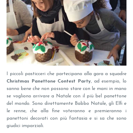
I piccoli pasticceri che partecipano alla gara a squadre
Christmas Panettone
Contest Party
, ad esempio, lo
sanno bene che non possono stare con le mani in mano
se vogliono arrivare a Natale con il più bel panettone
del mondo. Sono direttamente Babbo Natale, gli Elfi e
le renne, che alla fine voteranno e premieranno i
panettoni decorati con più fantasia e si sa che sono
giudici imparziali.