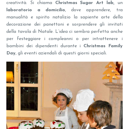
creatività. Si chiama
Christmas Sugar Art lab,
un
laboratorio a domicilio
, dove apprendere, tra
manualità e spirito natalizio la sapiente arte della
decorazione dei panettoni e sorprendere gli invitati
della tavola di Natale. L’idea ci sembra perfetta anche
per festeggiare i compleanni o per intrattenere i
bambini dei dipendenti durante i
Christmas Family
Day
, gli eventi aziendali di questi giorni speciali.