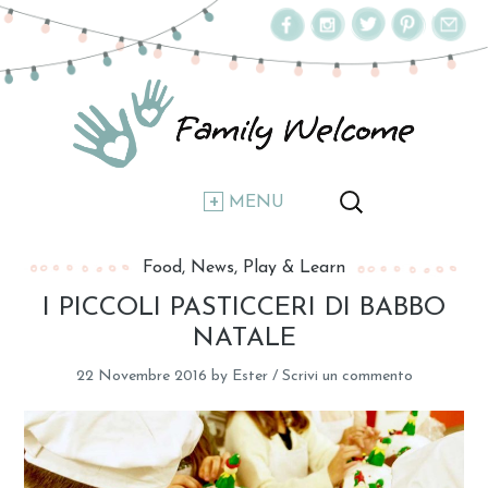
MENU
Food
News
Play & Learn
I PICCOLI PASTICCERI DI BABBO
NATALE
22 Novembre 2016
by
Ester
/
Scrivi un commento