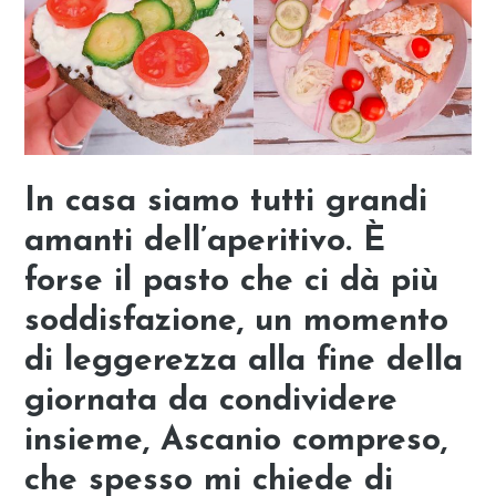
In casa siamo tutti grandi
amanti dell’aperitivo. È
forse il pasto che ci dà più
soddisfazione, un momento
di leggerezza alla fine della
giornata da condividere
insieme
, Ascanio compreso,
che spesso mi chiede di