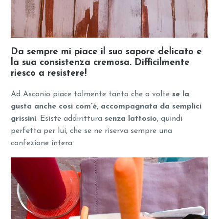
Da sempre mi piace il suo sapore delicato e
la sua consistenza cremosa. Difficilmente
riesco a resistere!
Ad Ascanio piace talmente tanto che a volte
se la
gusta anche così com’è, accompagnata da semplici
grissini
. Esiste addirittura
senza lattosio
, quindi
perfetta per lui, che se ne riserva sempre una
confezione intera.