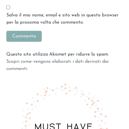
Salva il mio nome, email e sito web in questo browser
per la prossima volta che commento.
Questo sito utilizza Akismet per ridurre lo spam.
Scopri come vengono elaborati i dati derivati dai
commenti
.