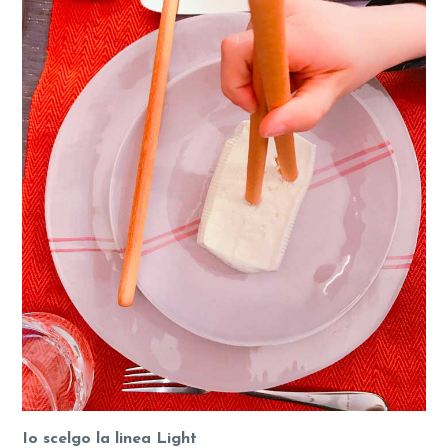
Io scelgo la linea Light