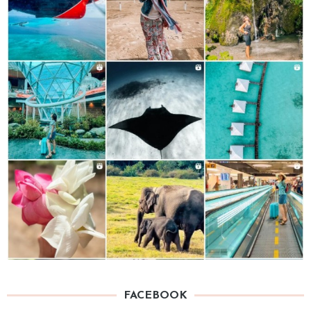
FACEBOOK