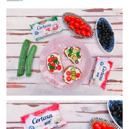
Galbani.