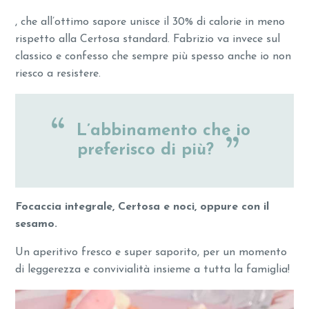
, che all’ottimo sapore unisce il 30% di calorie in meno
rispetto alla Certosa standard. Fabrizio va invece sul
classico e confesso che sempre più spesso anche io non
riesco a resistere.
L’abbinamento che io
preferisco di più?
Focaccia integrale, Certosa e noci, oppure con il
sesamo.
Un aperitivo fresco e super saporito, per un momento
di leggerezza e convivialità insieme a tutta la famiglia!