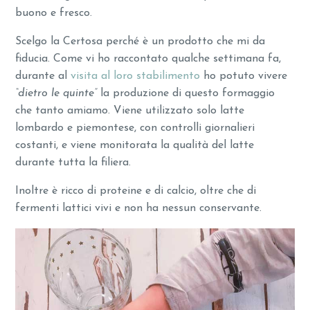
buono e fresco.
Scelgo la Certosa perché è un prodotto che mi da
fiducia. Come vi ho raccontato qualche settimana fa,
durante al
visita al loro stabilimento
ho potuto vivere
“dietro le quinte”
la produzione di questo formaggio
che tanto amiamo. Viene utilizzato solo latte
lombardo e piemontese, con controlli giornalieri
costanti, e viene monitorata la qualità del latte
durante tutta la filiera.
Inoltre è ricco di proteine e di calcio, oltre che di
fermenti lattici vivi e non ha nessun conservante.