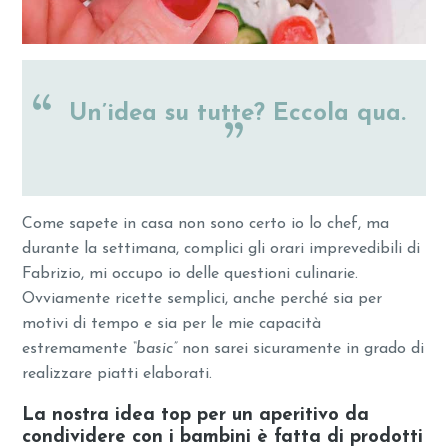
Un’idea su tutte? Eccola qua.
Come sapete in casa non sono certo io lo chef, ma
durante la settimana, complici gli orari imprevedibili di
Fabrizio, mi occupo io delle questioni culinarie.
Ovviamente ricette semplici, anche perché sia per
motivi di tempo e sia per le mie capacità
estremamente
“basic”
non sarei sicuramente in grado di
realizzare piatti elaborati.
La nostra idea top per un aperitivo da
condividere con i bambini è fatta di
prodotti