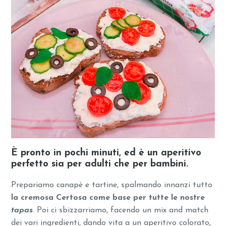
È pronto in pochi minuti, ed è un aperitivo
perfetto sia per adulti che per bambini.
Prepariamo canapè e tartine, spalmando innanzi tutto
la cremosa Certosa come base per tutte le nostre
tapas
. Poi ci sbizzarriamo, facendo un mix and match
dei vari ingredienti, dando vita a un aperitivo colorato,