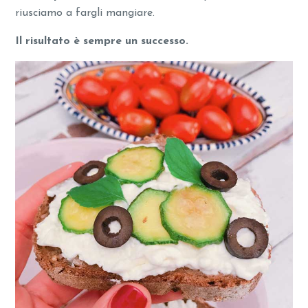
riusciamo a fargli mangiare.
Il risultato è sempre un successo.