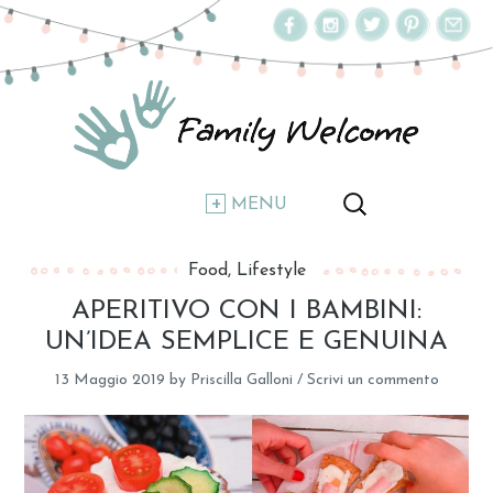
MENU
Food
Lifestyle
APERITIVO CON I BAMBINI:
UN’IDEA SEMPLICE E GENUINA
13 Maggio 2019
by
Priscilla Galloni
/
Scrivi un commento