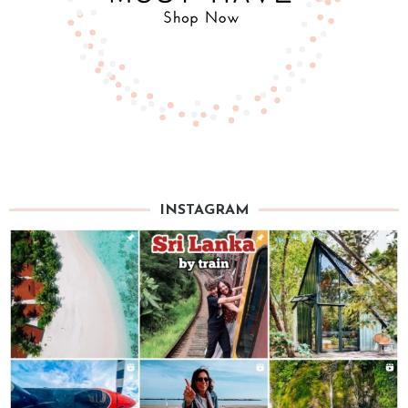
INSTAGRAM