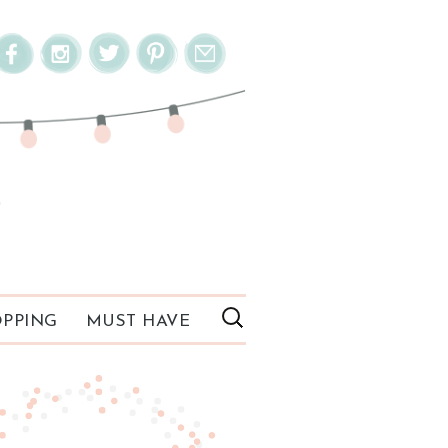
PPING
MUST HAVE