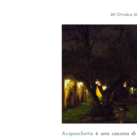
28 Ottobre 2
Acquacheta
è una cascina di