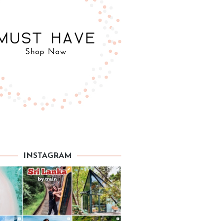
INSTAGRAM