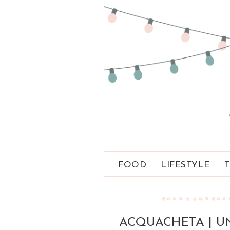
FOOD
LIFESTYLE
T
ACQUACHETA | U