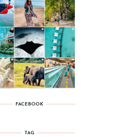
FACEBOOK
TAG