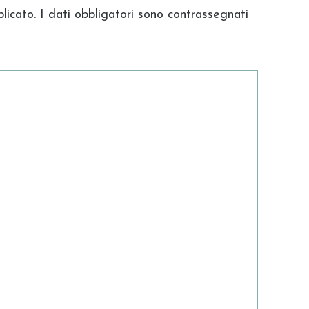
blicato. I dati obbligatori sono contrassegnati