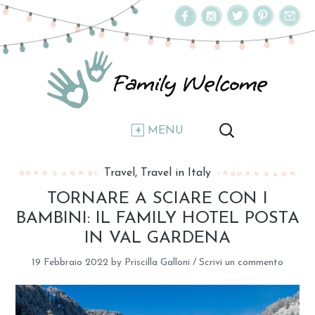
MENU
Travel
Travel in Italy
TORNARE A SCIARE CON I
BAMBINI: IL FAMILY HOTEL POSTA
IN VAL GARDENA
19 Febbraio 2022
by
Priscilla Galloni
/
Scrivi un commento