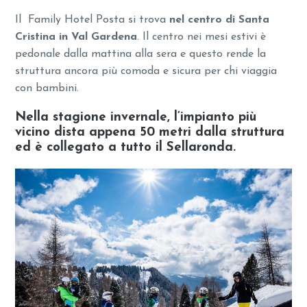
Il Family Hotel Posta si trova
nel centro di Santa
Cristina in Val Gardena
. Il centro nei mesi estivi è
pedonale dalla mattina alla sera e questo rende la
struttura ancora più comoda e sicura per chi viaggia
con bambini.
Nella stagione invernale, l’impianto più
vicino dista appena 50 metri dalla struttura
ed è collegato a tutto il Sellaronda.