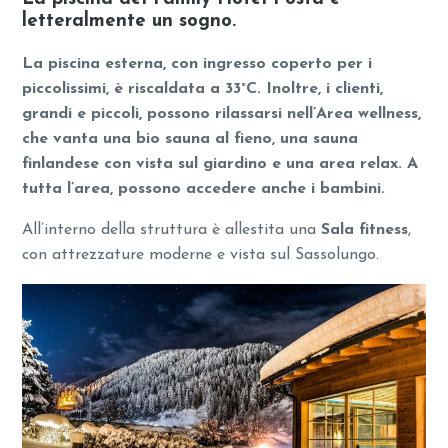
letteralmente un sogno.
La piscina esterna, con ingresso coperto per i
piccolissimi, è riscaldata a 33°C. Inoltre, i clienti,
grandi e piccoli, possono rilassarsi nell’Area wellness,
che vanta una bio sauna al fieno, una sauna
finlandese con vista sul giardino e una area relax. A
tutta l’area, possono accedere anche i bambini.
All’interno della struttura è allestita una
Sala fitness
,
con attrezzature moderne e vista sul Sassolungo.