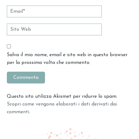
Salva il mio nome, email e sito web in questo browser
per la prossima volta che commento.
Questo sito utilizza Akismet per ridurre lo spam.
Scopri come vengono elaborati i dati derivati dai
commenti
.