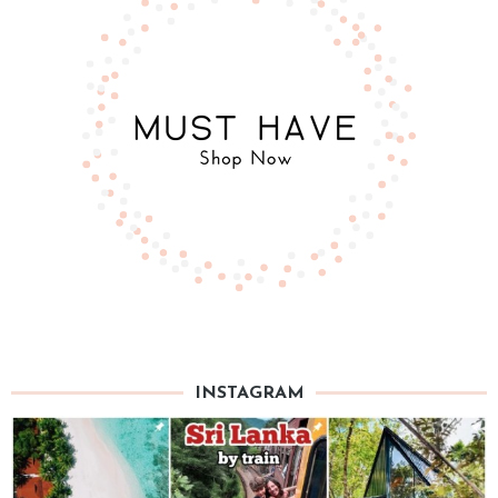
INSTAGRAM