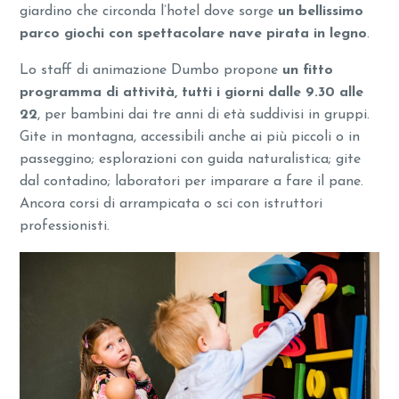
giardino che circonda l’hotel dove sorge
un bellissimo
parco giochi con spettacolare nave pirata in legno
.
Lo staff di animazione Dumbo propone
un fitto
programma di attività, tutti i giorni dalle 9.30 alle
22
, per bambini dai tre anni di età suddivisi in gruppi.
Gite in montagna, accessibili anche ai più piccoli o in
passeggino; esplorazioni con guida naturalistica; gite
dal contadino; laboratori per imparare a fare il pane.
Ancora corsi di arrampicata o sci con istruttori
professionisti.