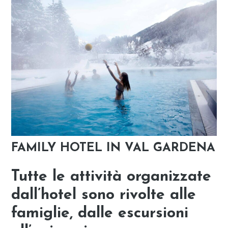
FAMILY HOTEL IN VAL GARDENA
Tutte le attività organizzate
dall’hotel sono rivolte alle
famiglie, dalle escursioni