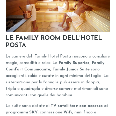
LE FAMILY ROOM DELL’HOTEL
POSTA
Le camere del Family Hotel Posta riescono a conciliare
magia, comodità e relax. Le
Family Superior, Family
Comfort Comunicante, Family Junior Suite
sono
accoglienti, calde e curate in ogni minimo dettaglio. La
sistemazione per le famiglie può essere in doppia,
tripla o quadrupla e diverse camere matrimoniali sono
comunicanti con quelle dei bambini.
Le suite sono dotate di
TV satellitare con accesso ai
programmi SKY
, connessione
WiFi
, mini frigo e