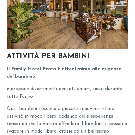
ATTIVITÀ PER BAMBINI
Il Family Hotel Posta è attentissimo alle esigenze
del bambino
e propone divertimenti pensati, smart, sicuri durante
tutto l’anno.
Qui i bambini riescono a giocare, muoversi e fare
attività in modo libero, godendo delle esperienze
sensoriali che la natura offre loro. I bambini si possono
svagare in modo libero, grazie ad un bellissimo