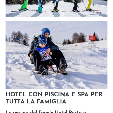
HOTEL CON PISCINA E SPA PER
TUTTA LA FAMIGLIA
La piscina del Family Hotel Posta è