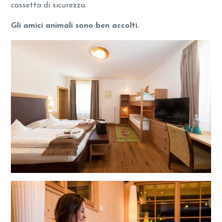
cassetta di sicurezza.
Gli amici animali sono ben accolti.