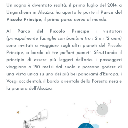
Un sogno è diventato realtà: il primo luglio del 2014, a
Ungersheim in Alsazia, ha aperto le porte il
Parco del
Piccolo Principe
, il primo parco aereo al mondo.
Al
Parco del Piccolo Principe
i visitatori
(principalmente famiglie con bambini tra i 2 e i 12 anni)
sono invitati a viaggiare sugli altri pianeti del Piccolo
Principe, a bordo di tre
palloni pianeti.
Sfruttando il
principio di essere più leggeri dell’aria, i passeggeri
viaggiano a 150 metri dal suolo e possono godere di
una vista unica su uno dei più bei panorami d’Europa: i
Vosgi occidentali, il bordo orientale della Foresta nera e
la pianura dell’Alsazia.