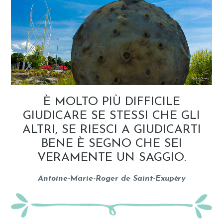
È MOLTO PIÙ DIFFICILE
GIUDICARE SE STESSI CHE GLI
ALTRI, SE RIESCI A GIUDICARTI
BENE È SEGNO CHE SEI
VERAMENTE UN SAGGIO.
Antoine-Marie-Roger de Saint-Exupéry