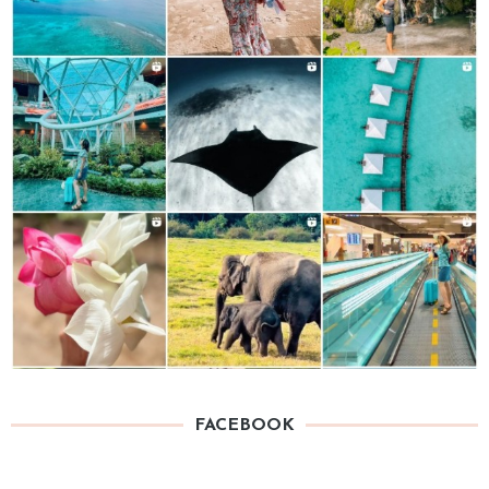
FACEBOOK