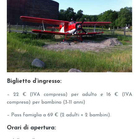
Biglietto d’ingresso:
– 22 € (IVA compresa) per adulto e 16 € (IVA
compresa) per bambino (3-11 anni)
– Pass famiglia a 69 € (2 adulti + 2 bambini).
Orari di apertura: