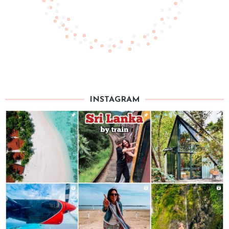
INSTAGRAM