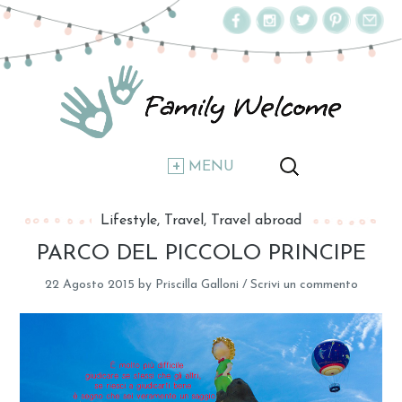
MENU
Lifestyle
Travel
Travel abroad
PARCO DEL PICCOLO PRINCIPE
22 Agosto 2015
by
Priscilla Galloni
/
Scrivi un commento