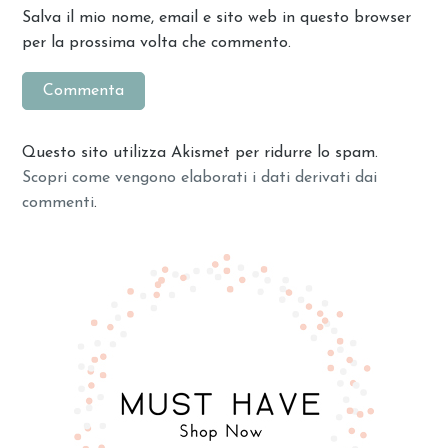
Salva il mio nome, email e sito web in questo browser
per la prossima volta che commento.
Questo sito utilizza Akismet per ridurre lo spam.
Scopri come vengono elaborati i dati derivati dai
commenti
.