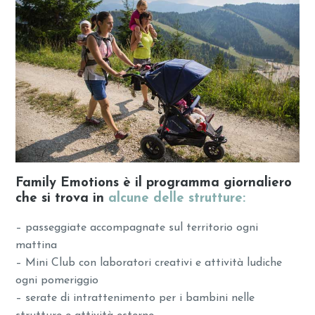
Family Emotions è il programma giornaliero
che si trova in
alcune delle strutture:
– passeggiate accompagnate sul territorio ogni
mattina
– Mini Club con laboratori creativi e attività ludiche
ogni pomeriggio
– serate di intrattenimento per i bambini nelle