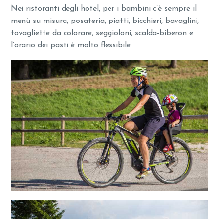
Nei ristoranti degli hotel, per i bambini c’è sempre il
menù su misura, posateria, piatti, bicchieri, bavaglini,
tovagliette da colorare, seggioloni, scalda-biberon e
l’orario dei pasti è molto flessibile.