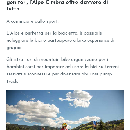
genitori, l’Alpe Cimbra offre davvero di
tutto.
A cominciare dallo sport.
L’Alpe è perfetta per la bicicletta: è possibile
noleggiare le bici o partecipare a bike experience di
gruppo.
Gli istruttori di mountain bike organizzano per i
bambini corsi per imparare ad usare la bici su terreni
sterrati e sconnessi e per diventare abili nei pump
truck.