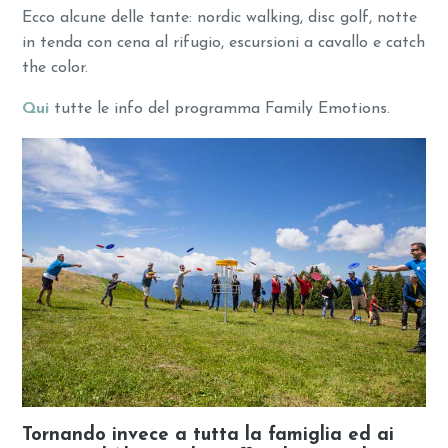
Ecco alcune delle tante: nordic walking, disc golf, notte
in tenda con cena al rifugio, escursioni a cavallo e catch
the color.
Qui
tutte le info del programma Family Emotions.
Tornando invece a tutta la famiglia ed ai