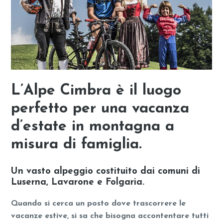
L’Alpe Cimbra è il luogo
perfetto per una vacanza
d’estate in montagna a
misura di famiglia.
Un vasto alpeggio costituito dai comuni di
Luserna, Lavarone e Folgaria.
Quando si cerca un posto dove trascorrere le
vacanze estive, si sa che bisogna accontentare tutti