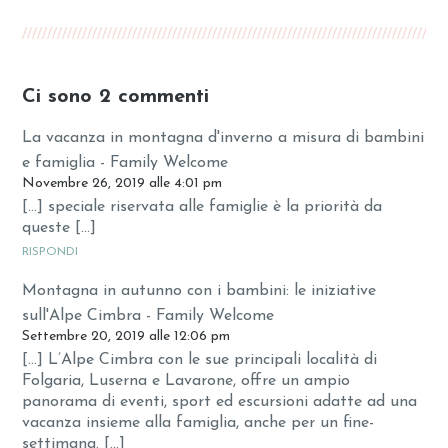
Ci sono 2 commenti
La vacanza in montagna d'inverno a misura di bambini
e famiglia - Family Welcome
Novembre 26, 2019 alle 4:01 pm
[…] speciale riservata alle famiglie è la priorità da
queste […]
RISPONDI
Montagna in autunno con i bambini: le iniziative
sull'Alpe Cimbra - Family Welcome
Settembre 20, 2019 alle 12:06 pm
[…] L’Alpe Cimbra con le sue principali località di
Folgaria, Luserna e Lavarone, offre un ampio
panorama di eventi, sport ed escursioni adatte ad una
vacanza insieme alla famiglia, anche per un fine-
settimana. […]