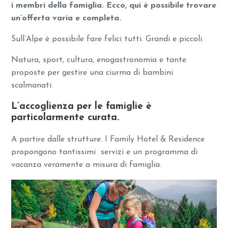
i membri della famiglia. Ecco, qui è possibile trovare
un’offerta varia e completa.
Sull’Alpe è possibile fare felici tutti. Grandi e piccoli.
Natura, sport, cultura, enogastronomia e tante
proposte per gestire una ciurma di bambini
scalmanati.
L’accoglienza per le famiglie è
particolarmente curata.
A partire dalle strutture. I Family Hotel & Residence
propongono tantissimi servizi e un programma di
vacanza veramente a misura di famiglia.