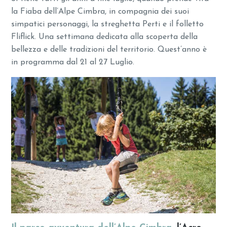
la Fiaba dell’Alpe Cimbra, in compagnia dei suoi
simpatici personaggi, la streghetta Perti e il folletto
Fliflick. Una settimana dedicata alla scoperta della
bellezza e delle tradizioni del territorio. Quest’anno è
in programma dal 21 al 27 Luglio.