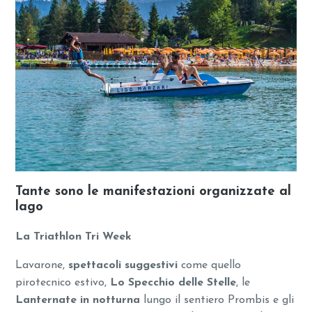
Tante sono le manifestazioni organizzate al
lago
La Triathlon Tri Week
Lavarone,
spettacoli suggestivi
come quello
pirotecnico estivo,
Lo Specchio delle Stelle
, le
Lanternate in notturna
lungo il sentiero Prombis e gli