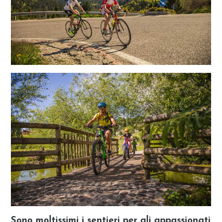
Sono moltissimi i sentieri per gli appassionati