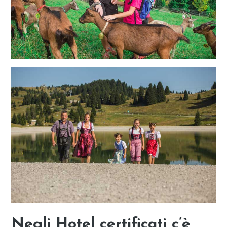
Negli Hotel certificati c’è