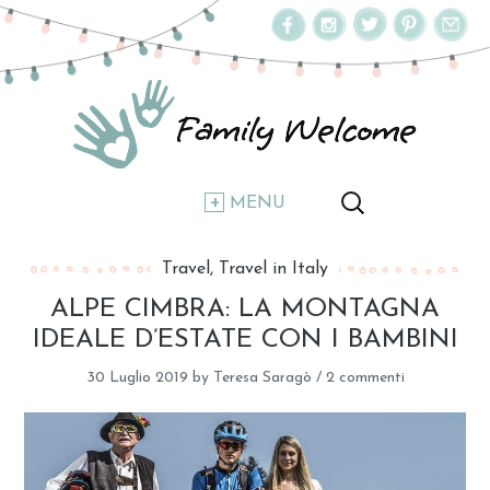
MENU
Travel
Travel in Italy
ALPE CIMBRA: LA MONTAGNA
IDEALE D’ESTATE CON I BAMBINI
30 Luglio 2019
by
Teresa Saragò
/
2 commenti