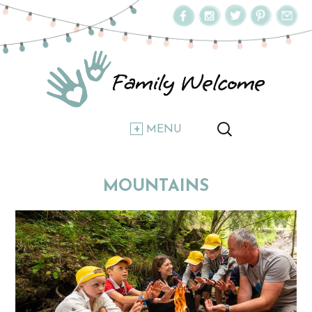
MENU
MOUNTAINS