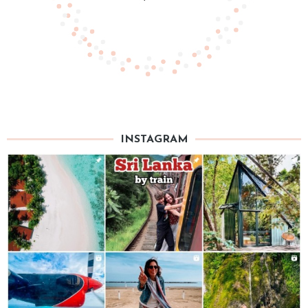
INSTAGRAM