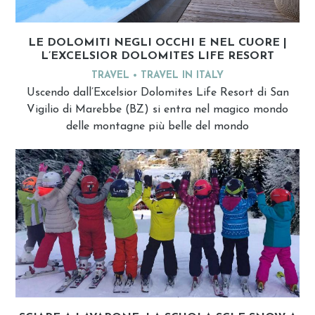
LE DOLOMITI NEGLI OCCHI E NEL CUORE |
L’EXCELSIOR DOLOMITES LIFE RESORT
TRAVEL
TRAVEL IN ITALY
Uscendo dall’Excelsior Dolomites Life Resort di San
Vigilio di Marebbe (BZ) si entra nel magico mondo
delle montagne più belle del mondo