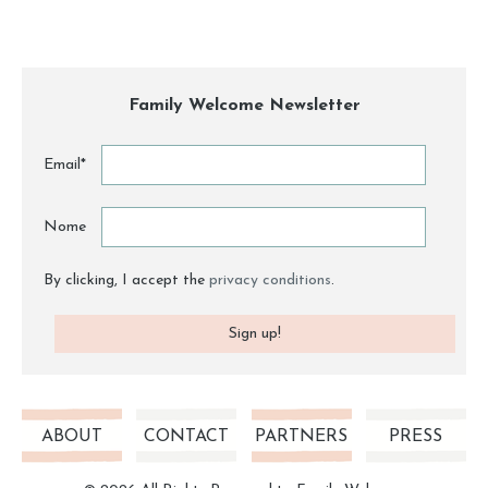
Family Welcome Newsletter
Email*
Nome
By clicking, I accept the
privacy conditions
.
ABOUT
CONTACT
PARTNERS
PRESS