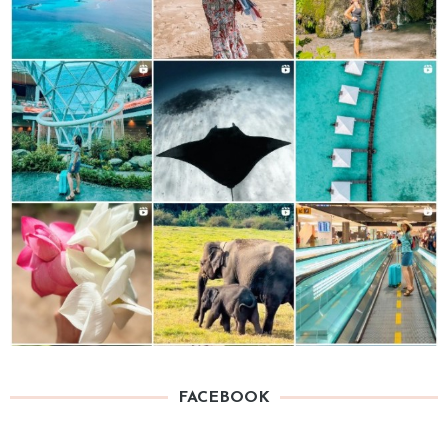
FACEBOOK