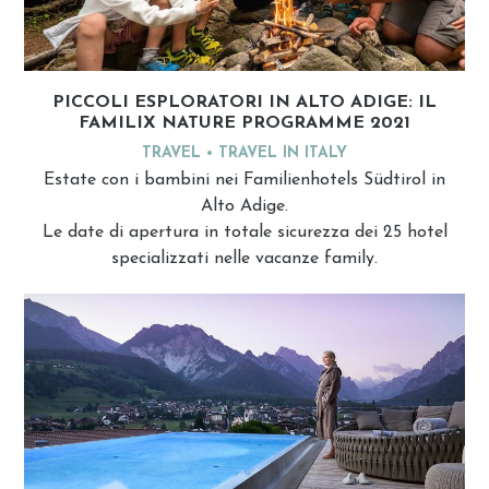
PICCOLI ESPLORATORI IN ALTO ADIGE: IL
FAMILIX NATURE PROGRAMME 2021
TRAVEL
TRAVEL IN ITALY
Estate con i bambini nei Familienhotels Südtirol in
Alto Adige.
Le date di apertura in totale sicurezza dei 25 hotel
specializzati nelle vacanze family.