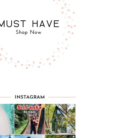
INSTAGRAM