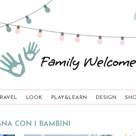
RAVEL
LOOK
PLAY&LEARN
DESIGN
SHO
NA CON I BAMBINI