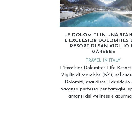
LE DOLOMITI IN UNA STAN
L’EXCELSIOR DOLOMITES 
RESORT DI SAN VIGILIO 
MAREBBE
TRAVEL IN ITALY
L’Excelsior Dolomites Life Resort
Vigilio di Marebbe (BZ), nel cuor
Dolomiti, esaudisce il desiderio 
vacanza perfetta per famiglie, sp
amanti del wellness e gourma