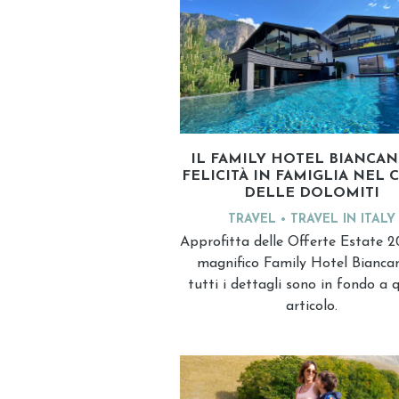
IL FAMILY HOTEL BIANCAN
FELICITÀ IN FAMIGLIA NEL 
DELLE DOLOMITI
TRAVEL
TRAVEL IN ITALY
Approfitta delle Offerte Estate 2
magnifico Family Hotel Bianca
tutti i dettagli sono in fondo a 
articolo.