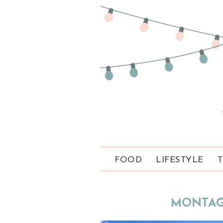
FOOD
LIFESTYLE
T
MONTAG