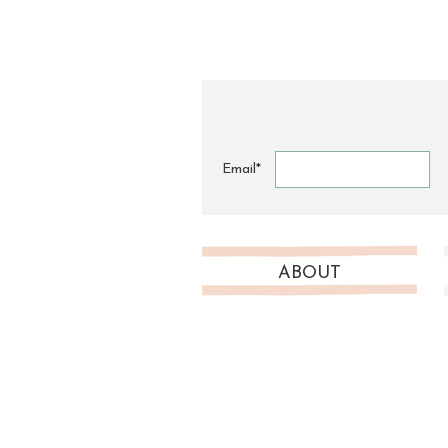
Email*
ABOUT