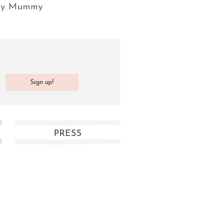
y Mummy
PRESS