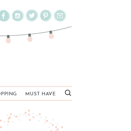
PPING
MUST HAVE