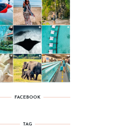
FACEBOOK
TAG