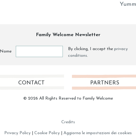
Yumm
Family Welcome Newsletter
By clicking, I accept the
privacy
Nome
conditions
.
CONTACT
PARTNERS
© 2026 All Rights Reserved to Family Welcome
Credits
Privacy Policy
|
Cookie Policy
|
Aggiorna le impostazioni dei cookies