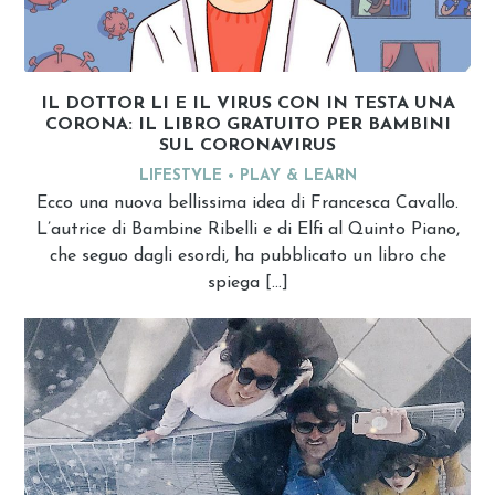
IL DOTTOR LI E IL VIRUS CON IN TESTA UNA
CORONA: IL LIBRO GRATUITO PER BAMBINI
SUL CORONAVIRUS
LIFESTYLE
PLAY & LEARN
Ecco una nuova bellissima idea di Francesca Cavallo.
L’autrice di Bambine Ribelli e di Elfi al Quinto Piano,
che seguo dagli esordi, ha pubblicato un libro che
spiega […]