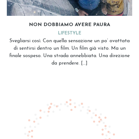
NON DOBBIAMO AVERE PAURA
LIFESTYLE
Svegliarsi così. Con quella sensazione un po’ ovattata
di sentirsi dentro un film. Un film già visto. Ma un
finale sospeso. Una strada annebbiata. Una direzione
da prendere. […]