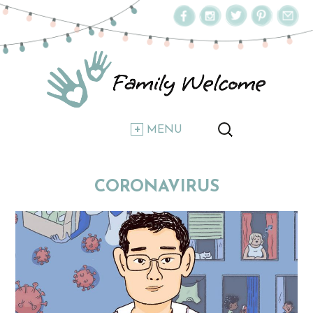
MENU
CORONAVIRUS