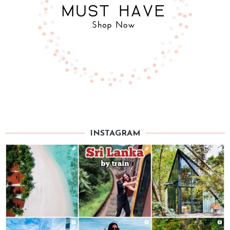
INSTAGRAM