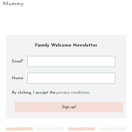
Mummy
Family Welcome Newsletter
Email*
Nome
By clicking, I accept the
privacy conditions
.