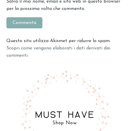
Salva il mio nome, email e sito web in questo browser
per la prossima volta che commento.
Questo sito utilizza Akismet per ridurre lo spam.
Scopri come vengono elaborati i dati derivati dai
commenti
.