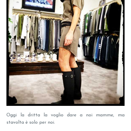
Oggi la dritta la voglio dare a noi mamme, ma
stavolta è solo per noi.