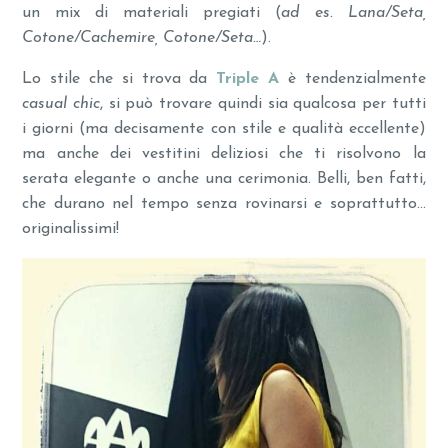
un mix di materiali pregiati (
ad es. Lana/Seta,
Cotone/Cachemire, Cotone/Seta…
).
Lo stile che si trova da
Triple A
è tendenzialmente
casual chic
, si può trovare quindi sia qualcosa per tutti
i giorni (ma decisamente con stile e qualità eccellente)
ma anche dei vestitini deliziosi che ti risolvono la
serata elegante o anche una cerimonia. Belli, ben fatti,
che durano nel tempo senza rovinarsi e soprattutto…
originalissimi!