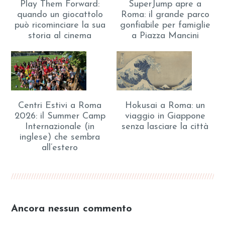
Play Them Forward:
SuperJump apre a
quando un giocattolo
Roma: il grande parco
può ricominciare la sua
gonfiabile per famiglie
storia al cinema
a Piazza Mancini
Centri Estivi a Roma
Hokusai a Roma: un
2026: il Summer Camp
viaggio in Giappone
Internazionale (in
senza lasciare la città
inglese) che sembra
all’estero
Ancora nessun commento