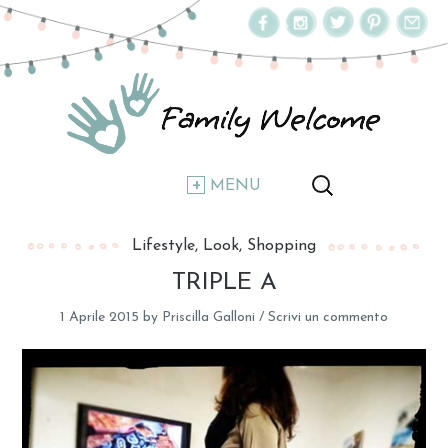
MENU
Lifestyle
Look
Shopping
TRIPLE A
1 Aprile 2015
by
Priscilla Galloni
/
Scrivi un commento