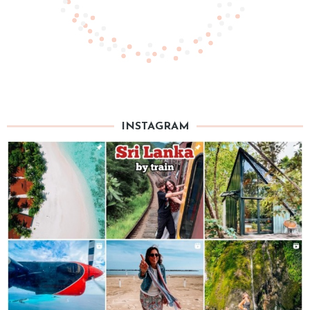
INSTAGRAM