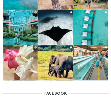
FACEBOOK