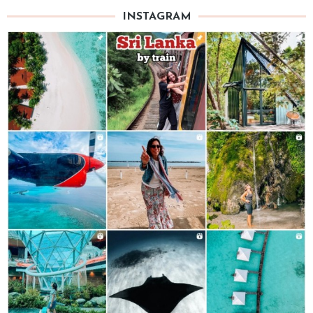
INSTAGRAM