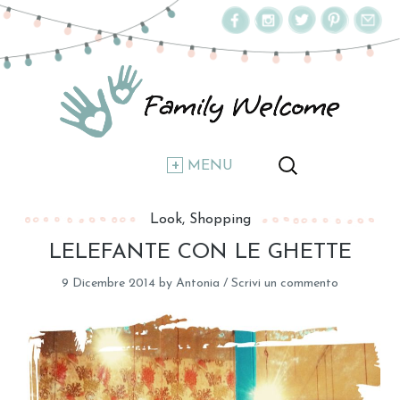
MENU
Look
Shopping
LELEFANTE CON LE GHETTE
9 Dicembre 2014
by
Antonia
/
Scrivi un commento