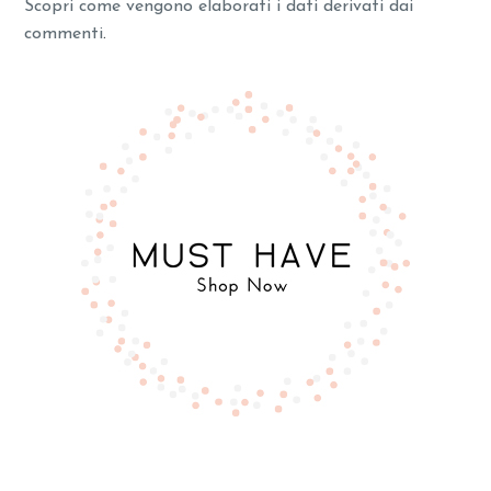
Scopri come vengono elaborati i dati derivati dai
commenti
.