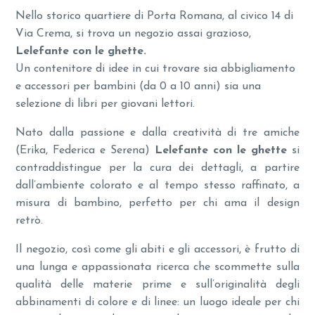
Nello storico quartiere di Porta Romana, al civico 14 di
Via Crema, si trova un negozio assai grazioso,
Lelefante con le ghette.
Un contenitore di idee in cui trovare sia abbigliamento
e accessori per bambini (da 0 a 10 anni) sia una
selezione di libri per giovani lettori.
Nato dalla passione e dalla creatività di tre amiche
(Erika, Federica e Serena)
Lelefante con le ghette
si
contraddistingue per la cura dei dettagli, a partire
dall’ambiente colorato e al tempo stesso raffinato, a
misura di bambino, perfetto per chi ama il design
retrò.
Il negozio, così come gli abiti e gli accessori, è frutto di
una lunga e appassionata ricerca che scommette sulla
qualità delle materie prime e sull’originalità degli
abbinamenti di colore e di linee: un luogo ideale per chi