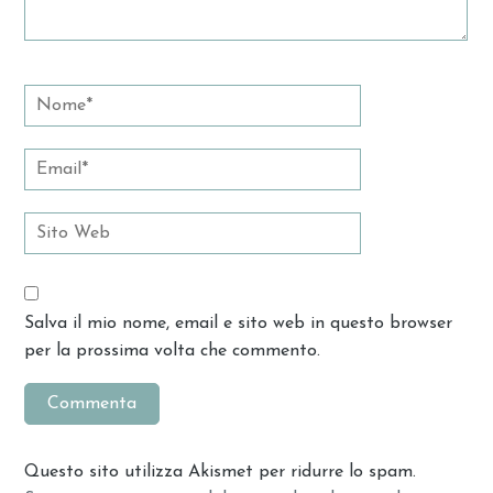
Salva il mio nome, email e sito web in questo browser
per la prossima volta che commento.
Questo sito utilizza Akismet per ridurre lo spam.