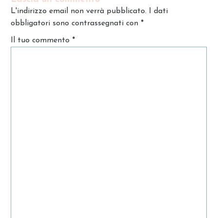
L'indirizzo email non verrà pubblicato. I dati
obbligatori sono contrassegnati con
*
Il tuo commento
*